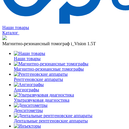
Наши товары
Каталог
Магнитно-резонансный томограф i_Vision 1.5T
Наши товары
Магнитно-резонансные томографы
Рентгеновские аппараты
Ангиографы
Ультразвуковая диагностика
Денситометры
Дентальные рентгеновские аппараты