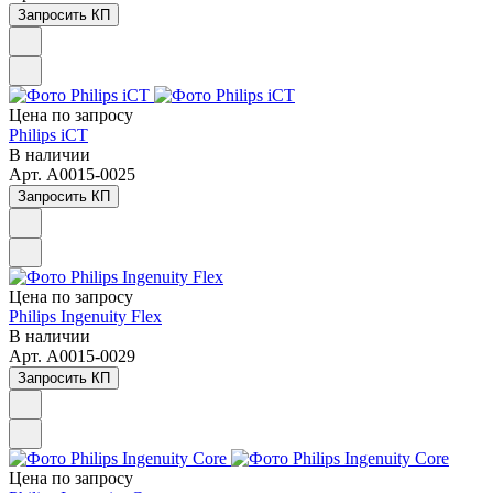
Запросить КП
Цена по зап
р
осу
Philips iCT
В наличии
Арт.
A0015-0025
Запросить КП
Цена по зап
р
осу
Philips Ingenuity Flex
В наличии
Арт.
A0015-0029
Запросить КП
Цена по зап
р
осу