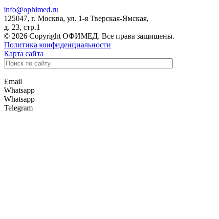
info@ophimed.ru
125047, г. Москва, ул. 1-я Тверская-Ямская,
д. 23, стр.1
© 2026 Copyright ОФИМЕД. Все права защищены.
Политика конфиденциальности
Карта сайта
Email
Whatsapp
Whatsapp
Telegram