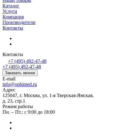
Наши товары
Каталог
Услуги
Компания
Производители
Контакты
Контакты
+7 (495) 492-47-48
+7 (495) 492-47-48
Заказать звонок
E-mail
info@ophimed.ru
Адрес
125047, г. Москва, ул. 1-я Тверская-Ямская,
д. 23, стр.1
Режим работы
Пн. – Пт.: с 9:00 до 18:00