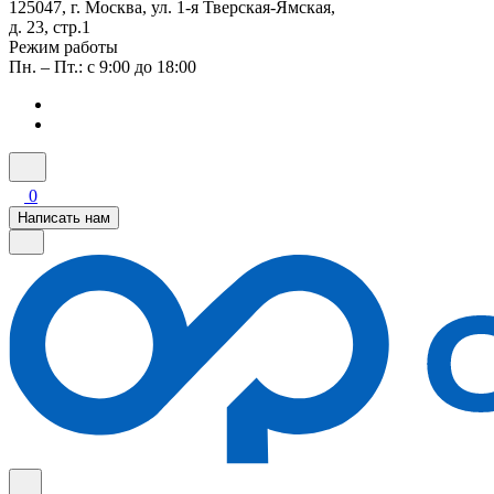
125047, г. Москва, ул. 1-я Тверская-Ямская,
д. 23, стр.1
Режим работы
Пн. – Пт.: с 9:00 до 18:00
0
Написать нам