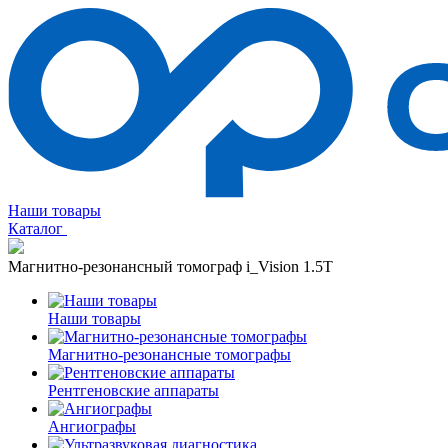
Наши товары
Каталог
Магнитно-резонансный томограф i_Vision 1.5T
Наши товары
Магнитно-резонансные томографы
Рентгеновские аппараты
Ангиографы