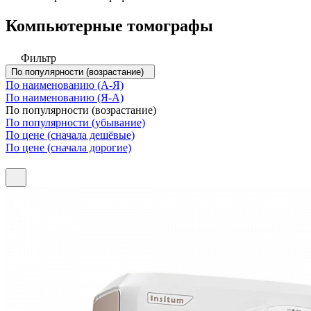
Компьютерные томографы
Фильтр
По популярности (возрастание)
По наименованию (А-Я)
По наименованию (Я-А)
По популярности (возрастание)
По популярности (убывание)
По цене (сначала дешёвые)
По цене (сначала дорогие)