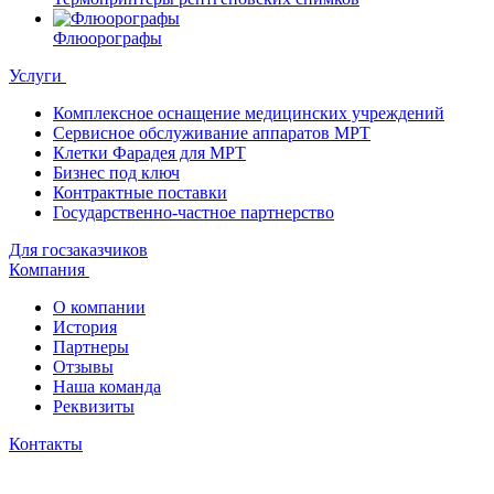
Флюорографы
Услуги
Комплексное оснащение медицинских учреждений
Сервисное обслуживание аппаратов МРТ
Клетки Фарадея для МРТ
Бизнес под ключ
Контрактные поставки
Государственно-частное партнерство
Для госзаказчиков
Компания
О компании
История
Партнеры
Отзывы
Наша команда
Реквизиты
Контакты