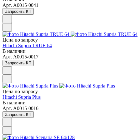
Арт.
A0015-0041
Запросить КП
Цена по зап
р
осу
Hitachi Supria TRUE 64
В наличии
Арт.
A0015-0017
Запросить КП
Цена по зап
р
осу
Hitachi Supria Plus
В наличии
Арт.
A0015-0016
Запросить КП