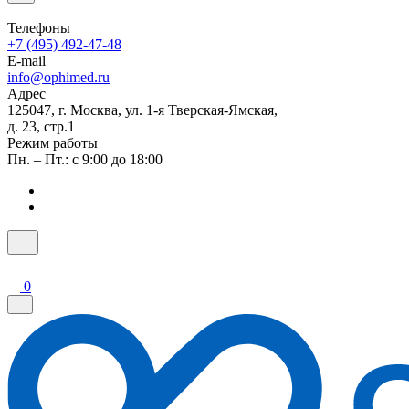
Телефоны
+7 (495) 492-47-48
E-mail
info@ophimed.ru
Адрес
125047, г. Москва, ул. 1-я Тверская-Ямская,
д. 23, стр.1
Режим работы
Пн. – Пт.: с 9:00 до 18:00
0