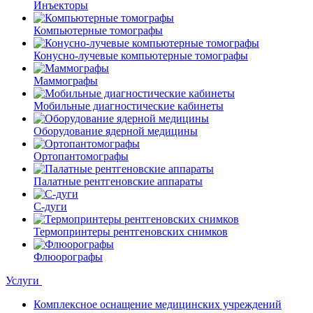
Инъекторы
Компьютерные томографы
Конусно-лучевые компьютерные томографы
Маммографы
Мобильные диагностические кабинеты
Оборудование ядерной медицины
Ортопантомографы
Палатные рентгеновские аппараты
С-дуги
Термопринтеры рентгеновских снимков
Флюорографы
Услуги
Комплексное оснащение медицинских учреждений