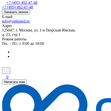
+7 (495) 492-47-48
+7 (495) 492-47-48
Заказать звонок
E-mail
info@ophimed.ru
Адрес
125047, г. Москва, ул. 1-я Тверская-Ямская,
д. 23, стр.1
Режим работы
Пн. – Пт.: с 9:00 до 18:00
0
Написать нам