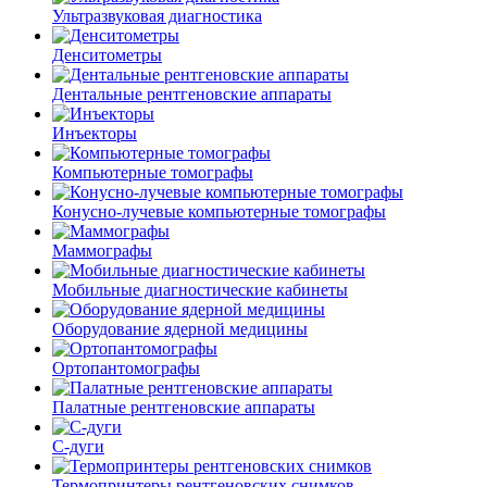
Ультразвуковая диагностика
Денситометры
Дентальные рентгеновские аппараты
Инъекторы
Компьютерные томографы
Конусно-лучевые компьютерные томографы
Маммографы
Мобильные диагностические кабинеты
Оборудование ядерной медицины
Ортопантомографы
Палатные рентгеновские аппараты
С-дуги
Термопринтеры рентгеновских снимков