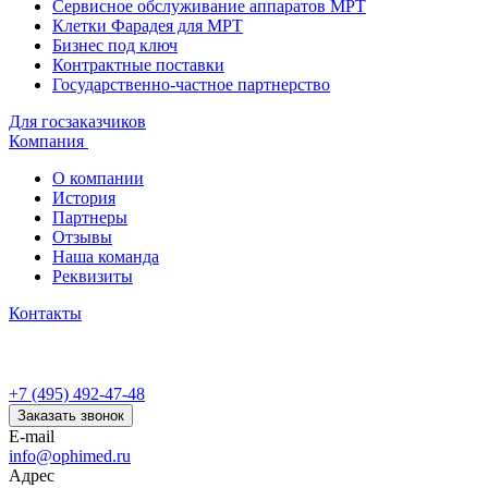
Сервисное обслуживание аппаратов МРТ
Клетки Фарадея для МРТ
Бизнес под ключ
Контрактные поставки
Государственно-частное партнерство
Для госзаказчиков
Компания
О компании
История
Партнеры
Отзывы
Наша команда
Реквизиты
Контакты
+7 (495) 492-47-48
Заказать звонок
E-mail
info@ophimed.ru
Адрес