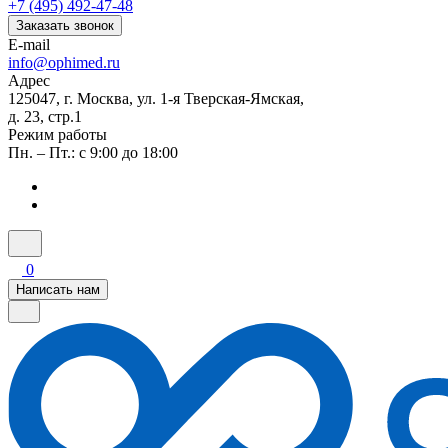
+7 (495) 492-47-48
Заказать звонок
E-mail
info@ophimed.ru
Адрес
125047, г. Москва, ул. 1-я Тверская-Ямская,
д. 23, стр.1
Режим работы
Пн. – Пт.: с 9:00 до 18:00
0
Написать нам