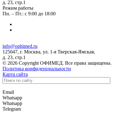
д. 23, стр.1
Режим работы
Пн. – Пт.: с 9:00 до 18:00
info@ophimed.ru
125047, г. Москва, ул. 1-я Тверская-Ямская,
д. 23, стр.1
© 2026 Copyright ОФИМЕД. Все права защищены.
Политика конфиденциальности
Карта сайта
Email
Whatsapp
Whatsapp
Telegram