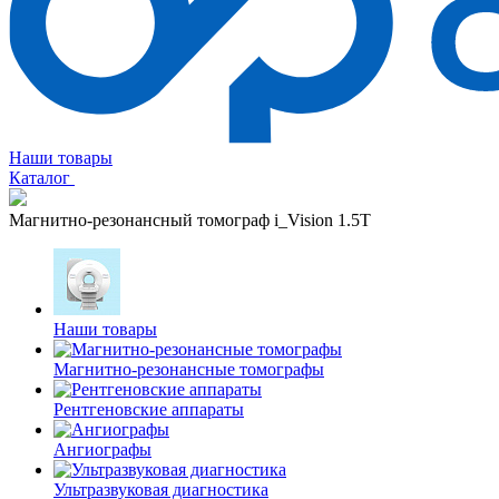
Наши товары
Каталог
Магнитно-резонансный томограф i_Vision 1.5T
Наши товары
Магнитно-резонансные томографы
Рентгеновские аппараты
Ангиографы
Ультразвуковая диагностика