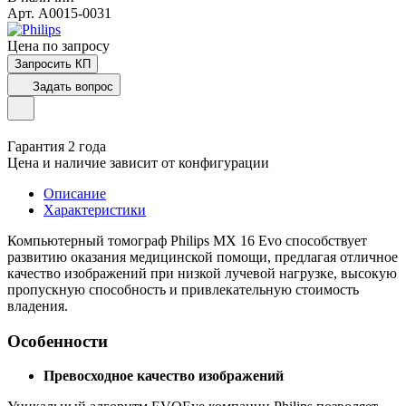
Арт.
A0015-0031
Цена по зап
р
осу
Запросить КП
Задать вопрос
Гарантия 2 года
Цена и наличие зависит от конфигурации
Описание
Характеристики
Компьютерный томограф Philips MX 16 Evo способствует
развитию оказания медицинской помощи, предлагая отличное
качество изображений при низкой лучевой нагрузке, высокую
пропускную способность и привлекательную стоимость
владения.
Особенности
Превосходное качество изображений