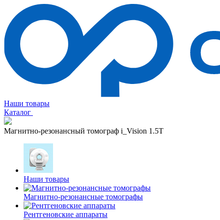
Наши товары
Каталог
Магнитно-резонансный томограф i_Vision 1.5T
Наши товары
Магнитно-резонансные томографы
Рентгеновские аппараты