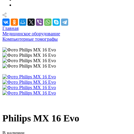
Главная
Медицинское оборудование
Компьютерные томографы
Philips MX 16 Evo
В наличии