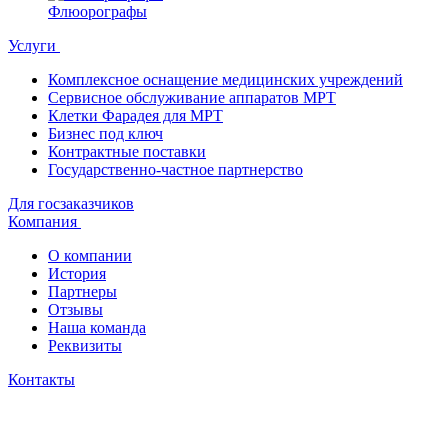
Флюорографы
Услуги
Комплексное оснащение медицинских учреждений
Сервисное обслуживание аппаратов МРТ
Клетки Фарадея для МРТ
Бизнес под ключ
Контрактные поставки
Государственно-частное партнерство
Для госзаказчиков
Компания
О компании
История
Партнеры
Отзывы
Наша команда
Реквизиты
Контакты