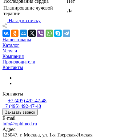
Исследования сердца
Нет
Планирование лучевой
Да
терапии
Назад к списку
Наши товары
Каталог
Услуги
Компания
Производители
Контакты
Контакты
+7 (495) 492-47-48
+7 (495) 492-47-48
Заказать звонок
E-mail
info@ophimed.ru
Адрес
125047, г. Москва, ул. 1-я Тверская-Ямская,