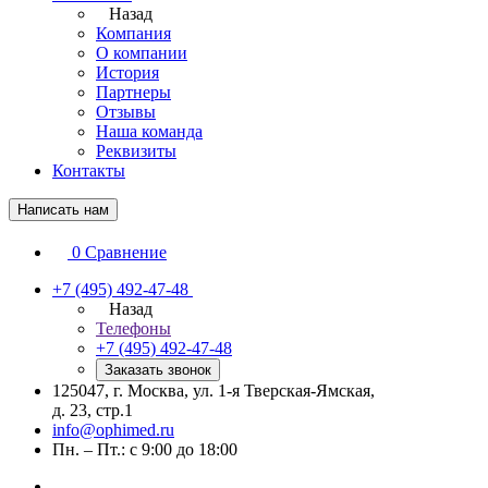
Назад
Компания
О компании
История
Партнеры
Отзывы
Наша команда
Реквизиты
Контакты
Написать нам
0
Сравнение
+7 (495) 492-47-48
Назад
Телефоны
+7 (495) 492-47-48
Заказать звонок
125047, г. Москва, ул. 1-я Тверская-Ямская,
д. 23, стр.1
info@ophimed.ru
Пн. – Пт.: с 9:00 до 18:00