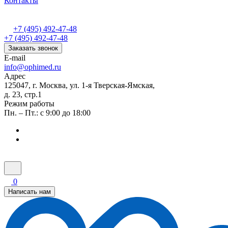
Контакты
+7 (495) 492-47-48
+7 (495) 492-47-48
Заказать звонок
E-mail
info@ophimed.ru
Адрес
125047, г. Москва, ул. 1-я Тверская-Ямская,
д. 23, стр.1
Режим работы
Пн. – Пт.: с 9:00 до 18:00
0
Написать нам