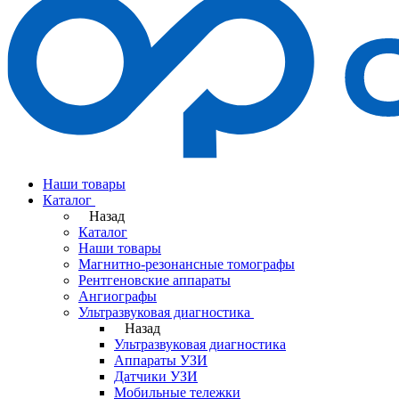
Наши товары
Каталог
Назад
Каталог
Наши товары
Магнитно-резонансные томографы
Рентгеновские аппараты
Ангиографы
Ультразвуковая диагностика
Назад
Ультразвуковая диагностика
Аппараты УЗИ
Датчики УЗИ
Мобильные тележки