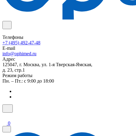
Телефоны
+7 (495) 492-47-48
E-mail
info@ophimed.ru
Адрес
125047, г. Москва, ул. 1-я Тверская-Ямская,
д. 23, стр.1
Режим работы
Пн. – Пт.: с 9:00 до 18:00
0