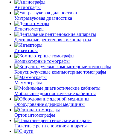
Ангиографы
Ультразвуковая диагностика
Денситометры
Дентальные рентгеновские аппараты
Инъекторы
Компьютерные томографы
Конусно-лучевые компьютерные томографы
Маммографы
Мобильные диагностические кабинеты
Оборудование ядерной медицины
Ортопантомографы
Палатные рентгеновские аппараты