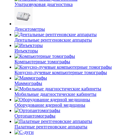
Ультразвуковая диагностика
Денситометры
Дентальные рентгеновские аппараты
Инъекторы
Компьютерные томографы
Конусно-лучевые компьютерные томографы
Маммографы
Мобильные диагностические кабинеты
Оборудование ядерной медицины
Ортопантомографы
Палатные рентгеновские аппараты