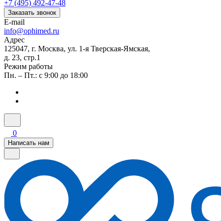
+7 (495) 492-47-48
Заказать звонок
E-mail
info@ophimed.ru
Адрес
125047, г. Москва, ул. 1-я Тверская-Ямская,
д. 23, стр.1
Режим работы
Пн. – Пт.: с 9:00 до 18:00
0
Написать нам