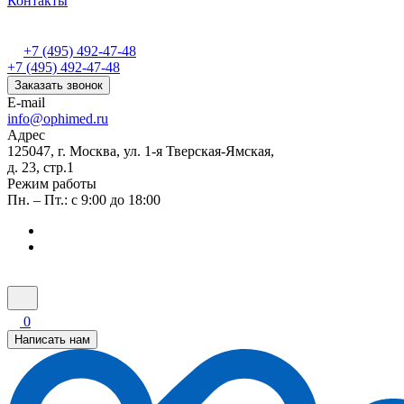
Контакты
+7 (495) 492-47-48
+7 (495) 492-47-48
Заказать звонок
E-mail
info@ophimed.ru
Адрес
125047, г. Москва, ул. 1-я Тверская-Ямская,
д. 23, стр.1
Режим работы
Пн. – Пт.: с 9:00 до 18:00
0
Написать нам