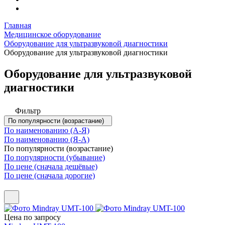
Главная
Медицинское оборудование
Оборудование для ультразвуковой диагностики
Оборудование для ультразвуковой диагностики
Оборудование для ультразвуковой
диагностики
Фильтр
По популярности (возрастание)
По наименованию (А-Я)
По наименованию (Я-А)
По популярности (возрастание)
По популярности (убывание)
По цене (сначала дешёвые)
По цене (сначала дорогие)
Цена по зап
р
осу