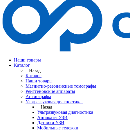
Наши товары
Каталог
Назад
Каталог
Наши товары
Магнитно-резонансные томографы
Рентгеновские аппараты
Ангиографы
Ультразвуковая диагностика
Назад
Ультразвуковая диагностика
Аппараты УЗИ
Датчики УЗИ
Мобильные тележки