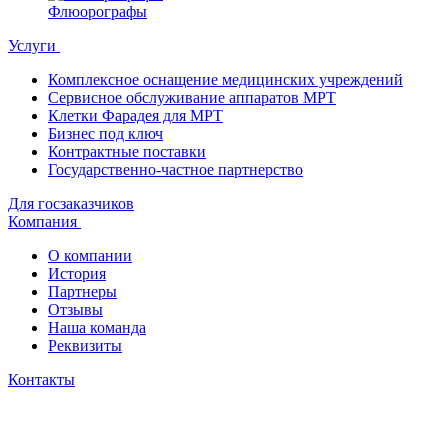
Флюорографы
Услуги
Комплексное оснащение медицинских учреждений
Сервисное обслуживание аппаратов МРТ
Клетки Фарадея для МРТ
Бизнес под ключ
Контрактные поставки
Государственно-частное партнерство
Для госзаказчиков
Компания
О компании
История
Партнеры
Отзывы
Наша команда
Реквизиты
Контакты