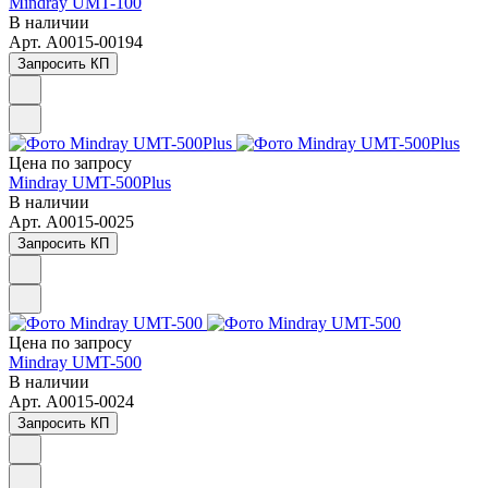
Mindray UMT-100
В наличии
Арт.
A0015-00194
Запросить КП
Цена по зап
р
осу
Mindray UMT-500Plus
В наличии
Арт.
A0015-0025
Запросить КП
Цена по зап
р
осу
Mindray UMT-500
В наличии
Арт.
A0015-0024
Запросить КП