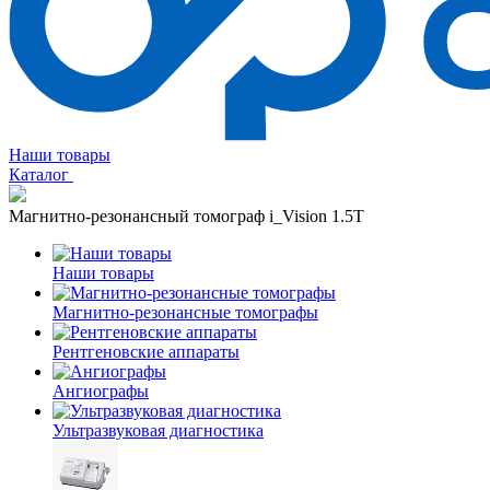
Наши товары
Каталог
Магнитно-резонансный томограф i_Vision 1.5T
Наши товары
Магнитно-резонансные томографы
Рентгеновские аппараты
Ангиографы
Ультразвуковая диагностика