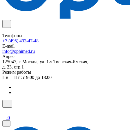
Телефоны
+7 (495) 492-47-48
E-mail
info@ophimed.ru
Адрес
125047, г. Москва, ул. 1-я Тверская-Ямская,
д. 23, стр.1
Режим работы
Пн. – Пт.: с 9:00 до 18:00
0