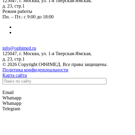
125047, г. Москва, ул. 1-я Тверская-Ямская,
д. 23, стр.1
Режим работы
Пн. – Пт.: с 9:00 до 18:00
info@ophimed.ru
125047, г. Москва, ул. 1-я Тверская-Ямская,
д. 23, стр.1
© 2026 Copyright ОФИМЕД. Все права защищены.
Политика конфиденциальности
Карта сайта
Email
Whatsapp
Whatsapp
Telegram