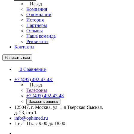
Назад
Компания
О компании
История
Партнеры
Отзывы
Наша команда
Реквизиты
Контакты
Написать нам
0
Сравнение
+7 (495) 492-47-48
Назад
Телефоны
+7 (495) 492-47-48
Заказать звонок
125047, г. Москва, ул. 1-я Тверская-Ямская,
д. 23, стр.1
info@ophimed.ru
Пн. – Пт.: с 9:00 до 18:00