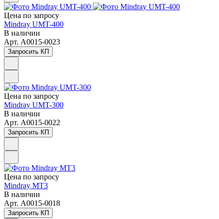
Цена по зап
р
осу
Mindray UMT-400
В наличии
Арт.
A0015-0023
Запросить КП
Цена по зап
р
осу
Mindray UMT-300
В наличии
Арт.
A0015-0022
Запросить КП
Цена по зап
р
осу
Mindray MT3
В наличии
Арт.
A0015-0018
Запросить КП