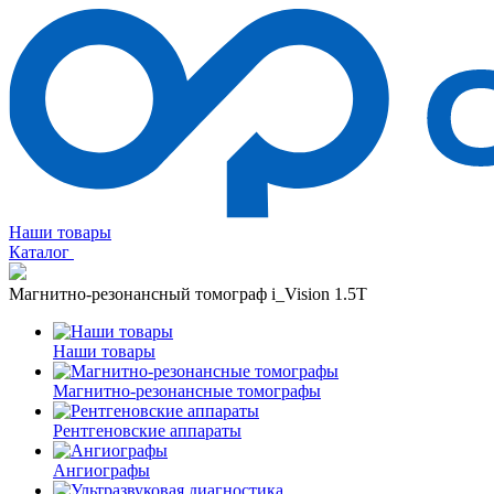
Наши товары
Каталог
Магнитно-резонансный томограф i_Vision 1.5T
Наши товары
Магнитно-резонансные томографы
Рентгеновские аппараты
Ангиографы