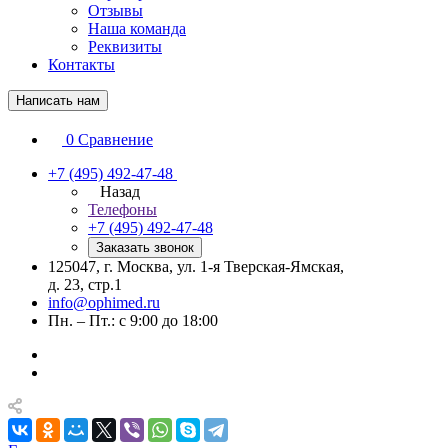
Отзывы
Наша команда
Реквизиты
Контакты
Написать нам
0
Сравнение
+7 (495) 492-47-48
Назад
Телефоны
+7 (495) 492-47-48
Заказать звонок
125047, г. Москва, ул. 1-я Тверская-Ямская,
д. 23, стр.1
info@ophimed.ru
Пн. – Пт.: с 9:00 до 18:00