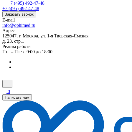
+7 (495) 492-47-48
+7 (495) 492-47-48
Заказать звонок
E-mail
info@ophimed.ru
Адрес
125047, г. Москва, ул. 1-я Тверская-Ямская,
д. 23, стр.1
Режим работы
Пн. – Пт.: с 9:00 до 18:00
0
Написать нам