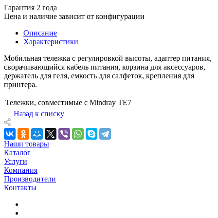
Гарантия 2 года
Цена и наличие зависит от конфигурации
Описание
Характеристики
Мобильная тележка с регулировкой высоты, адаптер питания,
сворачивающийся кабель питания, корзина для аксессуаров,
держатель для геля, емкость для салфеток, крепления для
принтера.
Тележки, совместимые с Mindray
TE7
Назад к списку
Наши товары
Каталог
Услуги
Компания
Производители
Контакты