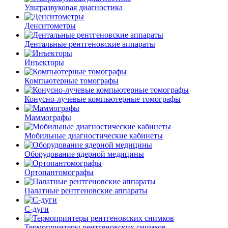
Ультразвуковая диагностика
Денситометры
Дентальные рентгеновские аппараты
Инъекторы
Компьютерные томографы
Конусно-лучевые компьютерные томографы
Маммографы
Мобильные диагностические кабинеты
Оборудование ядерной медицины
Ортопантомографы
Палатные рентгеновские аппараты
С-дуги
Термопринтеры рентгеновских снимков