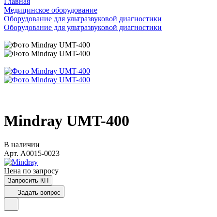
Главная
Медицинское оборудование
Оборудование для ультразвуковой диагностики
Оборудование для ультразвуковой диагностики
Mindray UMT-400
В наличии
Арт.
A0015-0023
Цена по зап
р
осу
Запросить КП
Задать вопрос