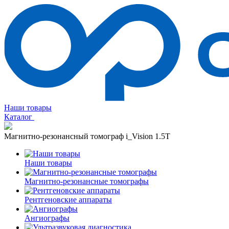
Наши товары
Каталог
Магнитно-резонансный томограф i_Vision 1.5T
Наши товары
Магнитно-резонансные томографы
Рентгеновские аппараты
Ангиографы