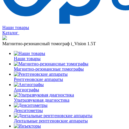
Наши товары
Каталог
Магнитно-резонансный томограф i_Vision 1.5T
Наши товары
Магнитно-резонансные томографы
Рентгеновские аппараты
Ангиографы
Ультразвуковая диагностика
Денситометры
Дентальные рентгеновские аппараты