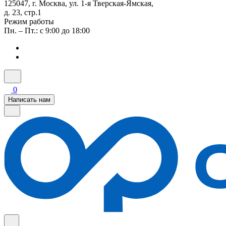
125047, г. Москва, ул. 1-я Тверская-Ямская,
д. 23, стр.1
Режим работы
Пн. – Пт.: с 9:00 до 18:00
0
Написать нам