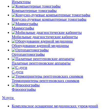
Инъекторы
Компьютерные томографы
Конусно-лучевые компьютерные томографы
Маммографы
Мобильные диагностические кабинеты
Оборудование ядерной медицины
Ортопантомографы
Палатные рентгеновские аппараты
С-дуги
Термопринтеры рентгеновских снимков
Флюорографы
Услуги
Комплексное оснащение медицинских учреждений