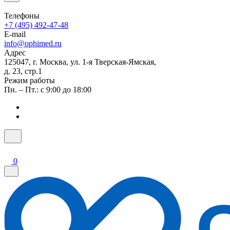
Телефоны
+7 (495) 492-47-48
E-mail
info@ophimed.ru
Адрес
125047, г. Москва, ул. 1-я Тверская-Ямская,
д. 23, стр.1
Режим работы
Пн. – Пт.: с 9:00 до 18:00
0