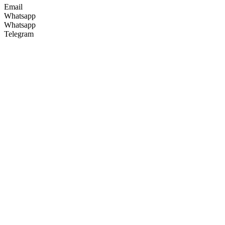
Email
Whatsapp
Whatsapp
Telegram