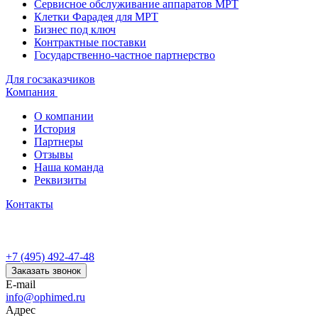
Сервисное обслуживание аппаратов МРТ
Клетки Фарадея для МРТ
Бизнес под ключ
Контрактные поставки
Государственно-частное партнерство
Для госзаказчиков
Компания
О компании
История
Партнеры
Отзывы
Наша команда
Реквизиты
Контакты
+7 (495) 492-47-48
Заказать звонок
E-mail
info@ophimed.ru
Адрес