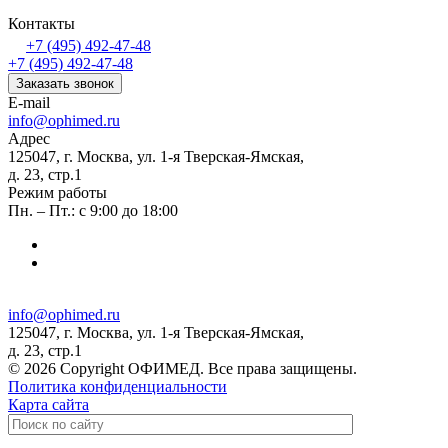
Контакты
+7 (495) 492-47-48
+7 (495) 492-47-48
Заказать звонок
E-mail
info@ophimed.ru
Адрес
125047, г. Москва, ул. 1-я Тверская-Ямская,
д. 23, стр.1
Режим работы
Пн. – Пт.: с 9:00 до 18:00
info@ophimed.ru
125047, г. Москва, ул. 1-я Тверская-Ямская,
д. 23, стр.1
© 2026 Copyright ОФИМЕД. Все права защищены.
Политика конфиденциальности
Карта сайта