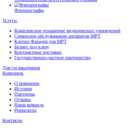
Флюорографы
Услуги
Комплексное оснащение медицинских учреждений
Сервисное обслуживание аппаратов МРТ
Клетки Фарадея для МРТ
Бизнес под ключ
Контрактные поставки
Государственно-частное партнерство
Для госзаказчиков
Компания
О компании
История
Партнеры
Отзывы
Наша команда
Реквизиты
Контакты