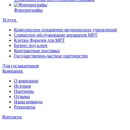
Флюорографы
Услуги
Комплексное оснащение медицинских учреждений
Сервисное обслуживание аппаратов МРТ
Клетки Фарадея для МРТ
Бизнес под ключ
Контрактные поставки
Государственно-частное партнерство
Для госзаказчиков
Компания
О компании
История
Партнеры
Отзывы
Наша команда
Реквизиты
Контакты