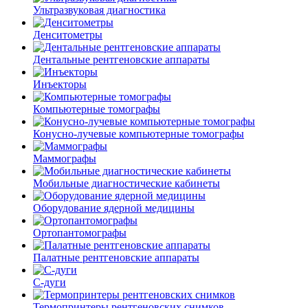
Ультразвуковая диагностика
Денситометры
Дентальные рентгеновские аппараты
Инъекторы
Компьютерные томографы
Конусно-лучевые компьютерные томографы
Маммографы
Мобильные диагностические кабинеты
Оборудование ядерной медицины
Ортопантомографы
Палатные рентгеновские аппараты
С-дуги
Термопринтеры рентгеновских снимков