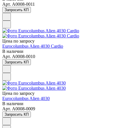
Арт.
A0008-0011
Запросить КП
Цена по зап
р
осу
Eurocolumbus Alien 4030 Cardio
В наличии
Арт.
A0008-0010
Запросить КП
Цена по зап
р
осу
Eurocolumbus Alien 4030
В наличии
Арт.
A0008-0009
Запросить КП