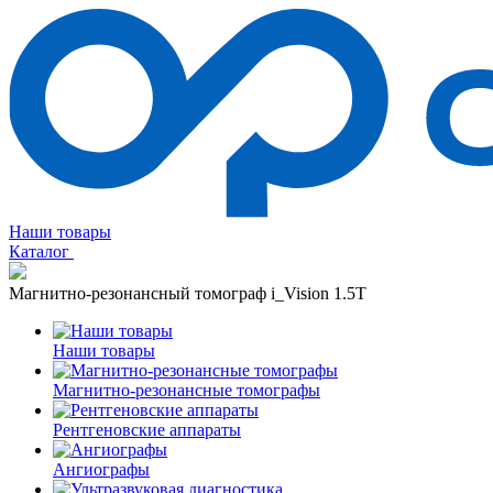
Наши товары
Каталог
Магнитно-резонансный томограф i_Vision 1.5T
Наши товары
Магнитно-резонансные томографы
Рентгеновские аппараты
Ангиографы