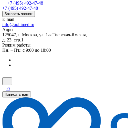
+7 (495) 492-47-48
+7 (495) 492-47-48
Заказать звонок
E-mail
info@ophimed.ru
Адрес
125047, г. Москва, ул. 1-я Тверская-Ямская,
д. 23, стр.1
Режим работы
Пн. – Пт.: с 9:00 до 18:00
0
Написать нам