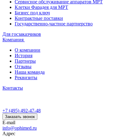
Сервисное обслуживание аппаратов МРТ
Клетки Фарадея для МРТ
Бизнес под ключ
Контрактные поставки
Государственно-частное партнерство
Для госзаказчиков
Компания
О компании
История
Партнеры
Отзывы
Наша команда
Реквизиты
Контакты
+7 (495) 492-47-48
Заказать звонок
E-mail
info@ophimed.ru
Адрес