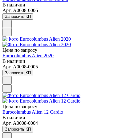
В наличии
Арт.
A0008-0006
Запросить КП
Цена по зап
р
осу
Eurocolumbus Alien 2020
В наличии
Арт.
A0008-0005
Запросить КП
Цена по зап
р
осу
Eurocolumbus Alien 12 Cardio
В наличии
Арт.
A0008-0004
Запросить КП