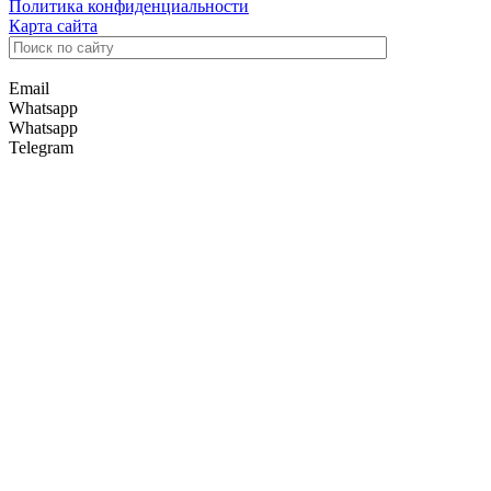
Политика конфиденциальности
Карта сайта
Email
Whatsapp
Whatsapp
Telegram