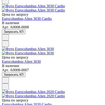
Цена по зап
р
осу
Eurocolumbus Alien 3030 Cardio
В наличии
Арт.
A0008-0008
Запросить КП
Цена по зап
р
осу
Eurocolumbus Alien 3030
В наличии
Арт.
A0008-0007
Запросить КП
Цена по зап
р
осу
Eurocolumbus Alien 2020 Cardio