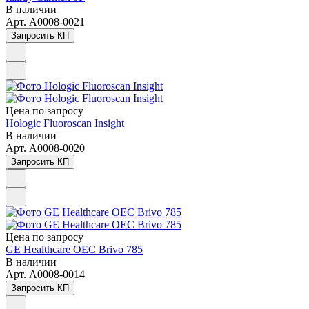
В наличии
Арт.
A0008-0021
Запросить КП
Цена по зап
р
осу
Hologic Fluoroscan Insight
В наличии
Арт.
A0008-0020
Запросить КП
Цена по зап
р
осу
GE Healthcare OEC Brivo 785
В наличии
Арт.
A0008-0014
Запросить КП