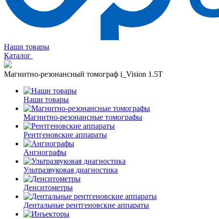
Наши товары
Каталог
Магнитно-резонансный томограф i_Vision 1.5T
Наши товары
Магнитно-резонансные томографы
Рентгеновские аппараты
Ангиографы
Ультразвуковая диагностика
Денситометры
Дентальные рентгеновские аппараты