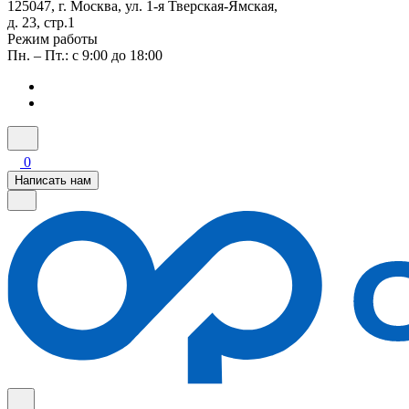
125047, г. Москва, ул. 1-я Тверская-Ямская,
д. 23, стр.1
Режим работы
Пн. – Пт.: с 9:00 до 18:00
0
Написать нам