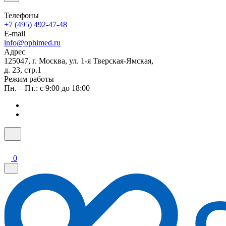
Телефоны
+7 (495) 492-47-48
E-mail
info@ophimed.ru
Адрес
125047, г. Москва, ул. 1-я Тверская-Ямская,
д. 23, стр.1
Режим работы
Пн. – Пт.: с 9:00 до 18:00
0