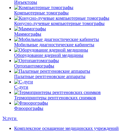
Инъекторы
Компьютерные томографы
Конусно-лучевые компьютерные томографы
Маммографы
Мобильные диагностические кабинеты
Оборудование ядерной медицины
Ортопантомографы
Палатные рентгеновские аппараты
С-дуги
Термопринтеры рентгеновских снимков
Флюорографы
Услуги
Комплексное оснащение медицинских учреждений