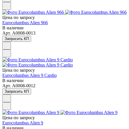
Цена по зап
р
осу
Eurocolumbus Alien 966
В наличии
Арт.
A0008-0013
Запросить КП
Цена по зап
р
осу
Eurocolumbus Alien 9 Cardio
В наличии
Арт.
A0008-0012
Запросить КП
Цена по зап
р
осу
Eurocolumbus Alien 9
В наличии