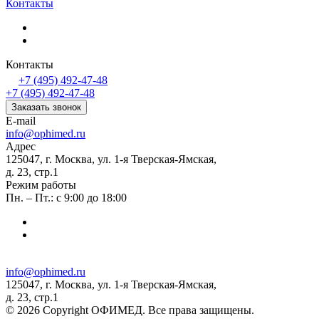
Контакты
Контакты
+7 (495) 492-47-48
+7 (495) 492-47-48
Заказать звонок
E-mail
info@ophimed.ru
Адрес
125047, г. Москва, ул. 1-я Тверская-Ямская,
д. 23, стр.1
Режим работы
Пн. – Пт.: с 9:00 до 18:00
info@ophimed.ru
125047, г. Москва, ул. 1-я Тверская-Ямская,
д. 23, стр.1
© 2026 Copyright ОФИМЕД. Все права защищены.