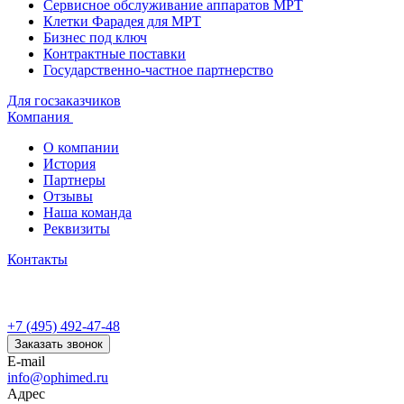
Сервисное обслуживание аппаратов МРТ
Клетки Фарадея для МРТ
Бизнес под ключ
Контрактные поставки
Государственно-частное партнерство
Для госзаказчиков
Компания
О компании
История
Партнеры
Отзывы
Наша команда
Реквизиты
Контакты
+7 (495) 492-47-48
Заказать звонок
E-mail
info@ophimed.ru
Адрес