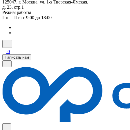
125047, г. Москва, ул. 1-я Тверская-Ямская,
д. 23, стр.1
Режим работы
Пн. – Пт.: с 9:00 до 18:00
0
Написать нам