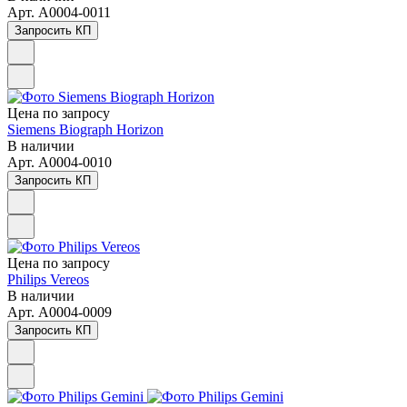
Арт.
A0004-0011
Запросить КП
Цена по зап
р
осу
Siemens Biograph Horizon
В наличии
Арт.
A0004-0010
Запросить КП
Цена по зап
р
осу
Philips Vereos
В наличии
Арт.
A0004-0009
Запросить КП