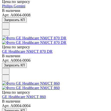
Цена по зап
р
осу
Philips Gemini
В наличии
Арт.
A0004-0008
Запросить КП
Цена по зап
р
осу
GE Healthcare NM/CT 870 DR
В наличии
Арт.
A0004-0006
Запросить КП
Цена по зап
р
осу
GE Healthcare NM/CT 860
В наличии
Арт.
A0004-0004
Запросить КП