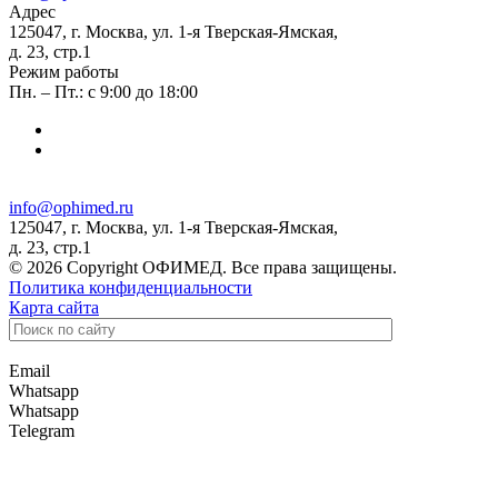
Адрес
125047, г. Москва, ул. 1-я Тверская-Ямская,
д. 23, стр.1
Режим работы
Пн. – Пт.: с 9:00 до 18:00
info@ophimed.ru
125047, г. Москва, ул. 1-я Тверская-Ямская,
д. 23, стр.1
© 2026 Copyright ОФИМЕД. Все права защищены.
Политика конфиденциальности
Карта сайта
Email
Whatsapp
Whatsapp
Telegram