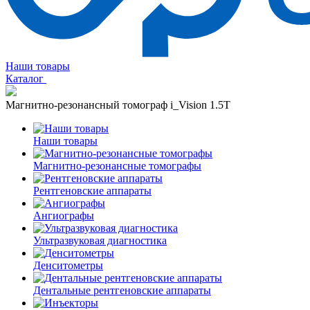
Наши товары
Каталог
Магнитно-резонансный томограф i_Vision 1.5T
Наши товары
Магнитно-резонансные томографы
Рентгеновские аппараты
Ангиографы
Ультразвуковая диагностика
Денситометры
Дентальные рентгеновские аппараты