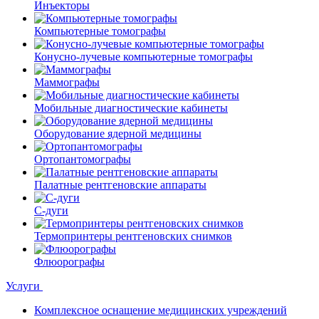
Инъекторы
Компьютерные томографы
Конусно-лучевые компьютерные томографы
Маммографы
Мобильные диагностические кабинеты
Оборудование ядерной медицины
Ортопантомографы
Палатные рентгеновские аппараты
С-дуги
Термопринтеры рентгеновских снимков
Флюорографы
Услуги
Комплексное оснащение медицинских учреждений