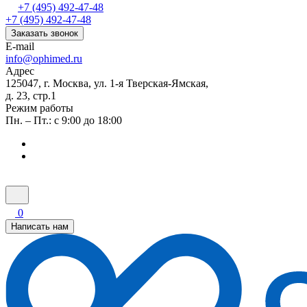
+7 (495) 492-47-48
+7 (495) 492-47-48
Заказать звонок
E-mail
info@ophimed.ru
Адрес
125047, г. Москва, ул. 1-я Тверская-Ямская,
д. 23, стр.1
Режим работы
Пн. – Пт.: с 9:00 до 18:00
0
Написать нам