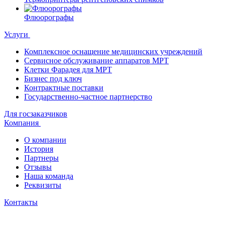
Флюорографы
Услуги
Комплексное оснащение медицинских учреждений
Сервисное обслуживание аппаратов МРТ
Клетки Фарадея для МРТ
Бизнес под ключ
Контрактные поставки
Государственно-частное партнерство
Для госзаказчиков
Компания
О компании
История
Партнеры
Отзывы
Наша команда
Реквизиты
Контакты