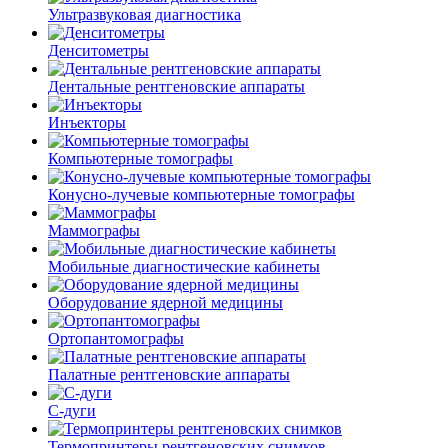
Ультразвуковая диагностика
Денситометры
Дентальные рентгеновские аппараты
Инъекторы
Компьютерные томографы
Конусно-лучевые компьютерные томографы
Маммографы
Мобильные диагностические кабинеты
Оборудование ядерной медицины
Ортопантомографы
Палатные рентгеновские аппараты
С-дуги
Термопринтеры рентгеновских снимков