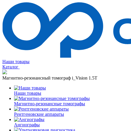
Наши товары
Каталог
Магнитно-резонансный томограф i_Vision 1.5T
Наши товары
Магнитно-резонансные томографы
Рентгеновские аппараты
Ангиографы