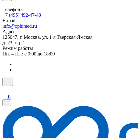
Телефоны
+7 (495) 492-47-48
E-mail
info@ophimed.ru
Адрес
125047, г. Москва, ул. 1-я Тверская-Ямская,
д. 23, стр.1
Режим работы
Пн. – Пт.: с 9:00 до 18:00
0