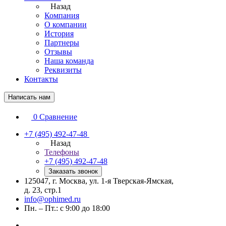
Назад
Компания
О компании
История
Партнеры
Отзывы
Наша команда
Реквизиты
Контакты
Написать нам
0
Сравнение
+7 (495) 492-47-48
Назад
Телефоны
+7 (495) 492-47-48
Заказать звонок
125047, г. Москва, ул. 1-я Тверская-Ямская,
д. 23, стр.1
info@ophimed.ru
Пн. – Пт.: с 9:00 до 18:00