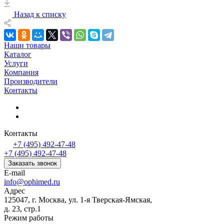
Назад к списку
Наши товары
Каталог
Услуги
Компания
Производители
Контакты
Контакты
+7 (495) 492-47-48
+7 (495) 492-47-48
Заказать звонок
E-mail
info@ophimed.ru
Адрес
125047, г. Москва, ул. 1-я Тверская-Ямская,
д. 23, стр.1
Режим работы