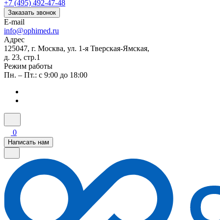
+7 (495) 492-47-48
Заказать звонок
E-mail
info@ophimed.ru
Адрес
125047, г. Москва, ул. 1-я Тверская-Ямская,
д. 23, стр.1
Режим работы
Пн. – Пт.: с 9:00 до 18:00
0
Написать нам