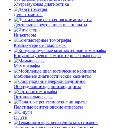
Ультразвуковая диагностика
Денситометры
Дентальные рентгеновские аппараты
Инъекторы
Компьютерные томографы
Конусно-лучевые компьютерные томографы
Маммографы
Мобильные диагностические кабинеты
Оборудование ядерной медицины
Ортопантомографы
Палатные рентгеновские аппараты
С-дуги
Термопринтеры рентгеновских снимков