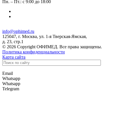
Пн. – Пт.: с 9:00 до 18:00
info@ophimed.ru
125047, г. Москва, ул. 1-я Тверская-Ямская,
д. 23, стр.1
© 2026 Copyright ОФИМЕД. Все права защищены.
Политика конфиденциальности
Карта сайта
Email
Whatsapp
Whatsapp
Telegram