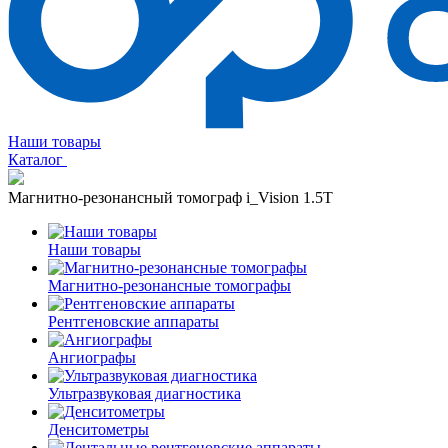
Наши товары
Каталог
Магнитно-резонансный томограф i_Vision 1.5T
Наши товары
Магнитно-резонансные томографы
Рентгеновские аппараты
Ангиографы
Ультразвуковая диагностика
Денситометры