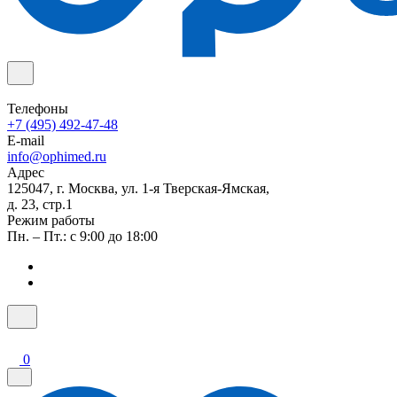
Телефоны
+7 (495) 492-47-48
E-mail
info@ophimed.ru
Адрес
125047, г. Москва, ул. 1-я Тверская-Ямская,
д. 23, стр.1
Режим работы
Пн. – Пт.: с 9:00 до 18:00
0