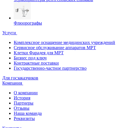
Флюорографы
Услуги
Комплексное оснащение медицинских учреждений
Сервисное обслуживание аппаратов МРТ
Клетки Фарадея для МРТ
Бизнес под ключ
Контрактные поставки
Государственно-частное партнерство
Для госзаказчиков
Компания
О компании
История
Партнеры
Отзывы
Наша команда
Реквизиты