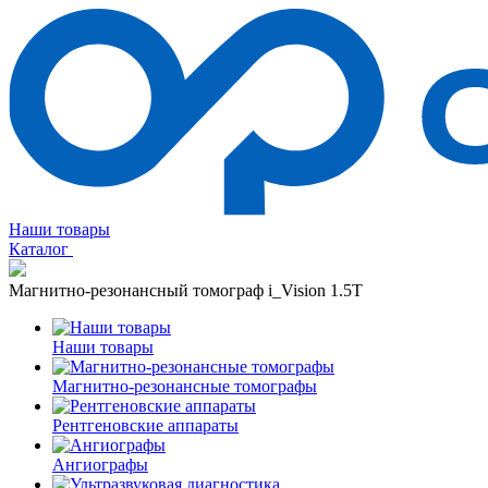
Наши товары
Каталог
Магнитно-резонансный томограф i_Vision 1.5T
Наши товары
Магнитно-резонансные томографы
Рентгеновские аппараты
Ангиографы