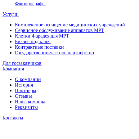
Флюорографы
Услуги
Комплексное оснащение медицинских учреждений
Сервисное обслуживание аппаратов МРТ
Клетки Фарадея для МРТ
Бизнес под ключ
Контрактные поставки
Государственно-частное партнерство
Для госзаказчиков
Компания
О компании
История
Партнеры
Отзывы
Наша команда
Реквизиты
Контакты