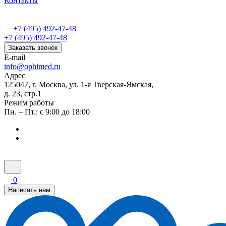
Контакты
+7 (495) 492-47-48
+7 (495) 492-47-48
Заказать звонок
E-mail
info@ophimed.ru
Адрес
125047, г. Москва, ул. 1-я Тверская-Ямская,
д. 23, стр.1
Режим работы
Пн. – Пт.: с 9:00 до 18:00
0
Написать нам