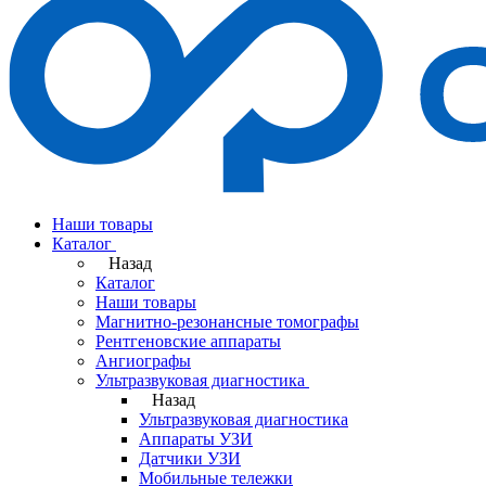
Наши товары
Каталог
Назад
Каталог
Наши товары
Магнитно-резонансные томографы
Рентгеновские аппараты
Ангиографы
Ультразвуковая диагностика
Назад
Ультразвуковая диагностика
Аппараты УЗИ
Датчики УЗИ
Мобильные тележки