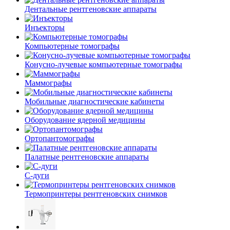
Дентальные рентгеновские аппараты
Инъекторы
Компьютерные томографы
Конусно-лучевые компьютерные томографы
Маммографы
Мобильные диагностические кабинеты
Оборудование ядерной медицины
Ортопантомографы
Палатные рентгеновские аппараты
С-дуги
Термопринтеры рентгеновских снимков