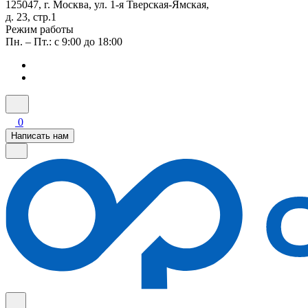
125047, г. Москва, ул. 1-я Тверская-Ямская,
д. 23, стр.1
Режим работы
Пн. – Пт.: с 9:00 до 18:00
0
Написать нам