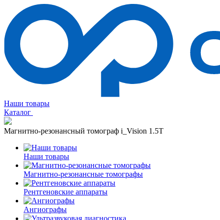
Наши товары
Каталог
Магнитно-резонансный томограф i_Vision 1.5T
Наши товары
Магнитно-резонансные томографы
Рентгеновские аппараты
Ангиографы