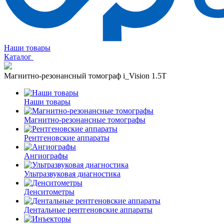
Наши товары
Каталог
Магнитно-резонансный томограф i_Vision 1.5T
Наши товары
Магнитно-резонансные томографы
Рентгеновские аппараты
Ангиографы
Ультразвуковая диагностика
Денситометры
Дентальные рентгеновские аппараты