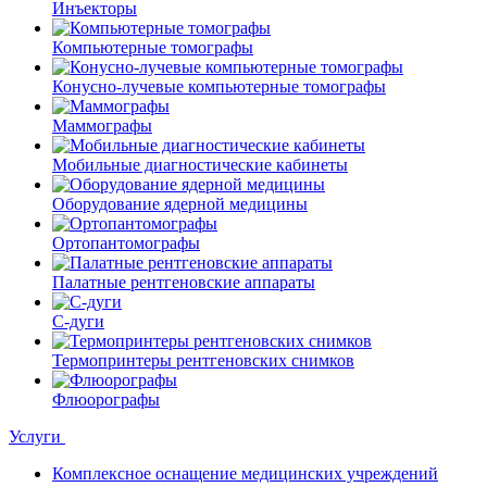
Инъекторы
Компьютерные томографы
Конусно-лучевые компьютерные томографы
Маммографы
Мобильные диагностические кабинеты
Оборудование ядерной медицины
Ортопантомографы
Палатные рентгеновские аппараты
С-дуги
Термопринтеры рентгеновских снимков
Флюорографы
Услуги
Комплексное оснащение медицинских учреждений