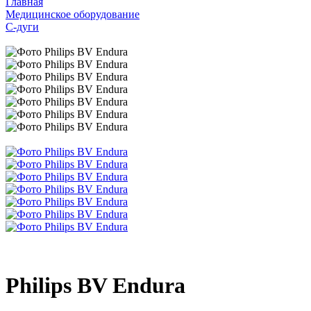
Главная
Медицинское оборудование
С-дуги
Philips BV Endura