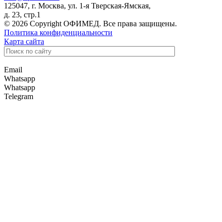
125047, г. Москва, ул. 1-я Тверская-Ямская,
д. 23, стр.1
© 2026 Copyright ОФИМЕД. Все права защищены.
Политика конфиденциальности
Карта сайта
Email
Whatsapp
Whatsapp
Telegram