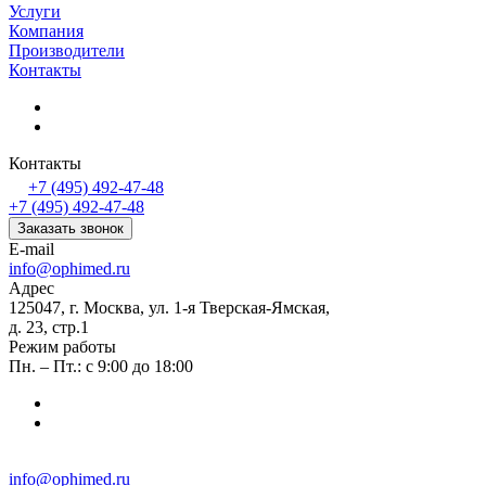
Услуги
Компания
Производители
Контакты
Контакты
+7 (495) 492-47-48
+7 (495) 492-47-48
Заказать звонок
E-mail
info@ophimed.ru
Адрес
125047, г. Москва, ул. 1-я Тверская-Ямская,
д. 23, стр.1
Режим работы
Пн. – Пт.: с 9:00 до 18:00
info@ophimed.ru