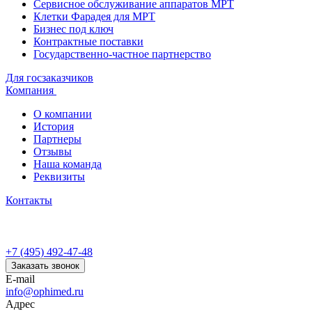
Сервисное обслуживание аппаратов МРТ
Клетки Фарадея для МРТ
Бизнес под ключ
Контрактные поставки
Государственно-частное партнерство
Для госзаказчиков
Компания
О компании
История
Партнеры
Отзывы
Наша команда
Реквизиты
Контакты
+7 (495) 492-47-48
Заказать звонок
E-mail
info@ophimed.ru
Адрес