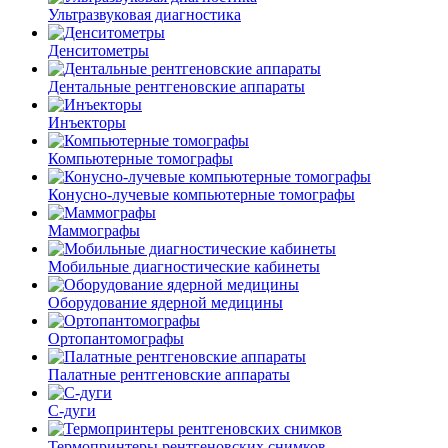
Ультразвуковая диагностика
Денситометры
Дентальные рентгеновские аппараты
Инъекторы
Компьютерные томографы
Конусно-лучевые компьютерные томографы
Маммографы
Мобильные диагностические кабинеты
Оборудование ядерной медицины
Ортопантомографы
Палатные рентгеновские аппараты
С-дуги
Термопринтеры рентгеновских снимков