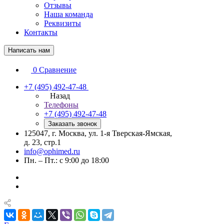
Отзывы
Наша команда
Реквизиты
Контакты
Написать нам
0
Сравнение
+7 (495) 492-47-48
Назад
Телефоны
+7 (495) 492-47-48
Заказать звонок
125047, г. Москва, ул. 1-я Тверская-Ямская,
д. 23, стр.1
info@ophimed.ru
Пн. – Пт.: с 9:00 до 18:00