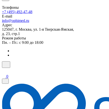
Телефоны
+7 (495) 492-47-48
E-mail
info@ophimed.ru
Адрес
125047, г. Москва, ул. 1-я Тверская-Ямская,
д. 23, стр.1
Режим работы
Пн. – Пт.: с 9:00 до 18:00
0