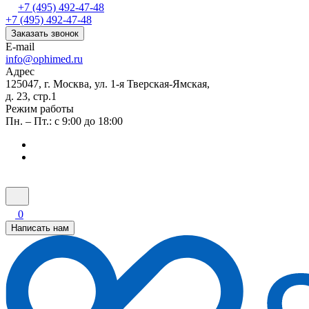
+7 (495) 492-47-48
+7 (495) 492-47-48
Заказать звонок
E-mail
info@ophimed.ru
Адрес
125047, г. Москва, ул. 1-я Тверская-Ямская,
д. 23, стр.1
Режим работы
Пн. – Пт.: с 9:00 до 18:00
0
Написать нам