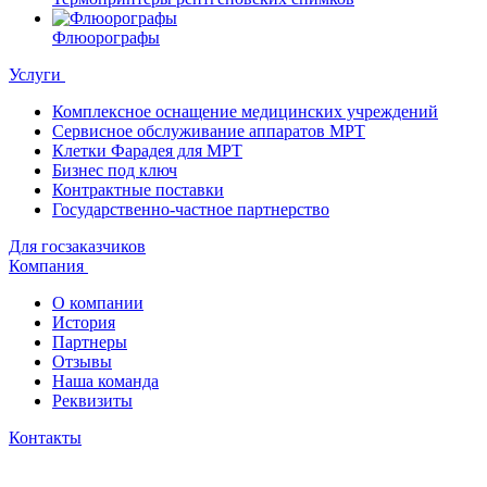
Флюорографы
Услуги
Комплексное оснащение медицинских учреждений
Сервисное обслуживание аппаратов МРТ
Клетки Фарадея для МРТ
Бизнес под ключ
Контрактные поставки
Государственно-частное партнерство
Для госзаказчиков
Компания
О компании
История
Партнеры
Отзывы
Наша команда
Реквизиты
Контакты