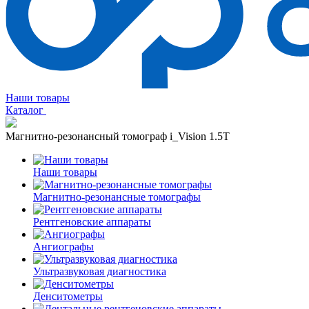
Наши товары
Каталог
Магнитно-резонансный томограф i_Vision 1.5T
Наши товары
Магнитно-резонансные томографы
Рентгеновские аппараты
Ангиографы
Ультразвуковая диагностика
Денситометры