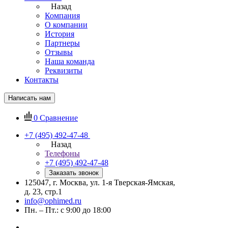
Назад
Компания
О компании
История
Партнеры
Отзывы
Наша команда
Реквизиты
Контакты
Написать нам
0
Сравнение
+7 (495) 492-47-48
Назад
Телефоны
+7 (495) 492-47-48
Заказать звонок
125047, г. Москва, ул. 1-я Тверская-Ямская,
д. 23, стр.1
info@ophimed.ru
Пн. – Пт.: с 9:00 до 18:00