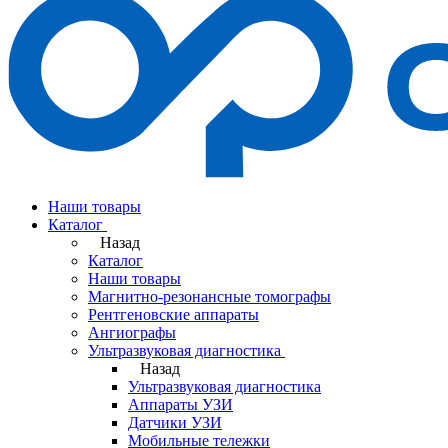
Наши товары
Каталог
Назад
Каталог
Наши товары
Магнитно-резонансные томографы
Рентгеновские аппараты
Ангиографы
Ультразвуковая диагностика
Назад
Ультразвуковая диагностика
Аппараты УЗИ
Датчики УЗИ
Мобильные тележки