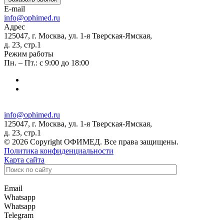
E-mail
info@ophimed.ru
Адрес
125047, г. Москва, ул. 1-я Тверская-Ямская,
д. 23, стр.1
Режим работы
Пн. – Пт.: с 9:00 до 18:00
info@ophimed.ru
125047, г. Москва, ул. 1-я Тверская-Ямская,
д. 23, стр.1
© 2026 Copyright ОФИМЕД. Все права защищены.
Политика конфиденциальности
Карта сайта
Email
Whatsapp
Whatsapp
Telegram