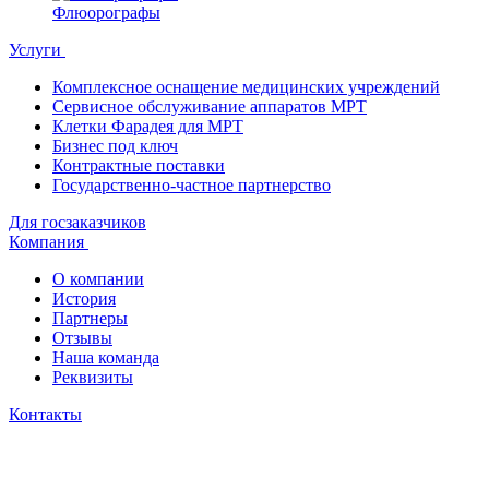
Флюорографы
Услуги
Комплексное оснащение медицинских учреждений
Сервисное обслуживание аппаратов МРТ
Клетки Фарадея для МРТ
Бизнес под ключ
Контрактные поставки
Государственно-частное партнерство
Для госзаказчиков
Компания
О компании
История
Партнеры
Отзывы
Наша команда
Реквизиты
Контакты