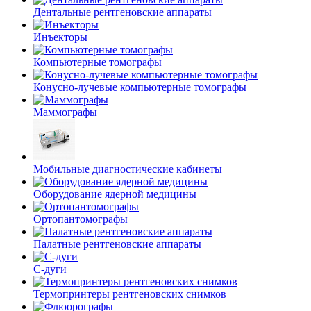
Дентальные рентгеновские аппараты
Инъекторы
Компьютерные томографы
Конусно-лучевые компьютерные томографы
Маммографы
Мобильные диагностические кабинеты
Оборудование ядерной медицины
Ортопантомографы
Палатные рентгеновские аппараты
С-дуги
Термопринтеры рентгеновских снимков