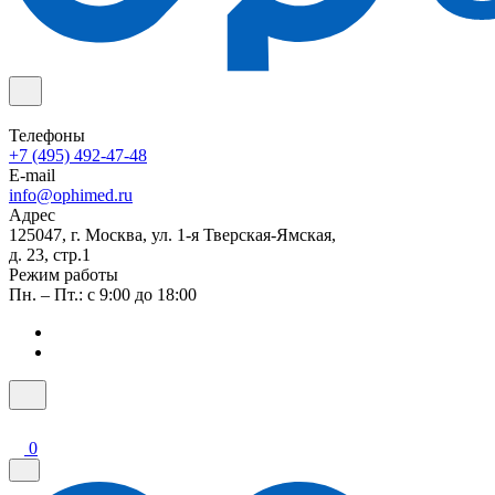
Телефоны
+7 (495) 492-47-48
E-mail
info@ophimed.ru
Адрес
125047, г. Москва, ул. 1-я Тверская-Ямская,
д. 23, стр.1
Режим работы
Пн. – Пт.: с 9:00 до 18:00
0