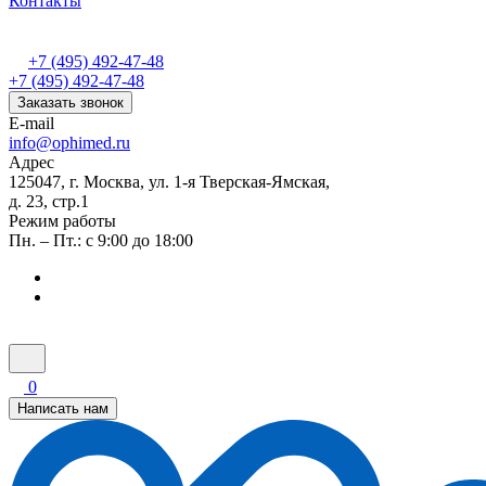
Контакты
+7 (495) 492-47-48
+7 (495) 492-47-48
Заказать звонок
E-mail
info@ophimed.ru
Адрес
125047, г. Москва, ул. 1-я Тверская-Ямская,
д. 23, стр.1
Режим работы
Пн. – Пт.: с 9:00 до 18:00
0
Написать нам