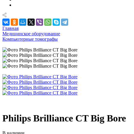
Главная
Медицинское оборудование
Компьютерные томографы
Philips Brilliance CT Big Bore
В наличии