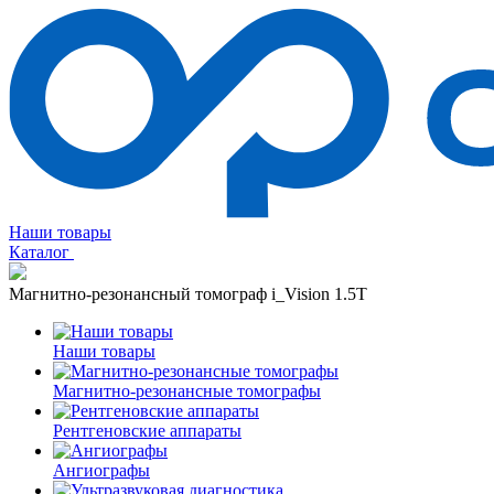
Наши товары
Каталог
Магнитно-резонансный томограф i_Vision 1.5T
Наши товары
Магнитно-резонансные томографы
Рентгеновские аппараты
Ангиографы