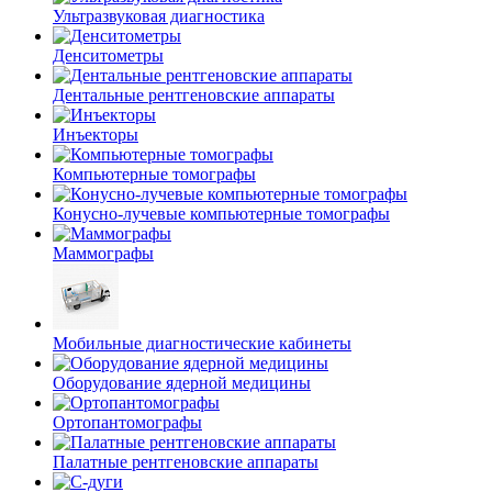
Ультразвуковая диагностика
Денситометры
Дентальные рентгеновские аппараты
Инъекторы
Компьютерные томографы
Конусно-лучевые компьютерные томографы
Маммографы
Мобильные диагностические кабинеты
Оборудование ядерной медицины
Ортопантомографы
Палатные рентгеновские аппараты