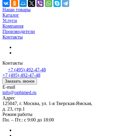
Наши товары
Каталог
Услуги
Компания
Производители
Контакты
Контакты
+7 (495) 492-47-48
+7 (495) 492-47-48
Заказать звонок
E-mail
info@ophimed.ru
Адрес
125047, г. Москва, ул. 1-я Тверская-Ямская,
д. 23, стр.1
Режим работы
Пн. – Пт.: с 9:00 до 18:00