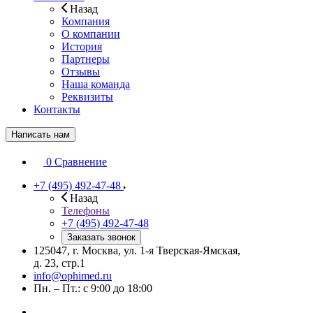
Назад
Компания
О компании
История
Партнеры
Отзывы
Наша команда
Реквизиты
Контакты
Написать нам
0
Сравнение
+7 (495) 492-47-48
Назад
Телефоны
+7 (495) 492-47-48
Заказать звонок
125047, г. Москва, ул. 1-я Тверская-Ямская,
д. 23, стр.1
info@ophimed.ru
Пн. – Пт.: с 9:00 до 18:00