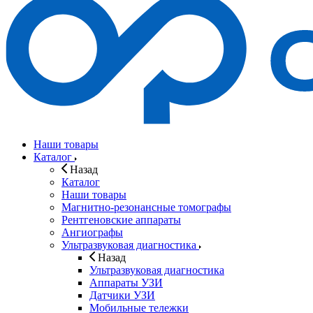
Наши товары
Каталог
Назад
Каталог
Наши товары
Магнитно-резонансные томографы
Рентгеновские аппараты
Ангиографы
Ультразвуковая диагностика
Назад
Ультразвуковая диагностика
Аппараты УЗИ
Датчики УЗИ
Мобильные тележки