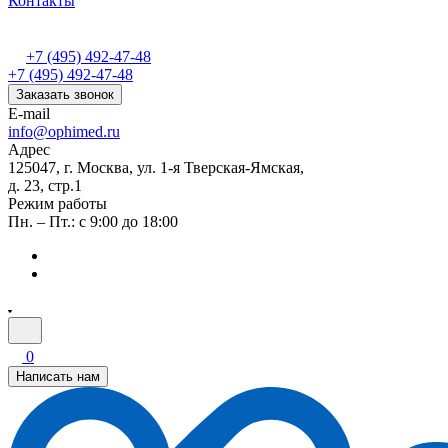
Контакты
+7 (495) 492-47-48
+7 (495) 492-47-48
Заказать звонок
E-mail
info@ophimed.ru
Адрес
125047, г. Москва, ул. 1-я Тверская-Ямская,
д. 23, стр.1
Режим работы
Пн. – Пт.: с 9:00 до 18:00
0
Написать нам