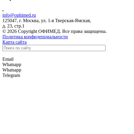
info@ophimed.ru
125047, г. Москва, ул. 1-я Тверская-Ямская,
д. 23, стр.1
© 2026 Copyright ОФИМЕД. Все права защищены.
Политика конфиденциальности
Карта сайта
Email
Whatsapp
Whatsapp
Telegram