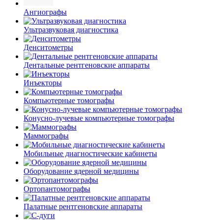
Ангиографы
Ультразвуковая диагностика
Денситометры
Дентальные рентгеновские аппараты
Инъекторы
Компьютерные томографы
Конусно-лучевые компьютерные томографы
Маммографы
Мобильные диагностические кабинеты
Оборудование ядерной медицины
Ортопантомографы
Палатные рентгеновские аппараты