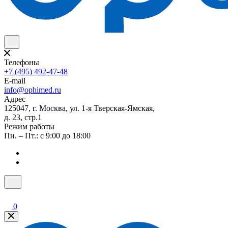
Телефоны
+7 (495) 492-47-48
E-mail
info@ophimed.ru
Адрес
125047, г. Москва, ул. 1-я Тверская-Ямская,
д. 23, стр.1
Режим работы
Пн. – Пт.: с 9:00 до 18:00
0