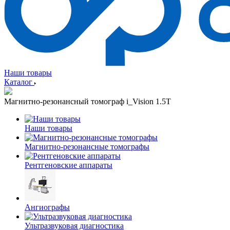
Наши товары
Каталог
Магнитно-резонансный томограф i_Vision 1.5T
Наши товары
Магнитно-резонансные томографы
Рентгеновские аппараты
Ангиографы
Ультразвуковая диагностика