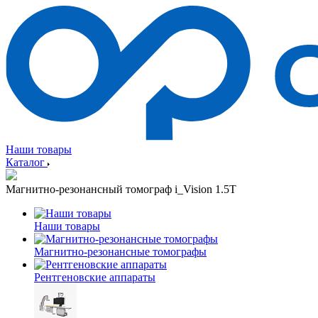
Наши товары
Каталог
Магнитно-резонансный томограф i_Vision 1.5T
Наши товары
Магнитно-резонансные томографы
Рентгеновские аппараты