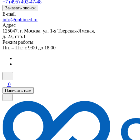
+7 (495) 492-47-48
Заказать звонок
E-mail
info@ophimed.ru
Адрес
125047, г. Москва, ул. 1-я Тверская-Ямская,
д. 23, стр.1
Режим работы
Пн. – Пт.: с 9:00 до 18:00
0
Написать нам