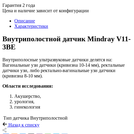
Гарантия 2 года
Цена и наличие зависит от конфигурации
Описание
Характеристики
Внутриполостной датчик Mindray V11-
3BE
Внутриполосные ультразвуковые датчики делятся на:
Вагинальные узи датчики (кривизна 10-14 мм), ректальные
датчики узи, либо ректально-вагинальные узи датчики
(кривизна 8-10 мм).
Области исследования:
Акушерство,
урология,
гинекология
Тип датчика
Внутриполостной
Назад к списку