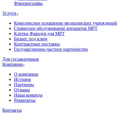
Флюорографы
Услуги
Комплексное оснащение медицинских учреждений
Сервисное обслуживание аппаратов МРТ
Клетки Фарадея для МРТ
Бизнес под ключ
Контрактные поставки
Государственно-частное партнерство
Для госзаказчиков
Компания
О компании
История
Партнеры
Отзывы
Наша команда
Реквизиты
Контакты