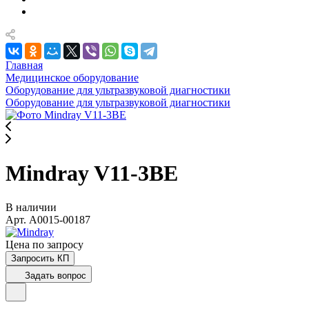
Главная
Медицинское оборудование
Оборудование для ультразвуковой диагностики
Оборудование для ультразвуковой диагностики
Mindray V11-3BE
В наличии
Арт.
A0015-00187
Цена по зап
р
осу
Запросить КП
Задать вопрос