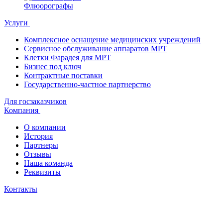
Флюорографы
Услуги
Комплексное оснащение медицинских учреждений
Сервисное обслуживание аппаратов МРТ
Клетки Фарадея для МРТ
Бизнес под ключ
Контрактные поставки
Государственно-частное партнерство
Для госзаказчиков
Компания
О компании
История
Партнеры
Отзывы
Наша команда
Реквизиты
Контакты