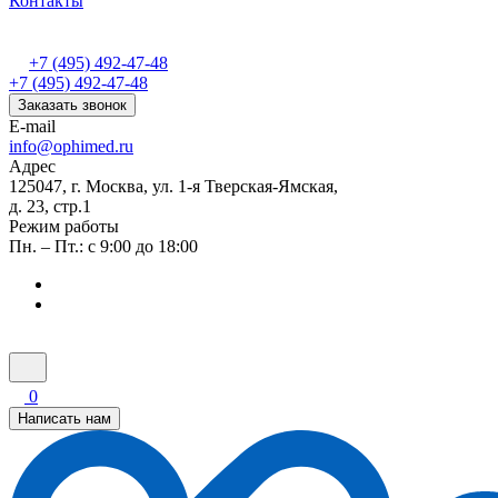
Контакты
+7 (495) 492-47-48
+7 (495) 492-47-48
Заказать звонок
E-mail
info@ophimed.ru
Адрес
125047, г. Москва, ул. 1-я Тверская-Ямская,
д. 23, стр.1
Режим работы
Пн. – Пт.: с 9:00 до 18:00
0
Написать нам