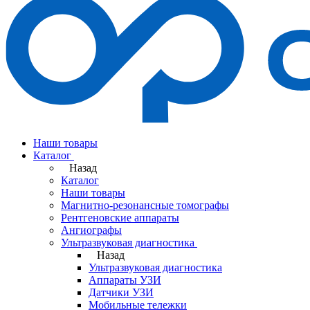
Наши товары
Каталог
Назад
Каталог
Наши товары
Магнитно-резонансные томографы
Рентгеновские аппараты
Ангиографы
Ультразвуковая диагностика
Назад
Ультразвуковая диагностика
Аппараты УЗИ
Датчики УЗИ
Мобильные тележки