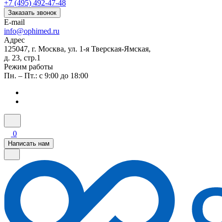
+7 (495) 492-47-48
Заказать звонок
E-mail
info@ophimed.ru
Адрес
125047, г. Москва, ул. 1-я Тверская-Ямская,
д. 23, стр.1
Режим работы
Пн. – Пт.: с 9:00 до 18:00
0
Написать нам