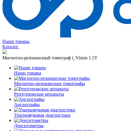
Наши товары
Каталог
Магнитно-резонансный томограф i_Vision 1.5T
Наши товары
Магнитно-резонансные томографы
Рентгеновские аппараты
Ангиографы
Ультразвуковая диагностика
Денситометры