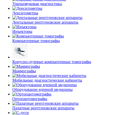
Ультразвуковая диагностика
Денситометры
Дентальные рентгеновские аппараты
Инъекторы
Компьютерные томографы
Конусно-лучевые компьютерные томографы
Маммографы
Мобильные диагностические кабинеты
Оборудование ядерной медицины
Ортопантомографы
Палатные рентгеновские аппараты