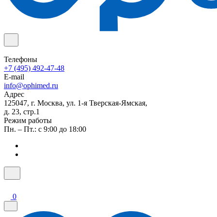
Телефоны
+7 (495) 492-47-48
E-mail
info@ophimed.ru
Адрес
125047, г. Москва, ул. 1-я Тверская-Ямская,
д. 23, стр.1
Режим работы
Пн. – Пт.: с 9:00 до 18:00
0