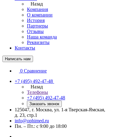
Назад
Компания
О компании
История
Партнеры
Отзывы
Наша команда
Реквизиты
Контакты
Написать нам
0
Сравнение
+7 (495) 492-47-48
Назад
Телефоны
+7 (495) 492-47-48
Заказать звонок
125047, г. Москва, ул. 1-я Тверская-Ямская,
д. 23, стр.1
info@ophimed.ru
Пн. – Пт.: с 9:00 до 18:00