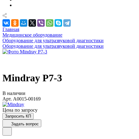
Главная
Медицинское оборудование
Оборудование для ультразвуковой диагностики
Оборудование для ультразвуковой диагностики
Mindray P7-3
В наличии
Арт.
A0015-00169
Цена по зап
р
осу
Запросить КП
Задать вопрос