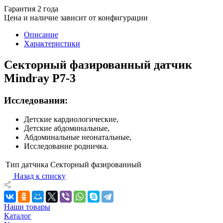
Гарантия 2 года
Цена и наличие зависит от конфигурации
Описание
Характеристики
Секторный фазированный датчик
Mindray P7-3
Исследования:
Детские кардиологические,
Детские абдоминальные,
Абдоминальные неонатальные,
Исследование родничка.
Тип датчика
Секторный фазированный
Назад к списку
Наши товары
Каталог