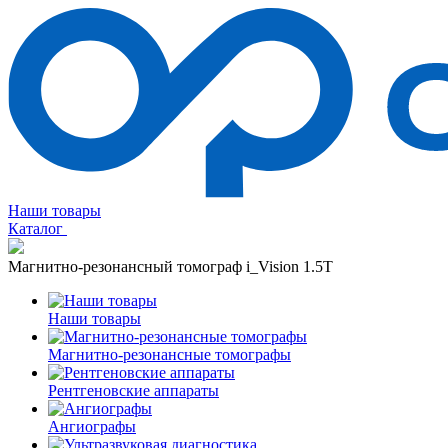
Наши товары
Каталог
Магнитно-резонансный томограф i_Vision 1.5T
Наши товары
Магнитно-резонансные томографы
Рентгеновские аппараты
Ангиографы