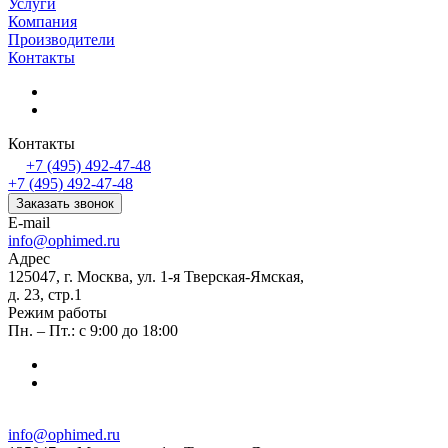
Услуги
Компания
Производители
Контакты
Контакты
+7 (495) 492-47-48
+7 (495) 492-47-48
Заказать звонок
E-mail
info@ophimed.ru
Адрес
125047, г. Москва, ул. 1-я Тверская-Ямская,
д. 23, стр.1
Режим работы
Пн. – Пт.: с 9:00 до 18:00
info@ophimed.ru