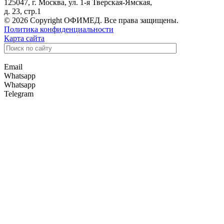
125047, г. Москва, ул. 1-я Тверская-Ямская,
д. 23, стр.1
© 2026 Copyright ОФИМЕД. Все права защищены.
Политика конфиденциальности
Карта сайта
Email
Whatsapp
Whatsapp
Telegram