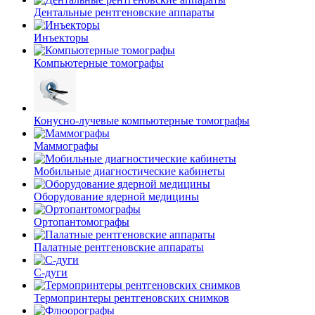
Дентальные рентгеновские аппараты
Инъекторы
Компьютерные томографы
Конусно-лучевые компьютерные томографы
Маммографы
Мобильные диагностические кабинеты
Оборудование ядерной медицины
Ортопантомографы
Палатные рентгеновские аппараты
С-дуги
Термопринтеры рентгеновских снимков