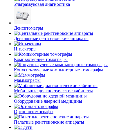
Ультразвуковая диагностика
Денситометры
Дентальные рентгеновские аппараты
Инъекторы
Компьютерные томографы
Конусно-лучевые компьютерные томографы
Маммографы
Мобильные диагностические кабинеты
Оборудование ядерной медицины
Ортопантомографы
Палатные рентгеновские аппараты