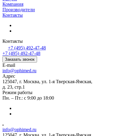
Компания
Производители
Контакты
Контакты
+7 (495) 492-47-48
+7 (495) 492-47-48
Заказать звонок
E-mail
info@ophimed.ru
Адрес
125047, г. Москва, ул. 1-я Тверская-Ямская,
д. 23, стр.1
Режим работы
Пн. – Пт.: с 9:00 до 18:00
info@ophimed.ru
125047, г. Москва, ул. 1-я Тверская-Ямская,