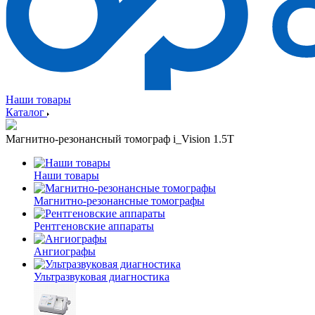
Наши товары
Каталог
Магнитно-резонансный томограф i_Vision 1.5T
Наши товары
Магнитно-резонансные томографы
Рентгеновские аппараты
Ангиографы
Ультразвуковая диагностика