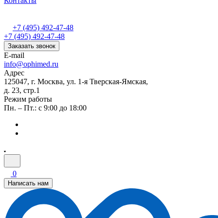
Контакты
+7 (495) 492-47-48
+7 (495) 492-47-48
Заказать звонок
E-mail
info@ophimed.ru
Адрес
125047, г. Москва, ул. 1-я Тверская-Ямская,
д. 23, стр.1
Режим работы
Пн. – Пт.: с 9:00 до 18:00
0
Написать нам