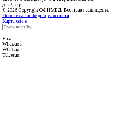
д. 23, стр.1
© 2026 Copyright ОФИМЕД. Все права защищены.
Политика конфиденциальности
Карта сайта
Email
Whatsapp
Whatsapp
Telegram