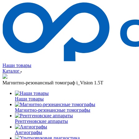
Наши товары
Каталог
Магнитно-резонансный томограф i_Vision 1.5T
Наши товары
Магнитно-резонансные томографы
Рентгеновские аппараты
Ангиографы