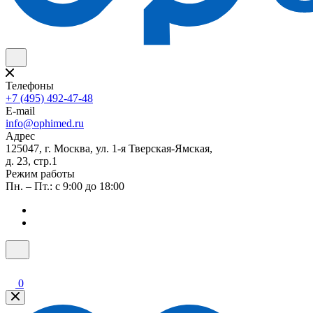
Телефоны
+7 (495) 492-47-48
E-mail
info@ophimed.ru
Адрес
125047, г. Москва, ул. 1-я Тверская-Ямская,
д. 23, стр.1
Режим работы
Пн. – Пт.: с 9:00 до 18:00
0