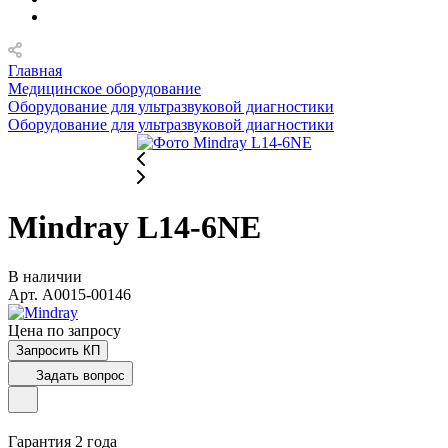
Главная
Медицинское оборудование
Оборудование для ультразвуковой диагностики
Оборудование для ультразвуковой диагностики
Mindray L14-6NE
В наличии
Арт.
A0015-00146
Цена по зап
р
осу
Запросить КП
Задать вопрос
Гарантия 2 года