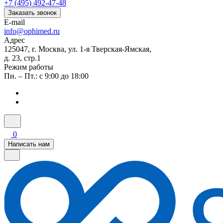
+7 (495) 492-47-48
Заказать звонок
E-mail
info@ophimed.ru
Адрес
125047, г. Москва, ул. 1-я Тверская-Ямская,
д. 23, стр.1
Режим работы
Пн. – Пт.: с 9:00 до 18:00
0
Написать нам