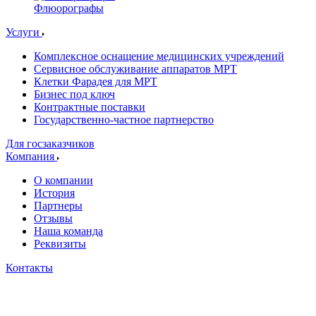
Флюорографы
Услуги
Комплексное оснащение медицинских учреждений
Сервисное обслуживание аппаратов МРТ
Клетки Фарадея для МРТ
Бизнес под ключ
Контрактные поставки
Государственно-частное партнерство
Для госзаказчиков
Компания
О компании
История
Партнеры
Отзывы
Наша команда
Реквизиты
Контакты