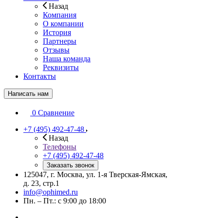
Назад
Компания
О компании
История
Партнеры
Отзывы
Наша команда
Реквизиты
Контакты
Написать нам
0
Сравнение
+7 (495) 492-47-48
Назад
Телефоны
+7 (495) 492-47-48
Заказать звонок
125047, г. Москва, ул. 1-я Тверская-Ямская,
д. 23, стр.1
info@ophimed.ru
Пн. – Пт.: с 9:00 до 18:00