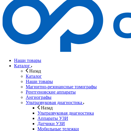
Наши товары
Каталог
Назад
Каталог
Наши товары
Магнитно-резонансные томографы
Рентгеновские аппараты
Ангиографы
Ультразвуковая диагностика
Назад
Ультразвуковая диагностика
Аппараты УЗИ
Датчики УЗИ
Мобильные тележки