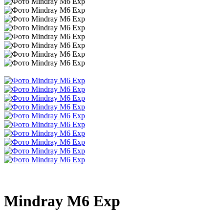
Mindray M6 Exp