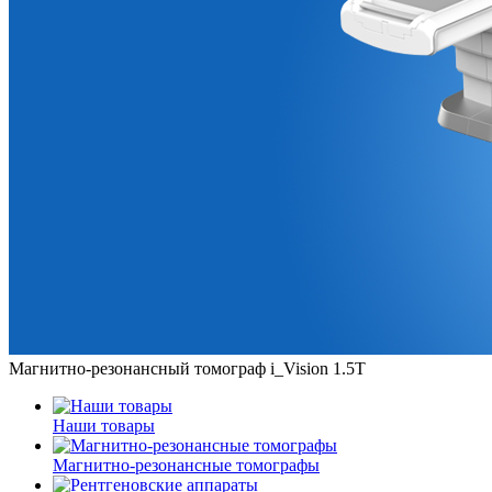
Магнитно-резонансный томограф i_Vision 1.5T
Наши товары
Магнитно-резонансные томографы