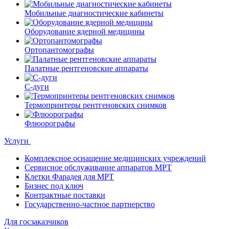
Мобильные диагностические кабинеты
Оборудование ядерной медицины
Ортопантомографы
Палатные рентгеновские аппараты
С-дуги
Термопринтеры рентгеновских снимков
Флюорографы
Услуги
Комплексное оснащение медицинских учреждений
Сервисное обслуживание аппаратов МРТ
Клетки Фарадея для МРТ
Бизнес под ключ
Контрактные поставки
Государственно-частное партнерство
Для госзаказчиков