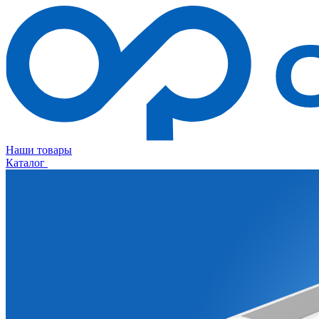
Наши товары
Каталог