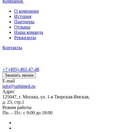
Компания
О компании
История
Партнеры
Отзывы
Наша команда
Реквизиты
Контакты
+7 (495) 492-47-48
Заказать звонок
E-mail
info@ophimed.ru
Адрес
125047, г. Москва, ул. 1-я Тверская-Ямская,
д. 23, стр.1
Режим работы
Пн. – Пт.: с 9:00 до 18:00