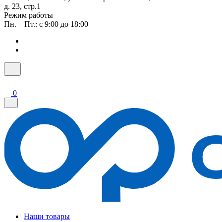
д. 23, стр.1
Режим работы
Пн. – Пт.: с 9:00 до 18:00
0
Наши товары