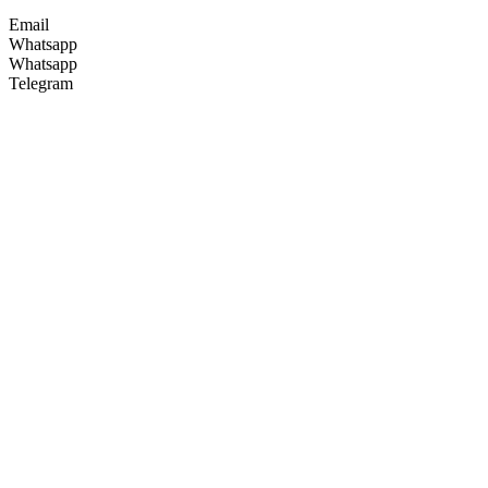
Email
Whatsapp
Whatsapp
Telegram