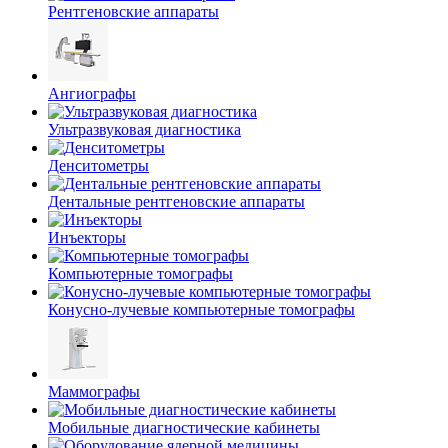
Рентгеновские аппараты
Ангиографы
Ультразвуковая диагностика
Денситометры
Дентальные рентгеновские аппараты
Инъекторы
Компьютерные томографы
Конусно-лучевые компьютерные томографы
Маммографы
Мобильные диагностические кабинеты