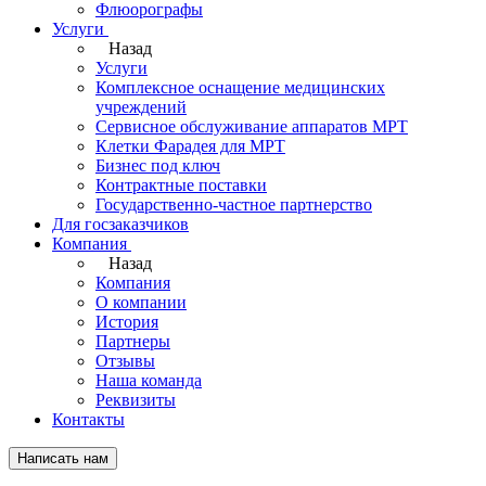
Флюорографы
Услуги
Назад
Услуги
Комплексное оснащение медицинских
учреждений
Сервисное обслуживание аппаратов МРТ
Клетки Фарадея для МРТ
Бизнес под ключ
Контрактные поставки
Государственно-частное партнерство
Для госзаказчиков
Компания
Назад
Компания
О компании
История
Партнеры
Отзывы
Наша команда
Реквизиты
Контакты
Написать нам