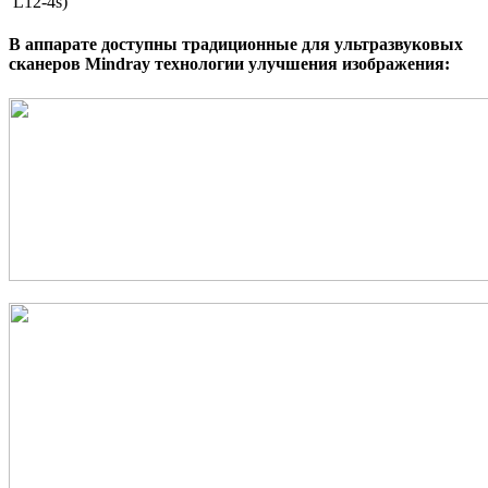
L12-4s)
В аппарате доступны традиционные для ультразвуковых
сканеров Mindray технологии улучшения изображения: