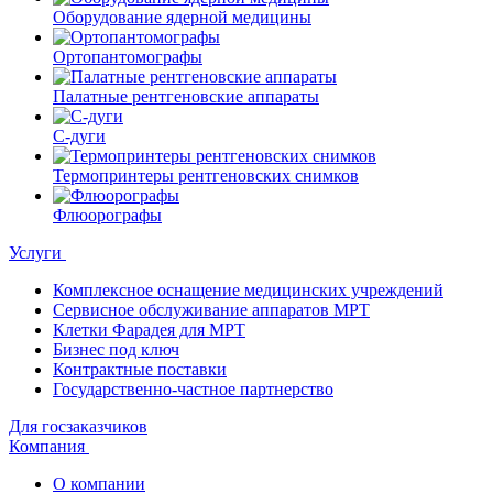
Оборудование ядерной медицины
Ортопантомографы
Палатные рентгеновские аппараты
С-дуги
Термопринтеры рентгеновских снимков
Флюорографы
Услуги
Комплексное оснащение медицинских учреждений
Сервисное обслуживание аппаратов МРТ
Клетки Фарадея для МРТ
Бизнес под ключ
Контрактные поставки
Государственно-частное партнерство
Для госзаказчиков
Компания
О компании