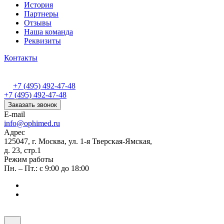
История
Партнеры
Отзывы
Наша команда
Реквизиты
Контакты
+7 (495) 492-47-48
+7 (495) 492-47-48
Заказать звонок
E-mail
info@ophimed.ru
Адрес
125047, г. Москва, ул. 1-я Тверская-Ямская,
д. 23, стр.1
Режим работы
Пн. – Пт.: с 9:00 до 18:00