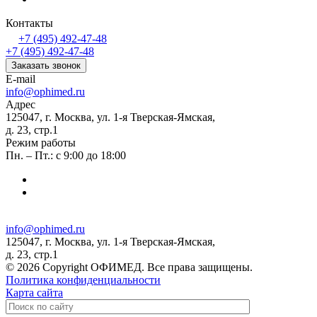
Контакты
+7 (495) 492-47-48
+7 (495) 492-47-48
Заказать звонок
E-mail
info@ophimed.ru
Адрес
125047, г. Москва, ул. 1-я Тверская-Ямская,
д. 23, стр.1
Режим работы
Пн. – Пт.: с 9:00 до 18:00
info@ophimed.ru
125047, г. Москва, ул. 1-я Тверская-Ямская,
д. 23, стр.1
© 2026 Copyright ОФИМЕД. Все права защищены.
Политика конфиденциальности
Карта сайта