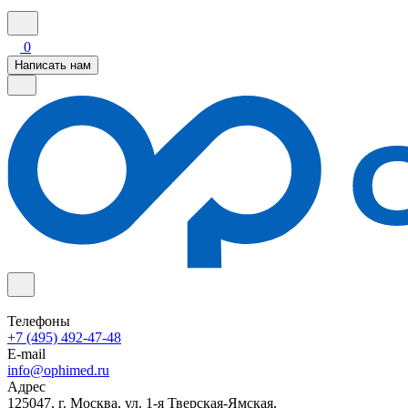
0
Написать нам
Телефоны
+7 (495) 492-47-48
E-mail
info@ophimed.ru
Адрес
125047, г. Москва, ул. 1-я Тверская-Ямская,