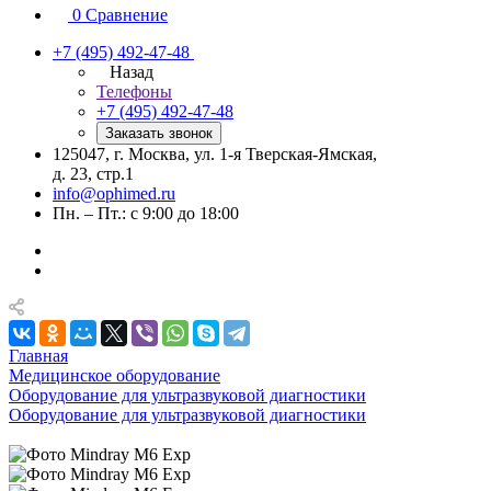
0
Сравнение
+7 (495) 492-47-48
Назад
Телефоны
+7 (495) 492-47-48
Заказать звонок
125047, г. Москва, ул. 1-я Тверская-Ямская,
д. 23, стр.1
info@ophimed.ru
Пн. – Пт.: с 9:00 до 18:00
Главная
Медицинское оборудование
Оборудование для ультразвуковой диагностики
Оборудование для ультразвуковой диагностики