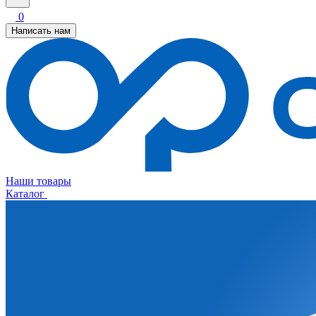
0
Написать нам
Наши товары
Каталог