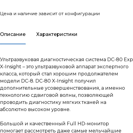
Цена и наличие зависит от конфигурации
Описание
Характеристики
Ультразвуковая диагностическая система
DC-80 Exp
X-Insight – это ультразвуковой аппарат экспертного
класса, который стал хорошим продолжателем
модели DC-8. DC-80 X-Insight получил
дополнительные усовершенствования, а именно
технологию сдвиговой волны, позволяющей
проводить диагностику мягких тканей на
абсолютно высоком уровне.
Большой и качественный Full HD-монитор
помогает рассмотреть даже самые мельчайшие