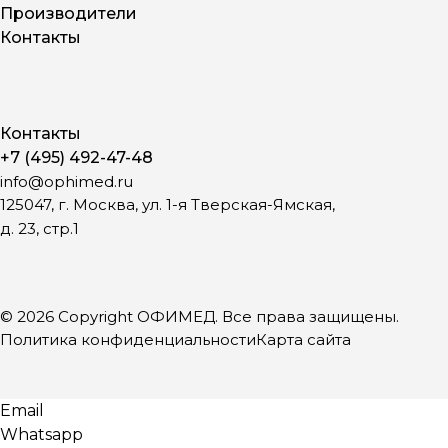
Производители
Контакты
Контакты
+7 (495) 492-47-48
info@ophimed.ru
125047, г. Москва, ул. 1-я Тверская-Ямская,
д. 23, стр.1
© 2026 Copyright ОФИМЕД. Все права защищены.
Политика конфиденциальности
Карта сайта
Email
Whatsapp