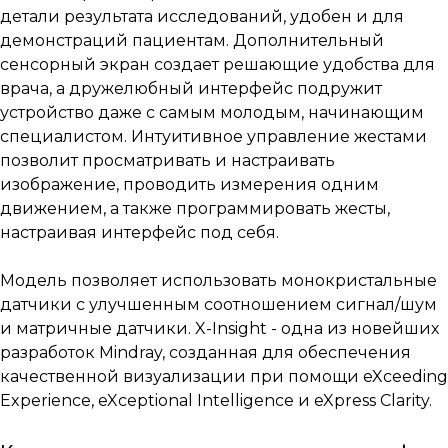
детали результата исследований, удобен и для
демонстраций пациентам. Дополнительный
сенсорный экран создает решающие удобства для
врача, а дружелюбный интерфейс подружит
устройство даже с самым молодым, начинающим
специалистом. Интуитивное управление жестами
позволит просматривать и настраивать
изображение, проводить измерения одним
движением, а также программировать жесты,
настраивая интерфейс под себя.
Модель позволяет использовать монокристальные
датчики с улучшенным соотношением сигнал/шум
и матричные датчики. X-Insight - одна из новейших
разработок Mindray, созданная для обеспечения
качественной визуализации при помощи eXceeding
Experience, eXceptional Intelligence и eXpress Clarity.