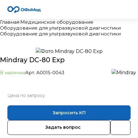
Главная
Медицинское оборудование
Оборудование для ультразвуковой диагностики
Оборудование для ультразвуковой диагностики
Mindray DC-80 Exp
В наличии
Арт.
A0015-0043
Цена по зап
р
осу
Запросить КП
Задать вопрос