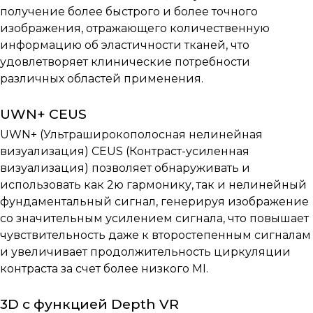
получение более быстрого и более точного
изображения, отражающего количественную
информацию об эластичности тканей, что
удовлетворяет клинические потребности
различных областей применения.
UWN+ CEUS
UWN+ (Ультраширокополосная нелинейная
визуализация) CEUS (Контраст-усиленная
визуализация) позволяет обнаруживать и
использовать как 2ю гармонику, так и нелинейный
фундаментальный сигнал, генерируя изображение
со значительным усилением сигнала, что повышает
чувствительность даже к второстепенным сигналам
и увеличивает продолжительность циркуляции
контраста за счет более низкого MI.
3D с функцией Depth VR