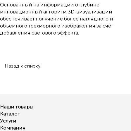
Основанный на информации о глубине,
инновационный алгоритм 3D-визуализации
обеспечивает получение более наглядного и
объемного трехмерного изображения за счет
добавления светового эффекта.
Назад к списку
Наши товары
Каталог
Услуги
Компания