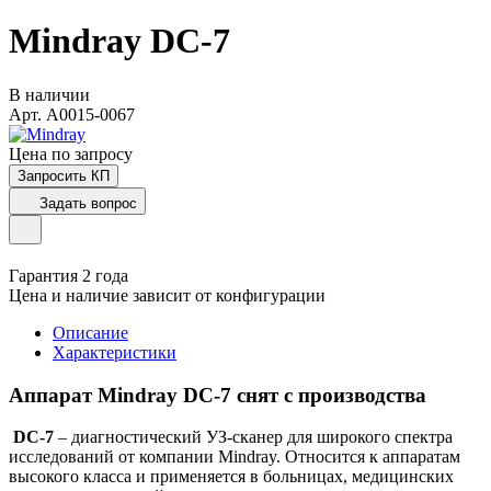
Mindray DC-7
В наличии
Арт.
A0015-0067
Цена по зап
р
осу
Запросить КП
Задать вопрос
Гарантия 2 года
Цена и наличие зависит от конфигурации
Описание
Характеристики
Аппарат Mindray DC-7 снят с производства
DC-7
– диагностический УЗ-сканер для широкого спектра
исследований от компании Mindray. Относится к аппаратам
высокого класса и применяется в больницах, медицинских