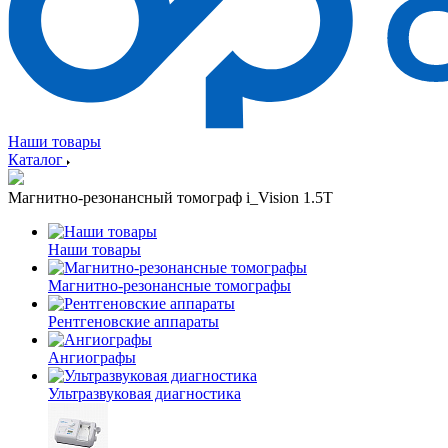
Наши товары
Каталог
Магнитно-резонансный томограф i_Vision 1.5T
Наши товары
Магнитно-резонансные томографы
Рентгеновские аппараты
Ангиографы
Ультразвуковая диагностика