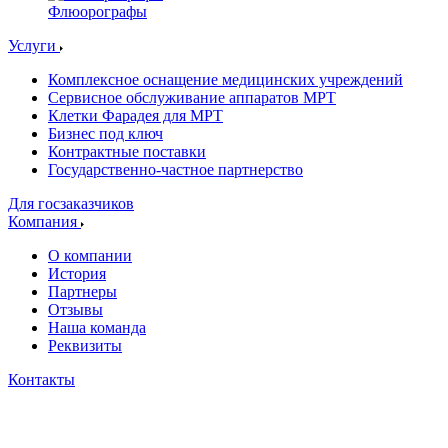
Флюорографы
Услуги
Комплексное оснащение медицинских учреждений
Сервисное обслуживание аппаратов МРТ
Клетки Фарадея для МРТ
Бизнес под ключ
Контрактные поставки
Государственно-частное партнерство
Для госзаказчиков
Компания
О компании
История
Партнеры
Отзывы
Наша команда
Реквизиты
Контакты