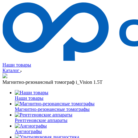
Наши товары
Каталог
Магнитно-резонансный томограф i_Vision 1.5T
Наши товары
Магнитно-резонансные томографы
Рентгеновские аппараты
Ангиографы