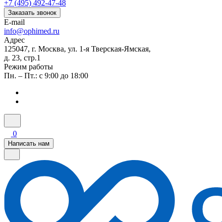
+7 (495) 492-47-48
Заказать звонок
E-mail
info@ophimed.ru
Адрес
125047, г. Москва, ул. 1-я Тверская-Ямская,
д. 23, стр.1
Режим работы
Пн. – Пт.: с 9:00 до 18:00
0
Написать нам