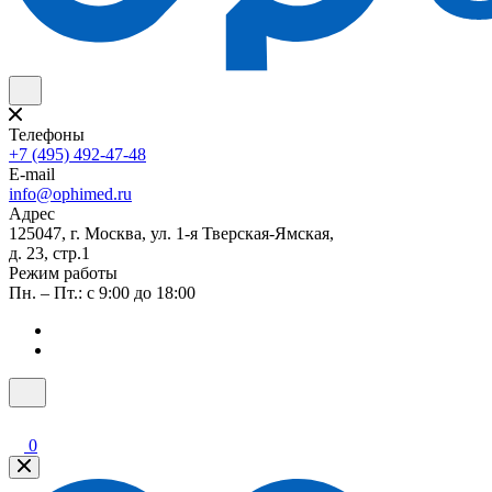
Телефоны
+7 (495) 492-47-48
E-mail
info@ophimed.ru
Адрес
125047, г. Москва, ул. 1-я Тверская-Ямская,
д. 23, стр.1
Режим работы
Пн. – Пт.: с 9:00 до 18:00
0