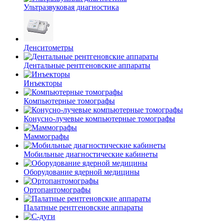
Ультразвуковая диагностика
Денситометры
Дентальные рентгеновские аппараты
Инъекторы
Компьютерные томографы
Конусно-лучевые компьютерные томографы
Маммографы
Мобильные диагностические кабинеты
Оборудование ядерной медицины
Ортопантомографы
Палатные рентгеновские аппараты