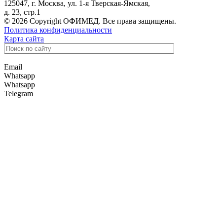
125047, г. Москва, ул. 1-я Тверская-Ямская,
д. 23, стр.1
© 2026 Copyright ОФИМЕД. Все права защищены.
Политика конфиденциальности
Карта сайта
Email
Whatsapp
Whatsapp
Telegram