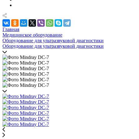
Главная
Медицинское оборудование
Оборудование для ультразвуковой диагностики
Оборудование для ультразвуковой диагностики