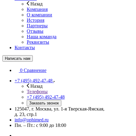
Назад
Компания
О компании
История
Партнеры
Отзывы
Наша команда
Реквизиты
Контакты
Написать нам
0
Сравнение
+7 (495) 492-47-48
Назад
Телефоны
+7 (495) 492-47-48
Заказать звонок
125047, г. Москва, ул. 1-я Тверская-Ямская,
д. 23, стр.1
info@ophimed.ru
Пн. – Пт.: с 9:00 до 18:00