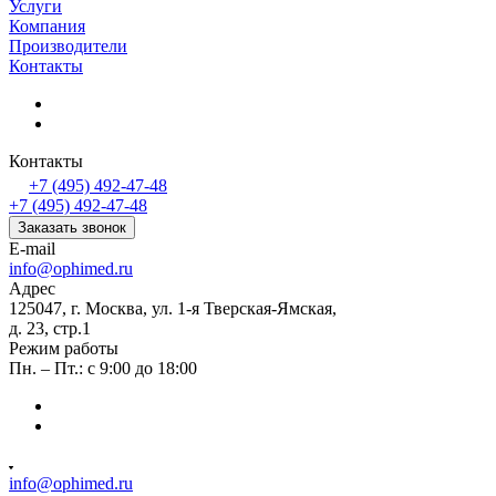
Услуги
Компания
Производители
Контакты
Контакты
+7 (495) 492-47-48
+7 (495) 492-47-48
Заказать звонок
E-mail
info@ophimed.ru
Адрес
125047, г. Москва, ул. 1-я Тверская-Ямская,
д. 23, стр.1
Режим работы
Пн. – Пт.: с 9:00 до 18:00
info@ophimed.ru