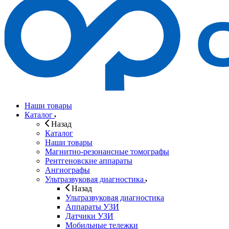
Наши товары
Каталог
Назад
Каталог
Наши товары
Магнитно-резонансные томографы
Рентгеновские аппараты
Ангиографы
Ультразвуковая диагностика
Назад
Ультразвуковая диагностика
Аппараты УЗИ
Датчики УЗИ
Мобильные тележки