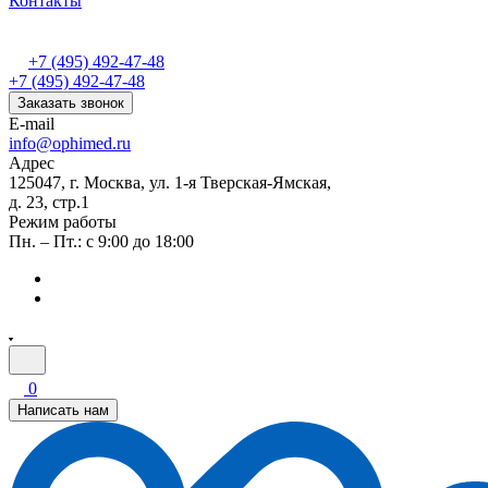
Контакты
+7 (495) 492-47-48
+7 (495) 492-47-48
Заказать звонок
E-mail
info@ophimed.ru
Адрес
125047, г. Москва, ул. 1-я Тверская-Ямская,
д. 23, стр.1
Режим работы
Пн. – Пт.: с 9:00 до 18:00
0
Написать нам