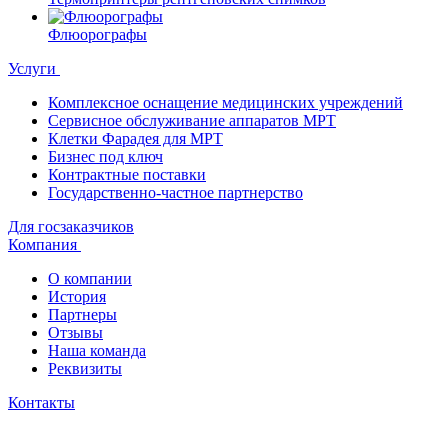
Флюорографы
Услуги
Комплексное оснащение медицинских учреждений
Сервисное обслуживание аппаратов МРТ
Клетки Фарадея для МРТ
Бизнес под ключ
Контрактные поставки
Государственно-частное партнерство
Для госзаказчиков
Компания
О компании
История
Партнеры
Отзывы
Наша команда
Реквизиты
Контакты