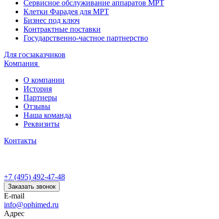
Сервисное обслуживание аппаратов МРТ
Клетки Фарадея для МРТ
Бизнес под ключ
Контрактные поставки
Государственно-частное партнерство
Для госзаказчиков
Компания
О компании
История
Партнеры
Отзывы
Наша команда
Реквизиты
Контакты
+7 (495) 492-47-48
Заказать звонок
E-mail
info@ophimed.ru
Адрес