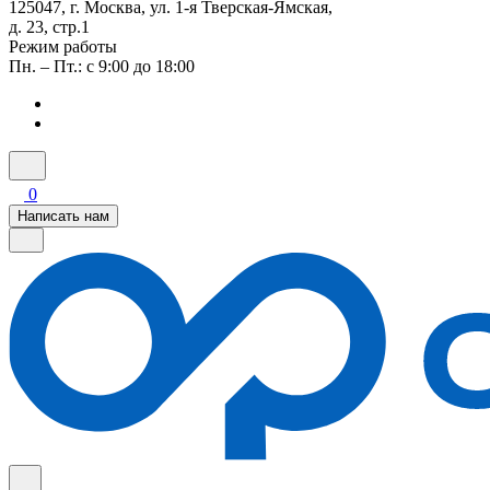
125047, г. Москва, ул. 1-я Тверская-Ямская,
д. 23, стр.1
Режим работы
Пн. – Пт.: с 9:00 до 18:00
0
Написать нам