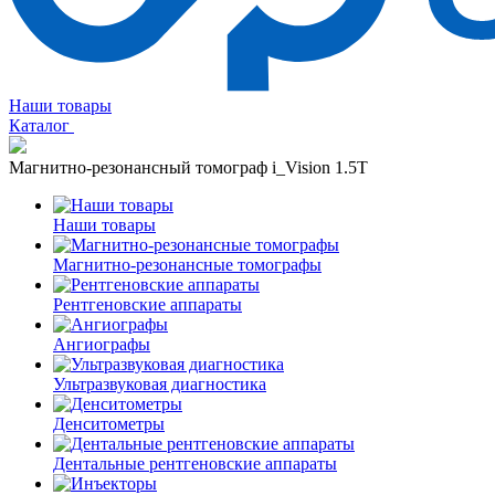
Наши товары
Каталог
Магнитно-резонансный томограф i_Vision 1.5T
Наши товары
Магнитно-резонансные томографы
Рентгеновские аппараты
Ангиографы
Ультразвуковая диагностика
Денситометры
Дентальные рентгеновские аппараты