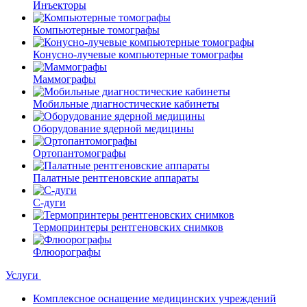
Инъекторы
Компьютерные томографы
Конусно-лучевые компьютерные томографы
Маммографы
Мобильные диагностические кабинеты
Оборудование ядерной медицины
Ортопантомографы
Палатные рентгеновские аппараты
С-дуги
Термопринтеры рентгеновских снимков
Флюорографы
Услуги
Комплексное оснащение медицинских учреждений