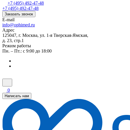
+7 (495) 492-47-48
+7 (495) 492-47-48
Заказать звонок
E-mail
info@ophimed.ru
Адрес
125047, г. Москва, ул. 1-я Тверская-Ямская,
д. 23, стр.1
Режим работы
Пн. – Пт.: с 9:00 до 18:00
0
Написать нам