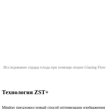
Исследование сердца плода при помощи опции Glazing Flow
Технология ZST+
Mindray предложил новый способ оптимизации изображения