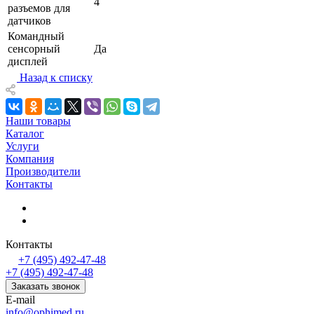
4
разъемов для
датчиков
Командный
сенсорный
Да
дисплей
Назад к списку
Наши товары
Каталог
Услуги
Компания
Производители
Контакты
Контакты
+7 (495) 492-47-48
+7 (495) 492-47-48
Заказать звонок
E-mail
info@ophimed.ru