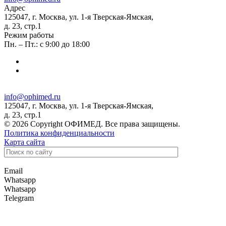
Адрес
125047, г. Москва, ул. 1-я Тверская-Ямская,
д. 23, стр.1
Режим работы
Пн. – Пт.: с 9:00 до 18:00
info@ophimed.ru
125047, г. Москва, ул. 1-я Тверская-Ямская,
д. 23, стр.1
© 2026 Copyright ОФИМЕД. Все права защищены.
Политика конфиденциальности
Карта сайта
Email
Whatsapp
Whatsapp
Telegram