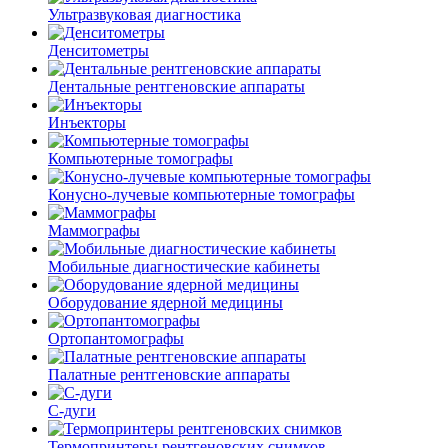
Ультразвуковая диагностика
Денситометры
Дентальные рентгеновские аппараты
Инъекторы
Компьютерные томографы
Конусно-лучевые компьютерные томографы
Маммографы
Мобильные диагностические кабинеты
Оборудование ядерной медицины
Ортопантомографы
Палатные рентгеновские аппараты
С-дуги
Термопринтеры рентгеновских снимков