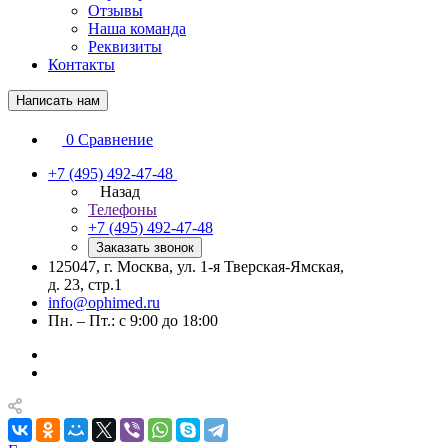
Отзывы
Наша команда
Реквизиты
Контакты
Написать нам
0
Сравнение
+7 (495) 492-47-48
Назад
Телефоны
+7 (495) 492-47-48
Заказать звонок
125047, г. Москва, ул. 1-я Тверская-Ямская,
д. 23, стр.1
info@ophimed.ru
Пн. – Пт.: с 9:00 до 18:00