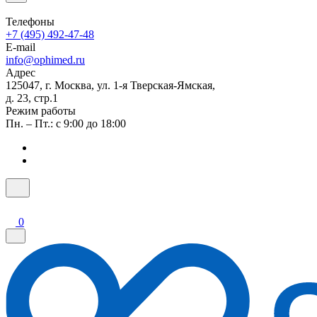
Телефоны
+7 (495) 492-47-48
E-mail
info@ophimed.ru
Адрес
125047, г. Москва, ул. 1-я Тверская-Ямская,
д. 23, стр.1
Режим работы
Пн. – Пт.: с 9:00 до 18:00
0