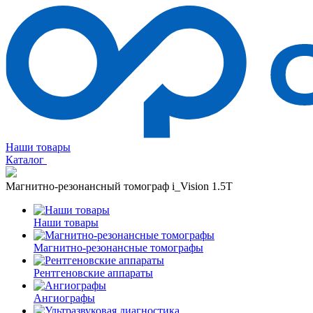
Наши товары
Каталог
Магнитно-резонансный томограф i_Vision 1.5T
Наши товары
Магнитно-резонансные томографы
Рентгеновские аппараты
Ангиографы