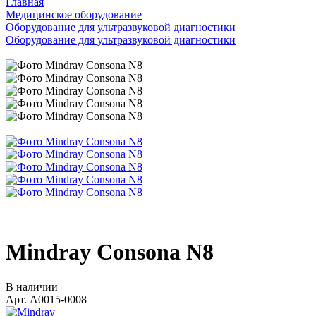
Главная
Медицинское оборудование
Оборудование для ультразвуковой диагностики
Оборудование для ультразвуковой диагностики
Mindray Consona N8
В наличии
Арт.
A0015-0008