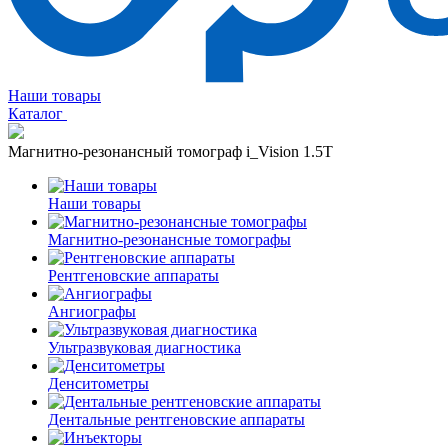
Наши товары
Каталог
Магнитно-резонансный томограф i_Vision 1.5T
Наши товары
Магнитно-резонансные томографы
Рентгеновские аппараты
Ангиографы
Ультразвуковая диагностика
Денситометры
Дентальные рентгеновские аппараты