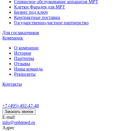
Сервисное обслуживание аппаратов МРТ
Клетки Фарадея для МРТ
Бизнес под ключ
Контрактные поставки
Государственно-частное партнерство
Для госзаказчиков
Компания
О компании
История
Партнеры
Отзывы
Наша команда
Реквизиты
Контакты
+7 (495) 492-47-48
Заказать звонок
E-mail
info@ophimed.ru
Адрес