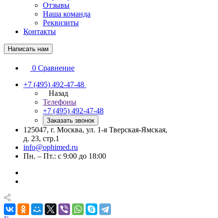
Отзывы
Наша команда
Реквизиты
Контакты
Написать нам
0
Сравнение
+7 (495) 492-47-48
Назад
Телефоны
+7 (495) 492-47-48
Заказать звонок
125047, г. Москва, ул. 1-я Тверская-Ямская,
д. 23, стр.1
info@ophimed.ru
Пн. – Пт.: с 9:00 до 18:00