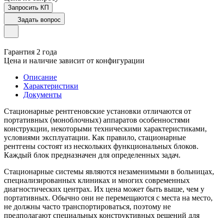
Запросить КП
Задать вопрос
Гарантия 2 года
Цена и наличие зависит от конфигурации
Описание
Характеристики
Документы
Стационарные рентгеновские установки отличаются от
портативных (моноблочных) аппаратов особенностями
конструкции, некоторыми техническими характеристиками,
условиями эксплуатации. Как правило, стационарные
рентгены состоят из нескольких функциональных блоков.
Каждый блок предназначен для определенных задач.
Стационарные системы являются незаменимыми в больницах,
специализированных клиниках и многих современных
диагностических центрах. Их цена может быть выше, чем у
портативных. Обычно они не перемещаются с места на место,
не должны часто транспортироваться, поэтому не
предполагают специальных конструктивных решений для