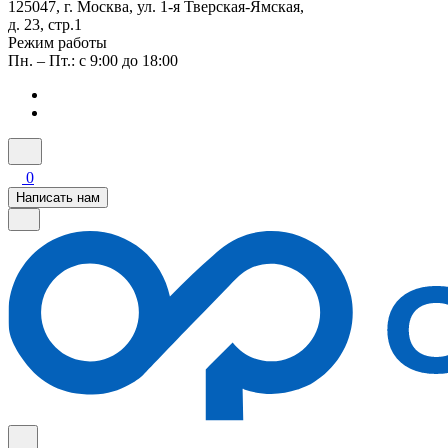
125047, г. Москва, ул. 1-я Тверская-Ямская,
д. 23, стр.1
Режим работы
Пн. – Пт.: с 9:00 до 18:00
0
Написать нам