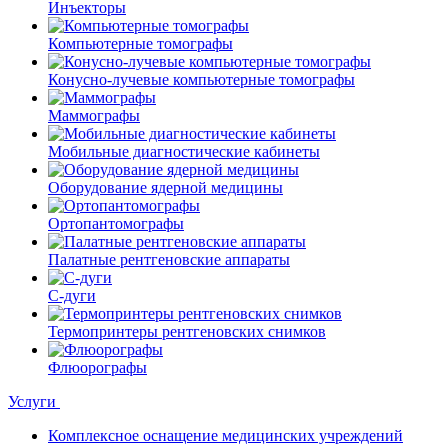
Инъекторы
Компьютерные томографы
Конусно-лучевые компьютерные томографы
Маммографы
Мобильные диагностические кабинеты
Оборудование ядерной медицины
Ортопантомографы
Палатные рентгеновские аппараты
С-дуги
Термопринтеры рентгеновских снимков
Флюорографы
Услуги
Комплексное оснащение медицинских учреждений