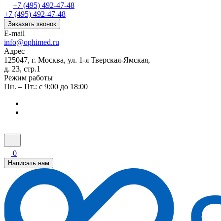
+7 (495) 492-47-48
+7 (495) 492-47-48
Заказать звонок
E-mail
info@ophimed.ru
Адрес
125047, г. Москва, ул. 1-я Тверская-Ямская,
д. 23, стр.1
Режим работы
Пн. – Пт.: с 9:00 до 18:00
0
Написать нам