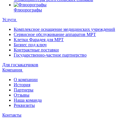
Флюорографы
Услуги
Комплексное оснащение медицинских учреждений
Сервисное обслуживание аппаратов МРТ
Клетки Фарадея для МРТ
Бизнес под ключ
Контрактные поставки
Государственно-частное партнерство
Для госзаказчиков
Компания
О компании
История
Партнеры
Отзывы
Наша команда
Реквизиты
Контакты