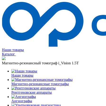
Наши товары
Каталог
Магнитно-резонансный томограф i_Vision 1.5T
Наши товары
Магнитно-резонансные томографы
Рентгеновские аппараты
Ангиографы