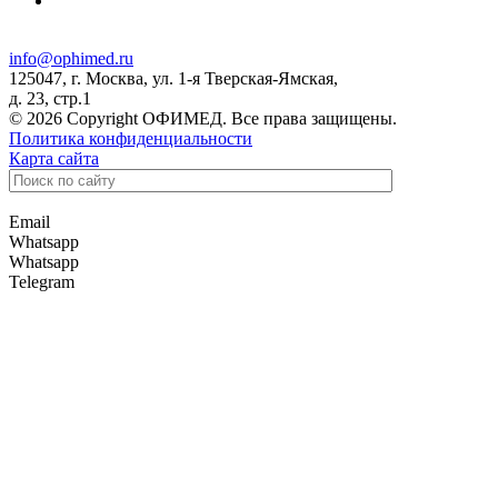
info@ophimed.ru
125047, г. Москва, ул. 1-я Тверская-Ямская,
д. 23, стр.1
© 2026 Copyright ОФИМЕД. Все права защищены.
Политика конфиденциальности
Карта сайта
Email
Whatsapp
Whatsapp
Telegram