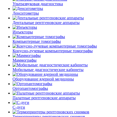
Ультразвуковая диагностика
Денситометры
Дентальные рентгеновские аппараты
Инъекторы
Компьютерные томографы
Конусно-лучевые компьютерные томографы
Маммографы
Мобильные диагностические кабинеты
Оборудование ядерной медицины
Ортопантомографы
Палатные рентгеновские аппараты
С-дуги
Термопринтеры рентгеновских снимков