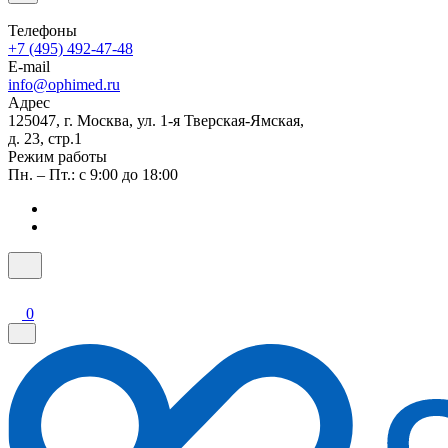
Телефоны
+7 (495) 492-47-48
E-mail
info@ophimed.ru
Адрес
125047, г. Москва, ул. 1-я Тверская-Ямская,
д. 23, стр.1
Режим работы
Пн. – Пт.: с 9:00 до 18:00
0