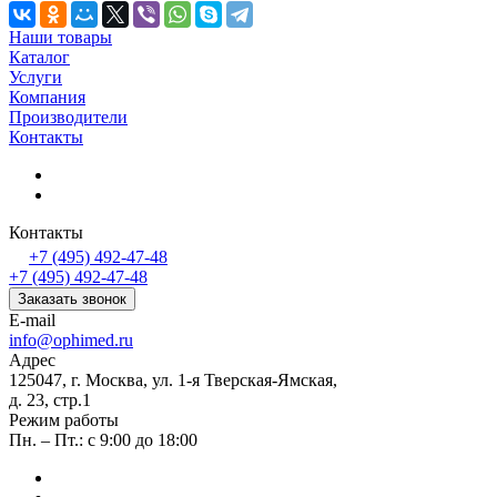
Наши товары
Каталог
Услуги
Компания
Производители
Контакты
Контакты
+7 (495) 492-47-48
+7 (495) 492-47-48
Заказать звонок
E-mail
info@ophimed.ru
Адрес
125047, г. Москва, ул. 1-я Тверская-Ямская,
д. 23, стр.1
Режим работы
Пн. – Пт.: с 9:00 до 18:00