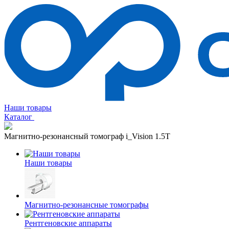
Наши товары
Каталог
Магнитно-резонансный томограф i_Vision 1.5T
Наши товары
Магнитно-резонансные томографы
Рентгеновские аппараты