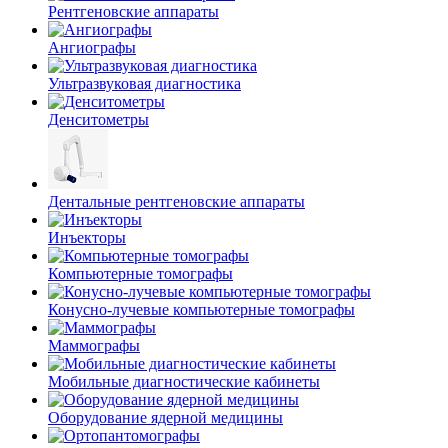
Рентгеновские аппараты
Ангиографы
Ультразвуковая диагностика
Денситометры
Дентальные рентгеновские аппараты
Инъекторы
Компьютерные томографы
Конусно-лучевые компьютерные томографы
Маммографы
Мобильные диагностические кабинеты
Оборудование ядерной медицины