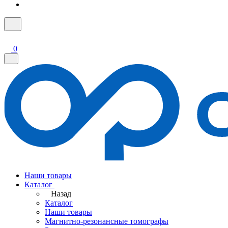
0
Наши товары
Каталог
Назад
Каталог
Наши товары
Магнитно-резонансные томографы