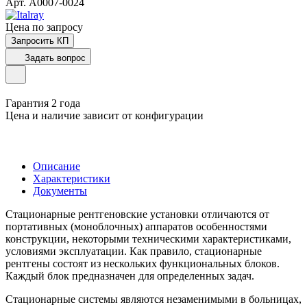
Арт.
A0007-0024
Цена по зап
р
осу
Запросить КП
Задать вопрос
Гарантия 2 года
Цена и наличие зависит от конфигурации
Описание
Характеристики
Документы
Стационарные рентгеновские установки отличаются от
портативных (моноблочных) аппаратов особенностями
конструкции, некоторыми техническими характеристиками,
условиями эксплуатации. Как правило, стационарные
рентгены состоят из нескольких функциональных блоков.
Каждый блок предназначен для определенных задач.
Стационарные системы являются незаменимыми в больницах,