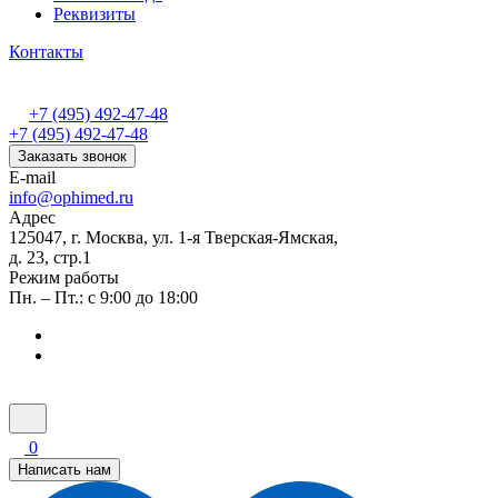
Реквизиты
Контакты
+7 (495) 492-47-48
+7 (495) 492-47-48
Заказать звонок
E-mail
info@ophimed.ru
Адрес
125047, г. Москва, ул. 1-я Тверская-Ямская,
д. 23, стр.1
Режим работы
Пн. – Пт.: с 9:00 до 18:00
0
Написать нам