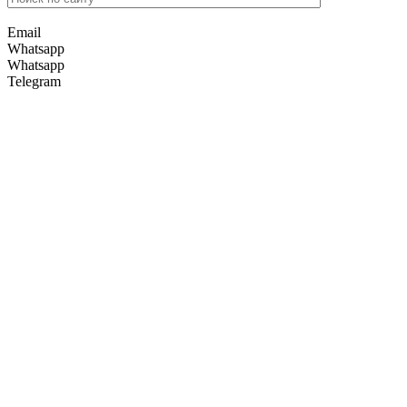
Email
Whatsapp
Whatsapp
Telegram