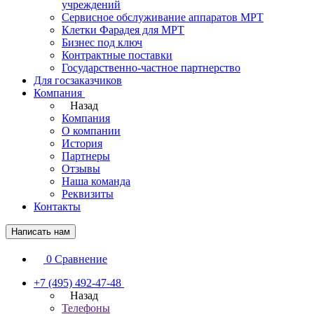
учреждений
Сервисное обслуживание аппаратов МРТ
Клетки Фарадея для МРТ
Бизнес под ключ
Контрактные поставки
Государственно-частное партнерство
Для госзаказчиков
Компания
Назад
Компания
О компании
История
Партнеры
Отзывы
Наша команда
Реквизиты
Контакты
Написать нам
0
Сравнение
+7 (495) 492-47-48
Назад
Телефоны