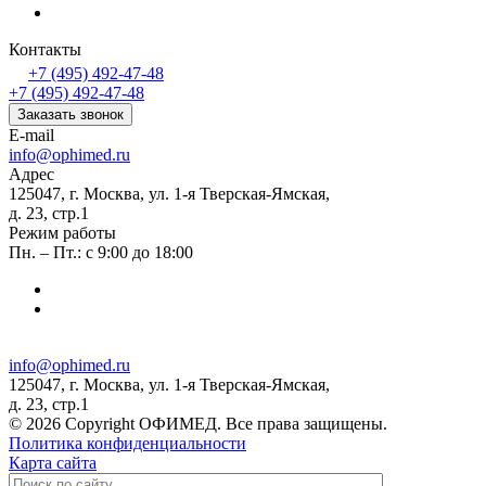
Контакты
+7 (495) 492-47-48
+7 (495) 492-47-48
Заказать звонок
E-mail
info@ophimed.ru
Адрес
125047, г. Москва, ул. 1-я Тверская-Ямская,
д. 23, стр.1
Режим работы
Пн. – Пт.: с 9:00 до 18:00
info@ophimed.ru
125047, г. Москва, ул. 1-я Тверская-Ямская,
д. 23, стр.1
© 2026 Copyright ОФИМЕД. Все права защищены.
Политика конфиденциальности
Карта сайта