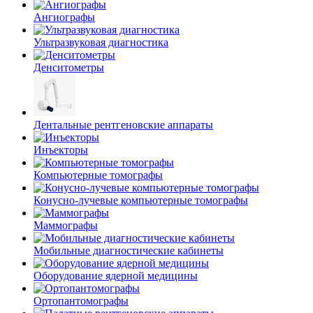
Ангиографы
Ультразвуковая диагностика
Денситометры
Дентальные рентгеновские аппараты
Инъекторы
Компьютерные томографы
Конусно-лучевые компьютерные томографы
Маммографы
Мобильные диагностические кабинеты
Оборудование ядерной медицины
Ортопантомографы