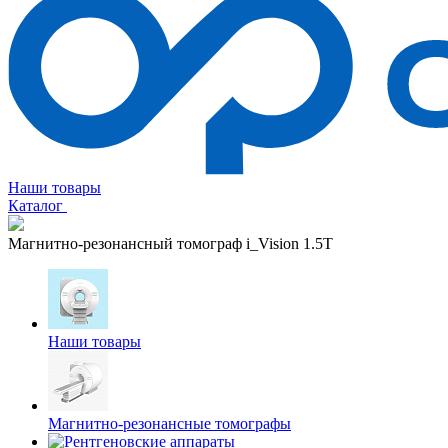
Наши товары
Каталог
Магнитно-резонансный томограф i_Vision 1.5T
Наши товары
Магнитно-резонансные томографы