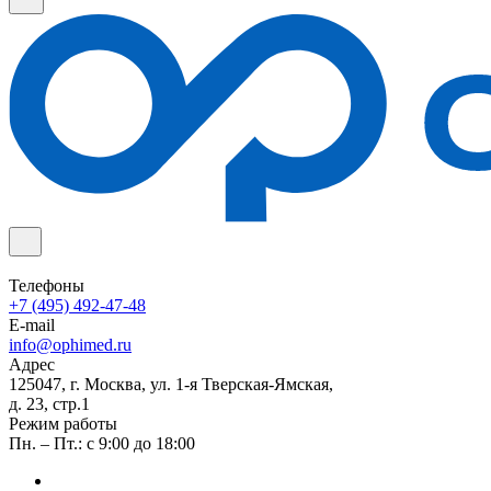
Телефоны
+7 (495) 492-47-48
E-mail
info@ophimed.ru
Адрес
125047, г. Москва, ул. 1-я Тверская-Ямская,
д. 23, стр.1
Режим работы
Пн. – Пт.: с 9:00 до 18:00