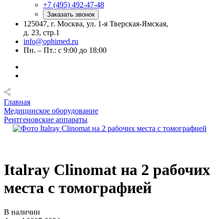
+7 (495) 492-47-48
Заказать звонок
125047, г. Москва, ул. 1-я Тверская-Ямская,
д. 23, стр.1
info@ophimed.ru
Пн. – Пт.: с 9:00 до 18:00
Главная
Медицинское оборудование
Рентгеновские аппараты
Italray Clinomat на 2 рабочих
места с томографией
В наличии