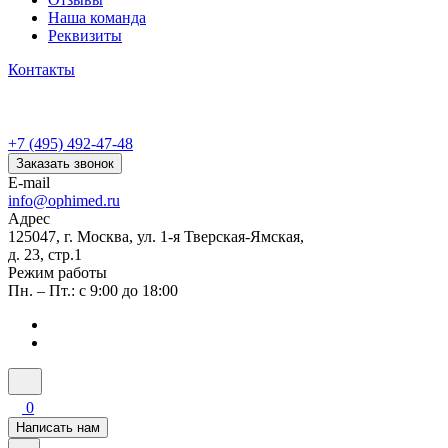
Наша команда
Реквизиты
Контакты
+7 (495) 492-47-48
Заказать звонок
E-mail
info@ophimed.ru
Адрес
125047, г. Москва, ул. 1-я Тверская-Ямская,
д. 23, стр.1
Режим работы
Пн. – Пт.: с 9:00 до 18:00
0
Написать нам