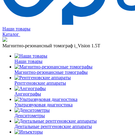
Наши товары
Каталог
Магнитно-резонансный томограф i_Vision 1.5T
Наши товары
Магнитно-резонансные томографы
Рентгеновские аппараты
Ангиографы
Ультразвуковая диагностика
Денситометры
Дентальные рентгеновские аппараты