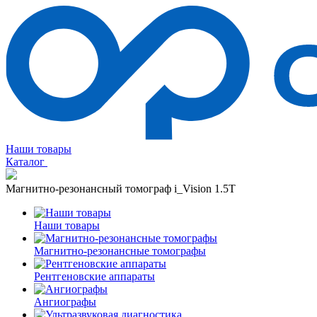
Наши товары
Каталог
Магнитно-резонансный томограф i_Vision 1.5T
Наши товары
Магнитно-резонансные томографы
Рентгеновские аппараты
Ангиографы