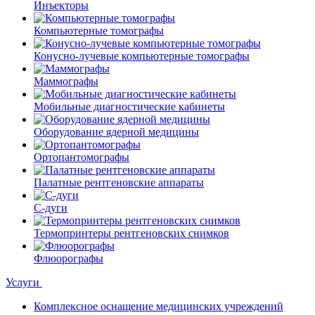
Инъекторы
Компьютерные томографы
Конусно-лучевые компьютерные томографы
Маммографы
Мобильные диагностические кабинеты
Оборудование ядерной медицины
Ортопантомографы
Палатные рентгеновские аппараты
С-дуги
Термопринтеры рентгеновских снимков
Флюорографы
Услуги
Комплексное оснащение медицинских учреждений