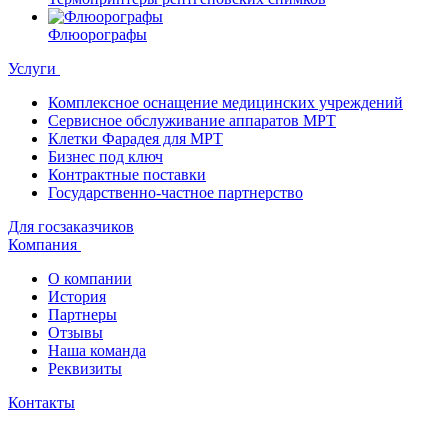
Флюорографы
Услуги
Комплексное оснащение медицинских учреждений
Сервисное обслуживание аппаратов МРТ
Клетки Фарадея для МРТ
Бизнес под ключ
Контрактные поставки
Государственно-частное партнерство
Для госзаказчиков
Компания
О компании
История
Партнеры
Отзывы
Наша команда
Реквизиты
Контакты