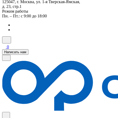
125047, г. Москва, ул. 1-я Тверская-Ямская,
д. 23, стр.1
Режим работы
Пн. – Пт.: с 9:00 до 18:00
0
Написать нам