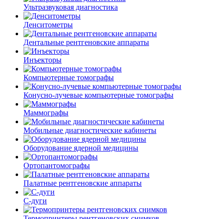
Ультразвуковая диагностика
Денситометры
Дентальные рентгеновские аппараты
Инъекторы
Компьютерные томографы
Конусно-лучевые компьютерные томографы
Маммографы
Мобильные диагностические кабинеты
Оборудование ядерной медицины
Ортопантомографы
Палатные рентгеновские аппараты
С-дуги
Термопринтеры рентгеновских снимков