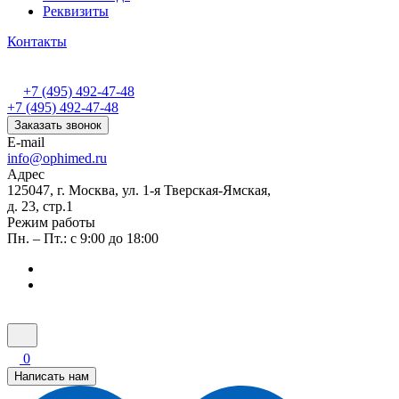
Реквизиты
Контакты
+7 (495) 492-47-48
+7 (495) 492-47-48
Заказать звонок
E-mail
info@ophimed.ru
Адрес
125047, г. Москва, ул. 1-я Тверская-Ямская,
д. 23, стр.1
Режим работы
Пн. – Пт.: с 9:00 до 18:00
0
Написать нам