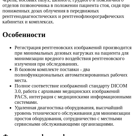
отделов позвоночника в положении пациента стоя, сидя при
пониженных дозах облучения в передвижных
рентгенодиагностических и рентгенофлюорографических
кабинетах и комплексах.
Особенности
Регистрация рентгеновских изображений производится
при минимальных дозовых нагрузках на пациента для
минимизации вредного воздействия рентгеновского
излучения при обследованиях.
В базовом комплекте поставки - два
полнофункциональных автоматизированных рабочих
места.
Полное соответствие изображений стандарту DICOM
3.0, работа с архивами медицинских изображений
PACS, интеграция с медицинскими информационными
системами.
Удаленная диагностика оборудования, высочайший
уровень технического обслуживания для минимизации
простоя оборудования, сотрудничество с местными
сервисными обслуживающими организациями.