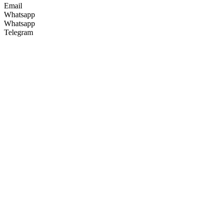
Email
Whatsapp
Whatsapp
Telegram