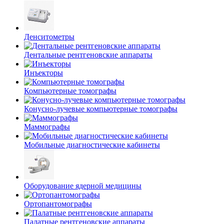
Денситометры
Дентальные рентгеновские аппараты
Инъекторы
Компьютерные томографы
Конусно-лучевые компьютерные томографы
Маммографы
Мобильные диагностические кабинеты
Оборудование ядерной медицины
Ортопантомографы
Палатные рентгеновские аппараты