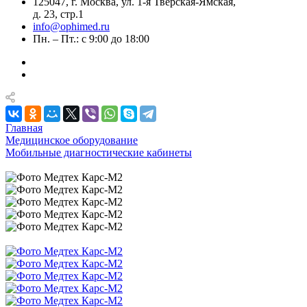
125047, г. Москва, ул. 1-я Тверская-Ямская,
д. 23, стр.1
info@ophimed.ru
Пн. – Пт.: с 9:00 до 18:00
Главная
Медицинское оборудование
Мобильные диагностические кабинеты