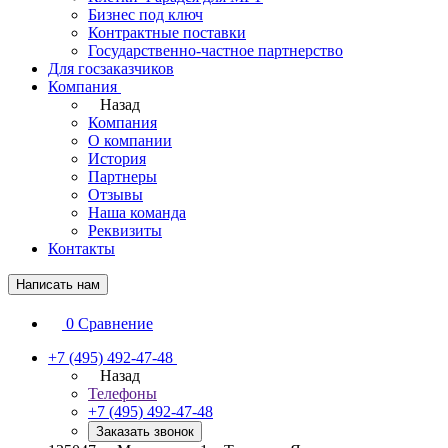
Бизнес под ключ
Контрактные поставки
Государственно-частное партнерство
Для госзаказчиков
Компания
Назад
Компания
О компании
История
Партнеры
Отзывы
Наша команда
Реквизиты
Контакты
Написать нам
0
Сравнение
+7 (495) 492-47-48
Назад
Телефоны
+7 (495) 492-47-48
Заказать звонок