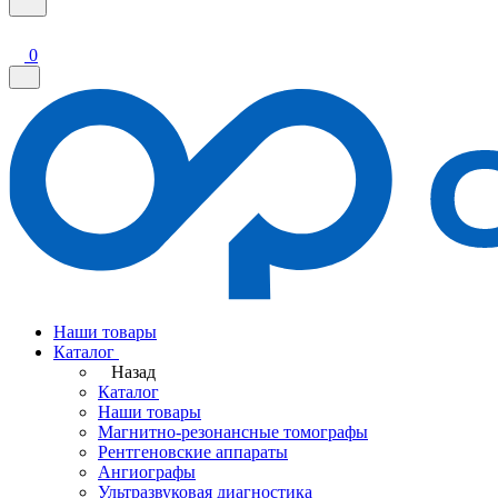
0
Наши товары
Каталог
Назад
Каталог
Наши товары
Магнитно-резонансные томографы
Рентгеновские аппараты
Ангиографы
Ультразвуковая диагностика