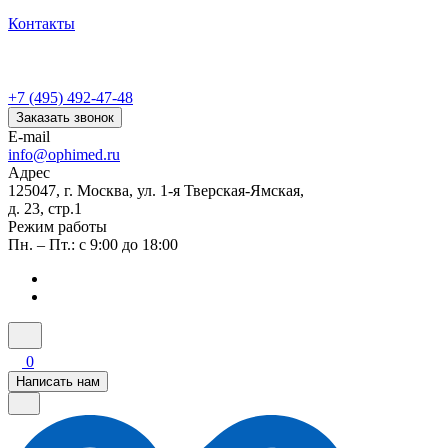
Контакты
+7 (495) 492-47-48
Заказать звонок
E-mail
info@ophimed.ru
Адрес
125047, г. Москва, ул. 1-я Тверская-Ямская,
д. 23, стр.1
Режим работы
Пн. – Пт.: с 9:00 до 18:00
0
Написать нам