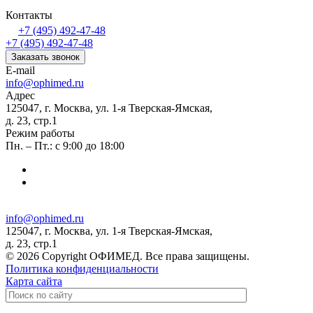
Контакты
+7 (495) 492-47-48
+7 (495) 492-47-48
Заказать звонок
E-mail
info@ophimed.ru
Адрес
125047, г. Москва, ул. 1-я Тверская-Ямская,
д. 23, стр.1
Режим работы
Пн. – Пт.: с 9:00 до 18:00
info@ophimed.ru
125047, г. Москва, ул. 1-я Тверская-Ямская,
д. 23, стр.1
© 2026 Copyright ОФИМЕД. Все права защищены.
Политика конфиденциальности
Карта сайта