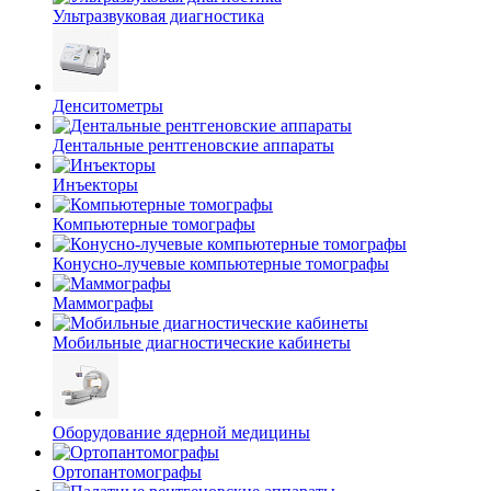
Ультразвуковая диагностика
Денситометры
Дентальные рентгеновские аппараты
Инъекторы
Компьютерные томографы
Конусно-лучевые компьютерные томографы
Маммографы
Мобильные диагностические кабинеты
Оборудование ядерной медицины
Ортопантомографы