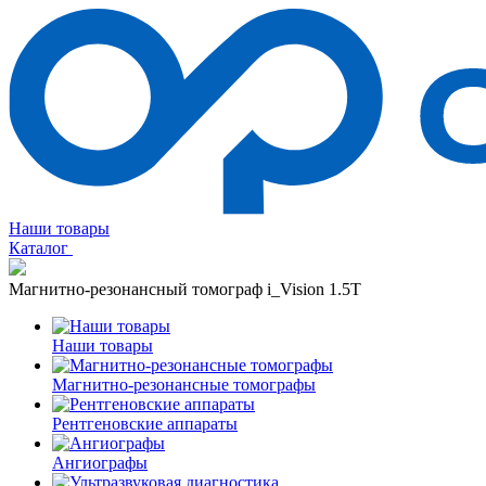
Наши товары
Каталог
Магнитно-резонансный томограф i_Vision 1.5T
Наши товары
Магнитно-резонансные томографы
Рентгеновские аппараты
Ангиографы