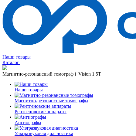
Наши товары
Каталог
Магнитно-резонансный томограф i_Vision 1.5T
Наши товары
Магнитно-резонансные томографы
Рентгеновские аппараты
Ангиографы
Ультразвуковая диагностика