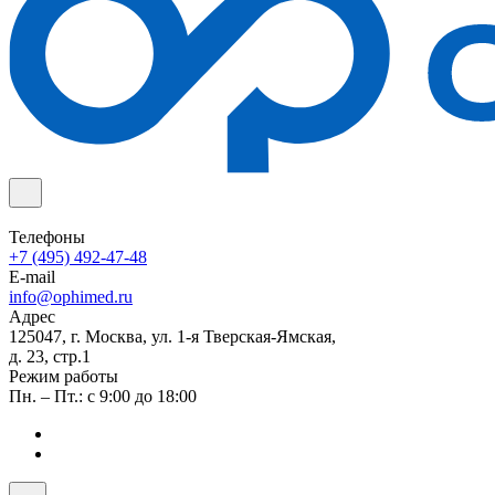
Телефоны
+7 (495) 492-47-48
E-mail
info@ophimed.ru
Адрес
125047, г. Москва, ул. 1-я Тверская-Ямская,
д. 23, стр.1
Режим работы
Пн. – Пт.: с 9:00 до 18:00