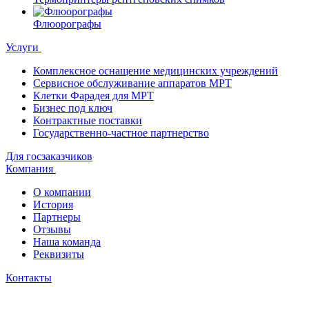
Флюорографы
Услуги
Комплексное оснащение медицинских учреждений
Сервисное обслуживание аппаратов МРТ
Клетки Фарадея для МРТ
Бизнес под ключ
Контрактные поставки
Государственно-частное партнерство
Для госзаказчиков
Компания
О компании
История
Партнеры
Отзывы
Наша команда
Реквизиты
Контакты