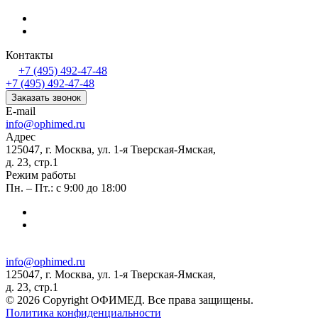
Контакты
+7 (495) 492-47-48
+7 (495) 492-47-48
Заказать звонок
E-mail
info@ophimed.ru
Адрес
125047, г. Москва, ул. 1-я Тверская-Ямская,
д. 23, стр.1
Режим работы
Пн. – Пт.: с 9:00 до 18:00
info@ophimed.ru
125047, г. Москва, ул. 1-я Тверская-Ямская,
д. 23, стр.1
© 2026 Copyright ОФИМЕД. Все права защищены.
Политика конфиденциальности