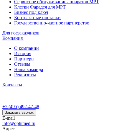
Сервисное обслуживание аппаратов МРТ
Клетки Фарадея для МРТ
Бизнес под ключ
Контрактные поставки
Государственно-частное партнерство
Для госзаказчиков
Компания
О компании
История
Партнеры
Отзывы
Наша команда
Реквизиты
Контакты
+7 (495) 492-47-48
Заказать звонок
E-mail
info@ophimed.ru
Адрес