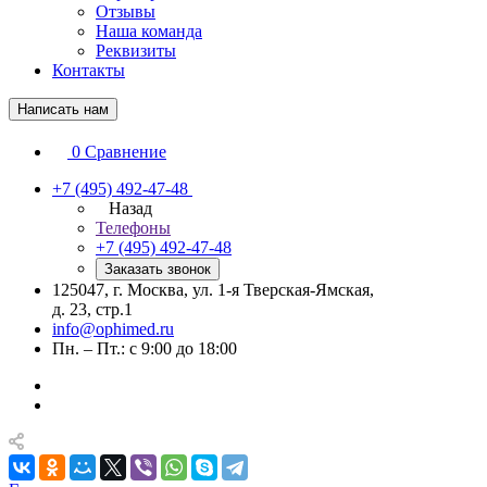
Отзывы
Наша команда
Реквизиты
Контакты
Написать нам
0
Сравнение
+7 (495) 492-47-48
Назад
Телефоны
+7 (495) 492-47-48
Заказать звонок
125047, г. Москва, ул. 1-я Тверская-Ямская,
д. 23, стр.1
info@ophimed.ru
Пн. – Пт.: с 9:00 до 18:00