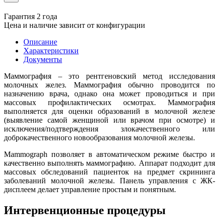
Гарантия 2 года
Цена и наличие зависит от конфигурации
Описание
Характеристики
Документы
Маммография – это рентгеновский метод исследования
молочных желез. Маммография обычно проводится по
назначению врача, однако она может проводиться и при
массовых профилактических осмотрах. Маммография
выполняется для оценки образований в молочной железе
(выявление самой женщиной или врачом при осмотре) и
исключения/подтверждения злокачественного или
доброкачественного новообразования молочной железы.
Mammograph позволяет в автоматическом режиме быстро и
качественно выполнять маммографию. Аппарат подходит для
массовых обследований пациенток на предмет скрининга
заболеваний молочной железы. Панель управления с ЖК-
дисплеем делает управление простым и понятным.
Интервенционные процедуры