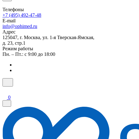
Телефоны
+7 (495) 492-47-48
E-mail
info@ophimed.ru
Адрес
125047, г. Москва, ул. 1-я Тверская-Ямская,
д. 23, стр.1
Режим работы
Пн. – Пт.: с 9:00 до 18:00
0