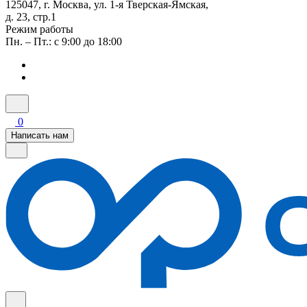
125047, г. Москва, ул. 1-я Тверская-Ямская,
д. 23, стр.1
Режим работы
Пн. – Пт.: с 9:00 до 18:00
0
Написать нам