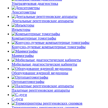
Ультразвуковая диагностика
Денситометры
Дентальные рентгеновские аппараты
Инъекторы
Компьютерные томографы
Конусно-лучевые компьютерные томографы
Маммографы
Мобильные диагностические кабинеты
Оборудование ядерной медицины
Ортопантомографы
Палатные рентгеновские аппараты
С-дуги
Термопринтеры рентгеновских снимков