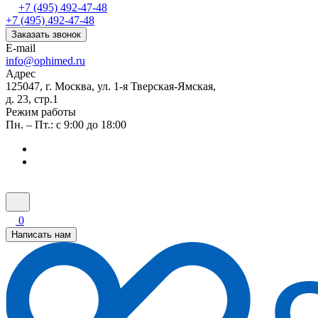
+7 (495) 492-47-48
+7 (495) 492-47-48
Заказать звонок
E-mail
info@ophimed.ru
Адрес
125047, г. Москва, ул. 1-я Тверская-Ямская,
д. 23, стр.1
Режим работы
Пн. – Пт.: с 9:00 до 18:00
0
Написать нам