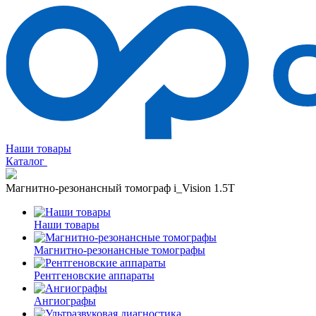
Наши товары
Каталог
Магнитно-резонансный томограф i_Vision 1.5T
Наши товары
Магнитно-резонансные томографы
Рентгеновские аппараты
Ангиографы