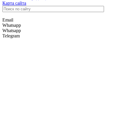
Карта сайта
Email
Whatsapp
Whatsapp
Telegram