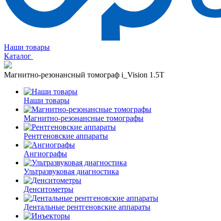
Наши товары
Каталог
Магнитно-резонансный томограф i_Vision 1.5T
Наши товары
Магнитно-резонансные томографы
Рентгеновские аппараты
Ангиографы
Ультразвуковая диагностика
Денситометры
Дентальные рентгеновские аппараты