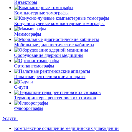
Инъекторы
Компьютерные томографы
Конусно-лучевые компьютерные томографы
Маммографы
Мобильные диагностические кабинеты
Оборудование ядерной медицины
Ортопантомографы
Палатные рентгеновские аппараты
С-дуги
Термопринтеры рентгеновских снимков
Флюорографы
Услуги
Комплексное оснащение медицинских учреждений