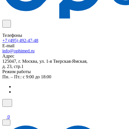
Телефоны
+7 (495) 492-47-48
E-mail
info@ophimed.ru
Адрес
125047, г. Москва, ул. 1-я Тверская-Ямская,
д. 23, стр.1
Режим работы
Пн. – Пт.: с 9:00 до 18:00
0