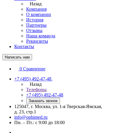
Назад
Компания
О компании
История
Партнеры
Отзывы
Наша команда
Реквизиты
Контакты
Написать нам
0
Сравнение
+7 (495) 492-47-48
Назад
Телефоны
+7 (495) 492-47-48
Заказать звонок
125047, г. Москва, ул. 1-я Тверская-Ямская,
д. 23, стр.1
info@ophimed.ru
Пн. – Пт.: с 9:00 до 18:00