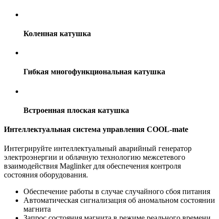
Коленная катушка
Гибкая многофункциональная катушка
Встроенная плоская катушка
Интеллектуальная система управления COOL-mate
Интегрируйте интеллектуальный аварийный генератор
электроэнергии и облачную технологию межсетевого
взаимодействия Maglinker для обеспечения контроля
состояния оборудования.
Обеспечение работы в случае случайного сбоя питания
Автоматическая сигнализация об аномальном состоянии
магнита
Запрос состояния магнита в режиме реального времени