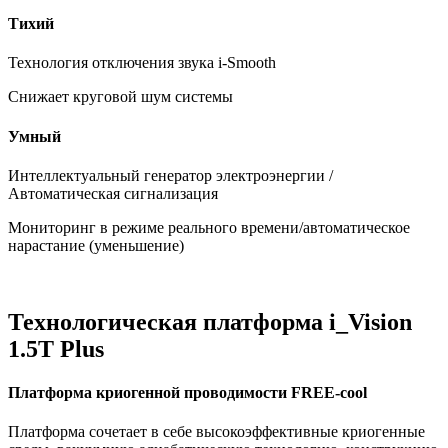
Тихий
Технология отключения звука i-Smooth
Снижает круговой шум системы
Умный
Интеллектуальный генератор электроэнергии /
Автоматическая сигнализация
Мониторинг в режиме реального времени/автоматическое
нарастание (уменьшение)
Технологическая платформа i_Vision
1.5T Plus
Платформа криогенной проводимости FREE-cool
Платформа сочетает в себе высокоэффективные криогенные