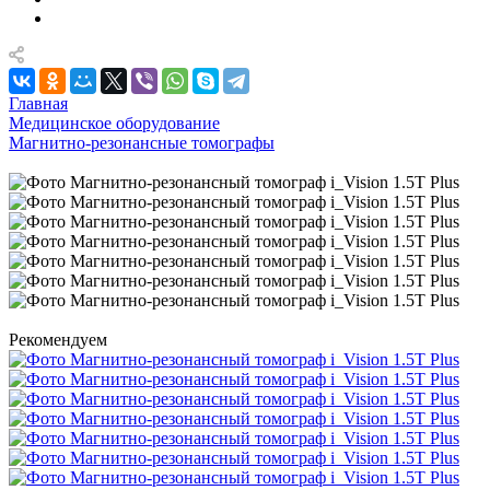
Главная
Медицинское оборудование
Магнитно-резонансные томографы
Рекомендуем