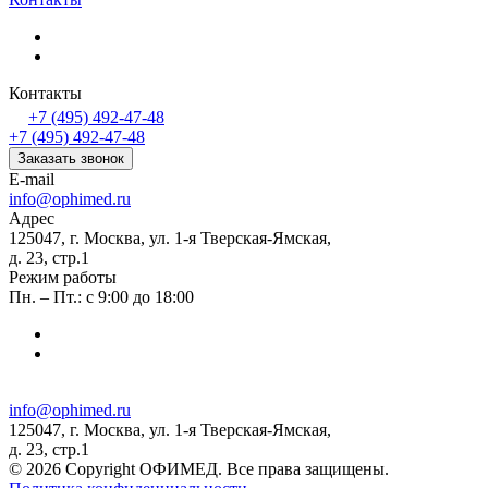
Контакты
+7 (495) 492-47-48
+7 (495) 492-47-48
Заказать звонок
E-mail
info@ophimed.ru
Адрес
125047, г. Москва, ул. 1-я Тверская-Ямская,
д. 23, стр.1
Режим работы
Пн. – Пт.: с 9:00 до 18:00
info@ophimed.ru
125047, г. Москва, ул. 1-я Тверская-Ямская,
д. 23, стр.1
© 2026 Copyright ОФИМЕД. Все права защищены.