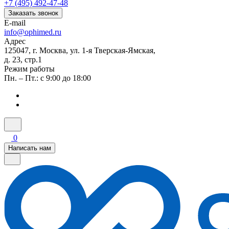
+7 (495) 492-47-48
Заказать звонок
E-mail
info@ophimed.ru
Адрес
125047, г. Москва, ул. 1-я Тверская-Ямская,
д. 23, стр.1
Режим работы
Пн. – Пт.: с 9:00 до 18:00
0
Написать нам