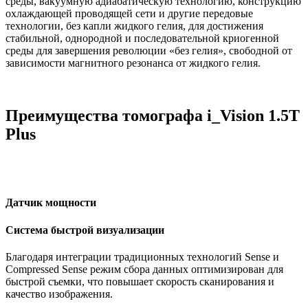
среды, вакуумную адиабатическую технологию, конструкцию
охлаждающей проводящей сети и другие передовые
технологии, без капли жидкого гелия, для достижения
стабильной, однородной и последовательной криогенной
среды для завершения революции «без гелия», свободной от
зависимости магнитного резонанса от жидкого гелия.
Преимущества томографа i_Vision 1.5T
Plus
Датчик мощности
Система быстрой визуализации
Благодаря интеграции традиционных технологий Sense и
Compressed Sense режим сбора данных оптимизирован для
быстрой съемки, что повышает скорость сканирования и
качество изображения.