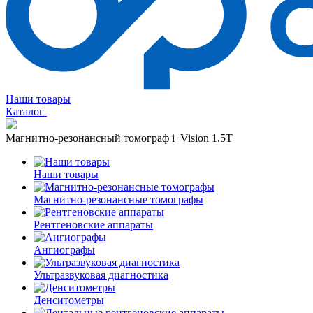
Наши товары
Каталог
Магнитно-резонансный томограф i_Vision 1.5T
Наши товары
Магнитно-резонансные томографы
Рентгеновские аппараты
Ангиографы
Ультразвуковая диагностика
Денситометры