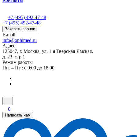
Контакты
+7 (495) 492-47-48
+7 (495) 492-47-48
Заказать звонок
E-mail
info@ophimed.ru
Адрес
125047, г. Москва, ул. 1-я Тверская-Ямская,
д. 23, стр.1
Режим работы
Пн. – Пт.: с 9:00 до 18:00
0
Написать нам