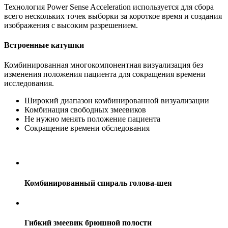
Технология Power Sense Acceleration используется для сбора
всего нескольких точек выборки за короткое время и создания
изображения с высоким разрешением.
Встроенные катушки
Комбинированная многокомпонентная визуализация без
изменения положения пациента для сокращения времени
исследования.
Широкий диапазон комбинированной визуализации
Комбинация свободных змеевиков
Не нужно менять положение пациента
Сокращение времени обследования
Комбинированный спираль голова-шея
Гибкий змеевик брюшной полости