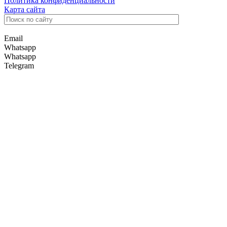
Политика конфиденциальности
Карта сайта
Email
Whatsapp
Whatsapp
Telegram