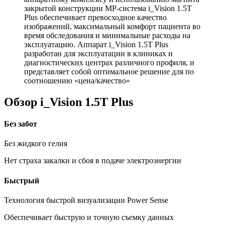
закрытой конструкции МР-система i_Vision 1.5T
Plus обеспечивает превосходное качество
изображений, максимальный комфорт пациента во
время обследования и минимальные расходы на
эксплуатацию. Аппарат i_Vision 1.5T Plus
разработан для эксплуатации в клиниках и
диагностических центрах различного профиля, и
представляет собой оптимальное решение для по
соотношению «цена/качество»
Обзор i_Vision 1.5T Plus
Без забот
Без жидкого гелия
Нет страха закалки и сбоя в подаче электроэнергии
Быстрый
Технология быстрой визуализации Power Sense
Обеспечивает быструю и точную съемку данных