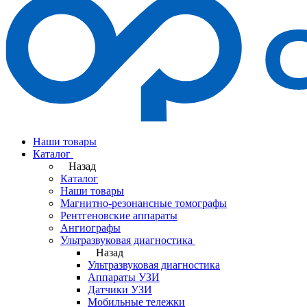
Наши товары
Каталог
Назад
Каталог
Наши товары
Магнитно-резонансные томографы
Рентгеновские аппараты
Ангиографы
Ультразвуковая диагностика
Назад
Ультразвуковая диагностика
Аппараты УЗИ
Датчики УЗИ
Мобильные тележки