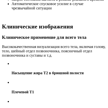
Автоматическое спусковое усилие в случае
чрезвычайной ситуации
Клинические изображения
Клиническое применение для всего тела
Высококачественная визуализация всего тела, включая голову,
тело, шейный отдел позвоночника, поясничный отдел
позвоночника и суставы и т.д.
Насыщение жира Т2 в брюшной полости
Плечевой T1