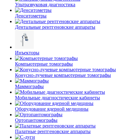
Ультразвуковая диагностика
Денситометры
Дентальные рентгеновские аппараты
Инъекторы
Компьютерные томографы
Конусно-лучевые компьютерные томографы
Маммографы
Мобильные диагностические кабинеты
Оборудование ядерной медицины
Ортопантомографы
Палатные рентгеновские аппараты