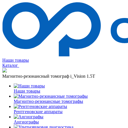
Наши товары
Каталог
Магнитно-резонансный томограф i_Vision 1.5T
Наши товары
Магнитно-резонансные томографы
Рентгеновские аппараты
Ангиографы