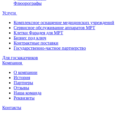
Флюорографы
Услуги
Комплексное оснащение медицинских учреждений
Сервисное обслуживание аппаратов МРТ
Клетки Фарадея для МРТ
Бизнес под ключ
Контрактные поставки
Государственно-частное партнерство
Для госзаказчиков
Компания
О компании
История
Партнеры
Отзывы
Наша команда
Реквизиты
Контакты