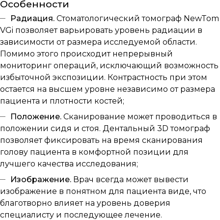
Особенности
Радиация.
Стоматологический томограф NewTom
VGi позволяет варьировать уровень радиации в
зависимости от размера исследуемой области.
Помимо этого происходит непрерывный
мониторинг операций, исключающий возможность
избыточной экспозиции. Контрастность при этом
остается на высшем уровне независимо от размера
пациента и плотности костей;
Положение.
Сканирование может проводиться в
положении сидя и стоя. Дентальный 3D томограф
позволяет фиксировать на время сканирования
голову пациента в комфортной позиции для
лучшего качества исследования;
Изображение.
Врач всегда может вывести
изображение в понятном для пациента виде, что
благотворно влияет на уровень доверия
специалисту и последующее лечение.