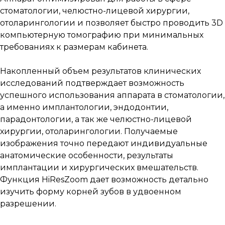
стоматологии, челюстно-лицевой хирургии,
отоларингологии и позволяет быстро проводить 3D
компьютерную томографию при минимальных
требованиях к размерам кабинета.
Накопленный объем результатов клинических
исследований подтверждает возможность
успешного использования аппарата в стоматологии,
а именно имплантологии, эндодонтии,
парадонтологии, а так же челюстно-лицевой
хирургии, отоларингологии. Получаемые
изображения точно передают индивидуальные
анатомические особенности, результаты
имплантации и хирургических вмешательств.
Функция HiResZoom дает возможность детально
изучить форму корней зубов в удвоенном
разрешении.