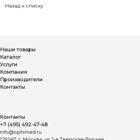
Назад к списку
Наши товары
Каталог
Услуги
Компания
Производители
Контакты
Контакты
+7 (495) 492-47-48
info@ophimed.ru
125047, г. Москва, ул. 1-я Тверская-Ямская,