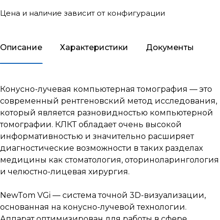
Цена и наличие зависит от конфигурации
Описание
Характеристики
Документы
Конусно-лучевая компьютерная томография
— это
современный рентгеновский метод исследования,
который является разновидностью компьютерной
томографии. КЛКТ обладает очень высокой
информативностью и значительно расширяет
диагностические возможности в таких разделах
медицины как стоматология, оториноларингология
и челюстно-лицевая хирургия.
NewTom VGi — система точной 3D-визуализации,
основанная на конусно-лучевой технологии.
Аппарат оптимизирован для работы в сфере