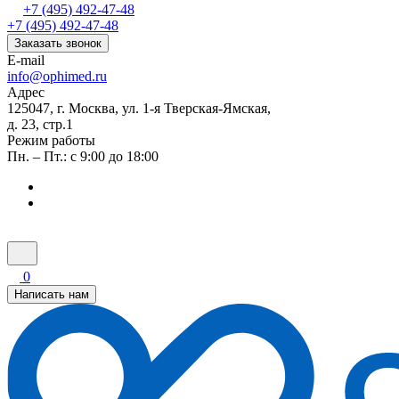
+7 (495) 492-47-48
+7 (495) 492-47-48
Заказать звонок
E-mail
info@ophimed.ru
Адрес
125047, г. Москва, ул. 1-я Тверская-Ямская,
д. 23, стр.1
Режим работы
Пн. – Пт.: с 9:00 до 18:00
0
Написать нам