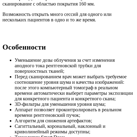
сканирование с областью покрытия 160 мм.
Возможность открыть много сессий для одного или
нескольких пациентов в одно и то же время.
Особенности
Уменьшение дозы облучения за счет изменения
анодного тока рентгеновской трубки для
поверхностных тканей;
Перед сканированием врач может выбрать требуемое
соотношение уровня шума и качества изображений:
после этого компьютерный томограф в реальном
времени автоматически выберет параметры экспозиции
для конкретного пациента и конкретного скана;
3D-фильтры для уменьшения уровня шума;
Аппарат позволяет проконтролировать в реальном
времени рентгеновский пучок;
Алгоритм для снижения артефактов;
Сагиттальный, корональный, наклонный и
криволинейный режимы доступны;