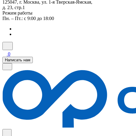
125047, г. Москва, ул. 1-я Тверская-Ямская,
д. 23, стр.1
Режим работы
Пн. – Пт.: с 9:00 до 18:00
0
Написать нам