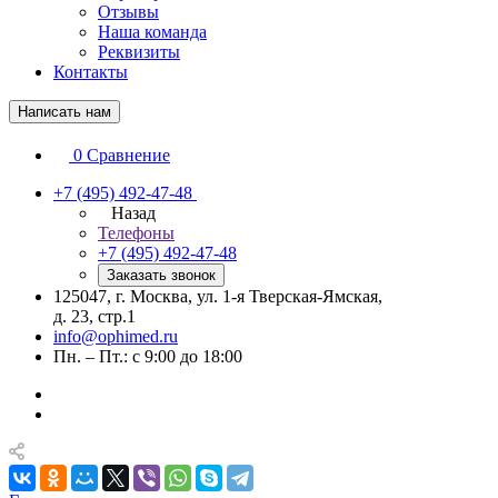
Отзывы
Наша команда
Реквизиты
Контакты
Написать нам
0
Сравнение
+7 (495) 492-47-48
Назад
Телефоны
+7 (495) 492-47-48
Заказать звонок
125047, г. Москва, ул. 1-я Тверская-Ямская,
д. 23, стр.1
info@ophimed.ru
Пн. – Пт.: с 9:00 до 18:00