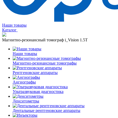
Наши товары
Каталог
Магнитно-резонансный томограф i_Vision 1.5T
Наши товары
Магнитно-резонансные томографы
Рентгеновские аппараты
Ангиографы
Ультразвуковая диагностика
Денситометры
Дентальные рентгеновские аппараты