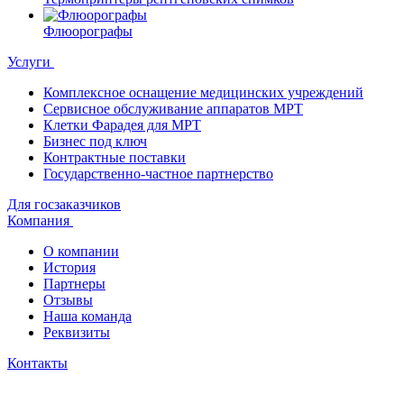
Флюорографы
Услуги
Комплексное оснащение медицинских учреждений
Сервисное обслуживание аппаратов МРТ
Клетки Фарадея для МРТ
Бизнес под ключ
Контрактные поставки
Государственно-частное партнерство
Для госзаказчиков
Компания
О компании
История
Партнеры
Отзывы
Наша команда
Реквизиты
Контакты