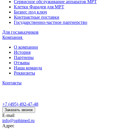
Сервисное обслуживание аппаратов МРТ
Клетки Фарадея для МРТ
Бизнес под ключ
Контрактные поставки
Государственно-частное партнерство
Для госзаказчиков
Компания
О компании
История
Партнеры
Отзывы
Наша команда
Реквизиты
Контакты
+7 (495) 492-47-48
Заказать звонок
E-mail
info@ophimed.ru
Адрес