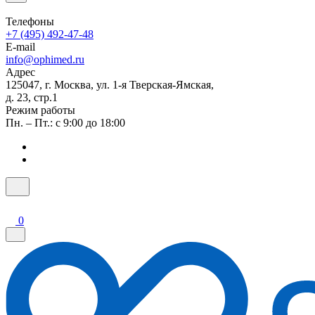
Телефоны
+7 (495) 492-47-48
E-mail
info@ophimed.ru
Адрес
125047, г. Москва, ул. 1-я Тверская-Ямская,
д. 23, стр.1
Режим работы
Пн. – Пт.: с 9:00 до 18:00
0