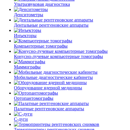
Ультразвуковая диагностика
Денситометры
Дентальные рентгеновские аппараты
Инъекторы
Компьютерные томографы
Конусно-лучевые компьютерные томографы
Маммографы
Мобильные диагностические кабинеты
Оборудование ядерной медицины
Ортопантомографы
Палатные рентгеновские аппараты
С-дуги
Термопринтеры рентгеновских снимков