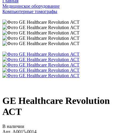
Главная
Медицинское оборудование
Компьютерные томографы
GE Healthcare Revolution
АСТ
В наличии
Арт.
A0015-0014