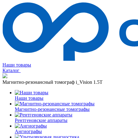
Наши товары
Каталог
Магнитно-резонансный томограф i_Vision 1.5T
Наши товары
Магнитно-резонансные томографы
Рентгеновские аппараты
Ангиографы