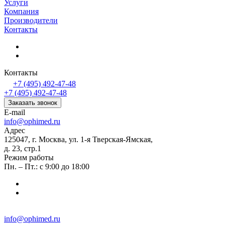
Услуги
Компания
Производители
Контакты
Контакты
+7 (495) 492-47-48
+7 (495) 492-47-48
Заказать звонок
E-mail
info@ophimed.ru
Адрес
125047, г. Москва, ул. 1-я Тверская-Ямская,
д. 23, стр.1
Режим работы
Пн. – Пт.: с 9:00 до 18:00
info@ophimed.ru