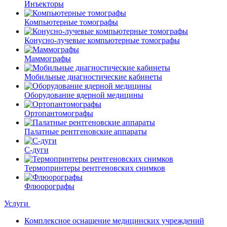
Инъекторы
Компьютерные томографы
Конусно-лучевые компьютерные томографы
Маммографы
Мобильные диагностические кабинеты
Оборудование ядерной медицины
Ортопантомографы
Палатные рентгеновские аппараты
С-дуги
Термопринтеры рентгеновских снимков
Флюорографы
Услуги
Комплексное оснащение медицинских учреждений