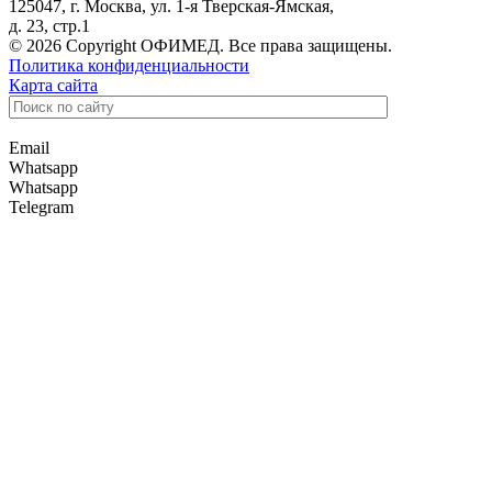
125047, г. Москва, ул. 1-я Тверская-Ямская,
д. 23, стр.1
© 2026 Copyright ОФИМЕД. Все права защищены.
Политика конфиденциальности
Карта сайта
Email
Whatsapp
Whatsapp
Telegram