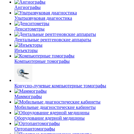
Ангиографы
Ультразвуковая диагностика
Денситометры
Дентальные рентгеновские аппараты
Инъекторы
Компьютерные томографы
Конусно-лучевые компьютерные томографы
Маммографы
Мобильные диагностические кабинеты
Оборудование ядерной медицины
Ортопантомографы