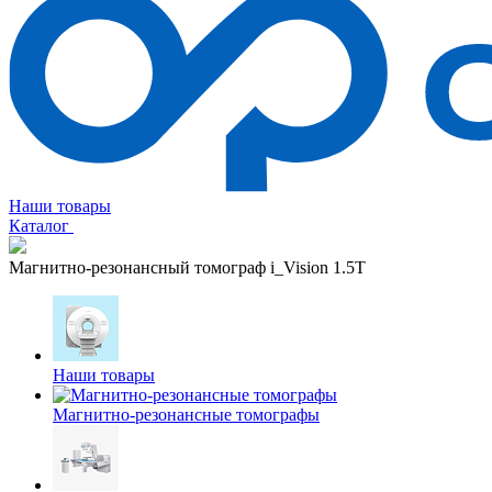
Наши товары
Каталог
Магнитно-резонансный томограф i_Vision 1.5T
Наши товары
Магнитно-резонансные томографы