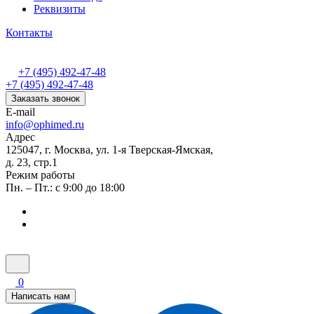
Реквизиты
Контакты
+7 (495) 492-47-48
+7 (495) 492-47-48
Заказать звонок
E-mail
info@ophimed.ru
Адрес
125047, г. Москва, ул. 1-я Тверская-Ямская,
д. 23, стр.1
Режим работы
Пн. – Пт.: с 9:00 до 18:00
0
Написать нам