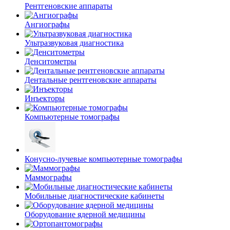
Рентгеновские аппараты
Ангиографы
Ультразвуковая диагностика
Денситометры
Дентальные рентгеновские аппараты
Инъекторы
Компьютерные томографы
Конусно-лучевые компьютерные томографы
Маммографы
Мобильные диагностические кабинеты
Оборудование ядерной медицины