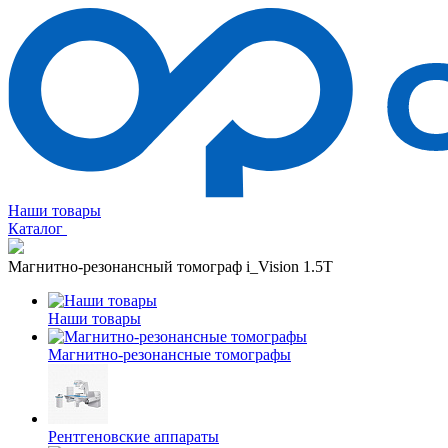
Наши товары
Каталог
Магнитно-резонансный томограф i_Vision 1.5T
Наши товары
Магнитно-резонансные томографы
Рентгеновские аппараты