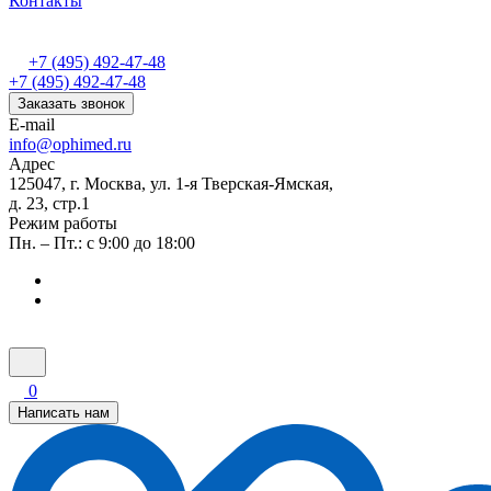
Контакты
+7 (495) 492-47-48
+7 (495) 492-47-48
Заказать звонок
E-mail
info@ophimed.ru
Адрес
125047, г. Москва, ул. 1-я Тверская-Ямская,
д. 23, стр.1
Режим работы
Пн. – Пт.: с 9:00 до 18:00
0
Написать нам