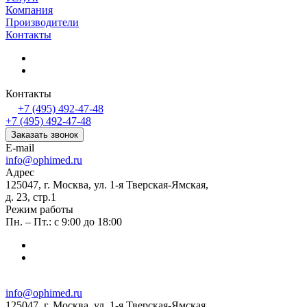
Компания
Производители
Контакты
Контакты
+7 (495) 492-47-48
+7 (495) 492-47-48
Заказать звонок
E-mail
info@ophimed.ru
Адрес
125047, г. Москва, ул. 1-я Тверская-Ямская,
д. 23, стр.1
Режим работы
Пн. – Пт.: с 9:00 до 18:00
info@ophimed.ru
125047, г. Москва, ул. 1-я Тверская-Ямская,