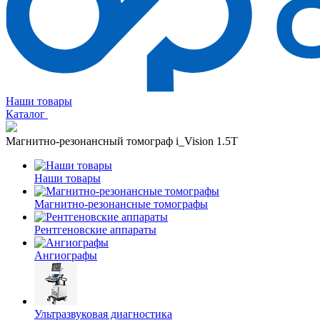
Наши товары
Каталог
Магнитно-резонансный томограф i_Vision 1.5T
Наши товары
Магнитно-резонансные томографы
Рентгеновские аппараты
Ангиографы
Ультразвуковая диагностика