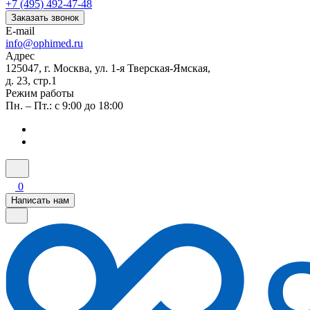
+7 (495) 492-47-48
Заказать звонок
E-mail
info@ophimed.ru
Адрес
125047, г. Москва, ул. 1-я Тверская-Ямская,
д. 23, стр.1
Режим работы
Пн. – Пт.: с 9:00 до 18:00
0
Написать нам