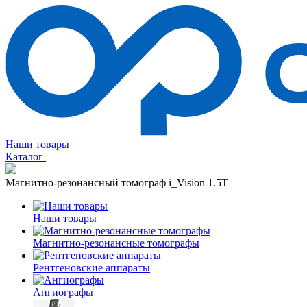
Наши товары
Каталог
Магнитно-резонансный томограф i_Vision 1.5T
Наши товары
Магнитно-резонансные томографы
Рентгеновские аппараты
Ангиографы