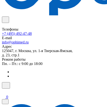
Телефоны
+7 (495) 492-47-48
E-mail
info@ophimed.ru
Адрес
125047, г. Москва, ул. 1-я Тверская-Ямская,
д. 23, стр.1
Режим работы
Пн. – Пт.: с 9:00 до 18:00
0