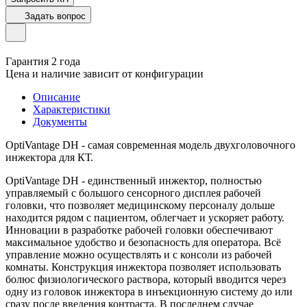
Задать вопрос
Гарантия 2 года
Цена и наличие зависит от конфигурации
Описание
Характеристики
Документы
OptiVantage DH - самая современная модель двухголовочного
инжектора для КТ.
OptiVantage DH - единственный инжектор, полностью
управляемый с большого сенсорного дисплея рабочей
головки, что позволяет медицинскому персоналу дольше
находится рядом с пациентом, облегчает и ускоряет работу.
Инновации в разработке рабочей головки обеспечивают
максимальное удобство и безопасность для оператора. Всё
управление можно осуществлять и с консоли из рабочей
комнаты. Конструкция инжектора позволяет использовать
болюс физиологического раствора, который вводится через
одну из головок инжектора в инъекционную систему до или
сразу после введения контраста. В последнем случае