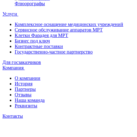
Флюорографы
Услуги
Комплексное оснащение медицинских учреждений
Сервисное обслуживание аппаратов МРТ
Клетки Фарадея для МРТ
Бизнес под ключ
Контрактные поставки
Государственно-частное партнерство
Для госзаказчиков
Компания
О компании
История
Партнеры
Отзывы
Наша команда
Реквизиты
Контакты