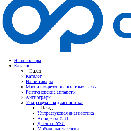
Наши товары
Каталог
Назад
Каталог
Наши товары
Магнитно-резонансные томографы
Рентгеновские аппараты
Ангиографы
Ультразвуковая диагностика
Назад
Ультразвуковая диагностика
Аппараты УЗИ
Датчики УЗИ
Мобильные тележки