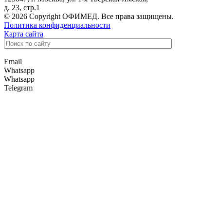
д. 23, стр.1
© 2026 Copyright ОФИМЕД. Все права защищены.
Политика конфиденциальности
Карта сайта
Email
Whatsapp
Whatsapp
Telegram