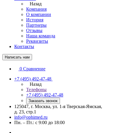
Назад
Компания
О компании
История
Партнеры
Отзывы
Наша команда
Реквизиты
Контакты
Написать нам
0
Сравнение
+7 (495) 492-47-48
Назад
Телефоны
+7 (495) 492-47-48
Заказать звонок
125047, г. Москва, ул. 1-я Тверская-Ямская,
д. 23, стр.1
info@ophimed.ru
Пн. – Пт.: с 9:00 до 18:00