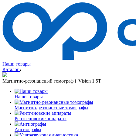
Наши товары
Каталог
Магнитно-резонансный томограф i_Vision 1.5T
Наши товары
Магнитно-резонансные томографы
Рентгеновские аппараты
Ангиографы