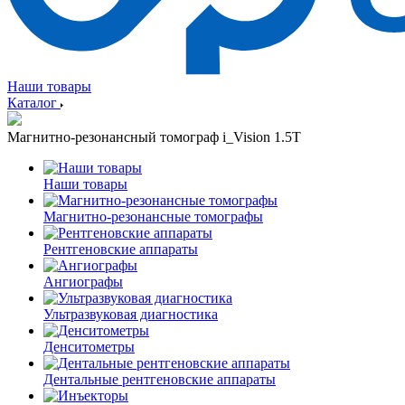
Наши товары
Каталог
Магнитно-резонансный томограф i_Vision 1.5T
Наши товары
Магнитно-резонансные томографы
Рентгеновские аппараты
Ангиографы
Ультразвуковая диагностика
Денситометры
Дентальные рентгеновские аппараты