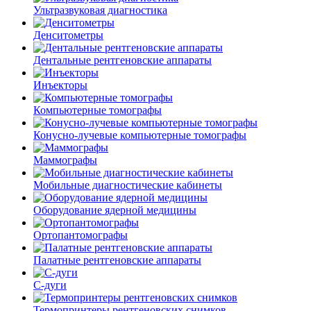
Ультразвуковая диагностика
Денситометры
Дентальные рентгеновские аппараты
Инъекторы
Компьютерные томографы
Конусно-лучевые компьютерные томографы
Маммографы
Мобильные диагностические кабинеты
Оборудование ядерной медицины
Ортопантомографы
Палатные рентгеновские аппараты
С-дуги
Термопринтеры рентгеновских снимков