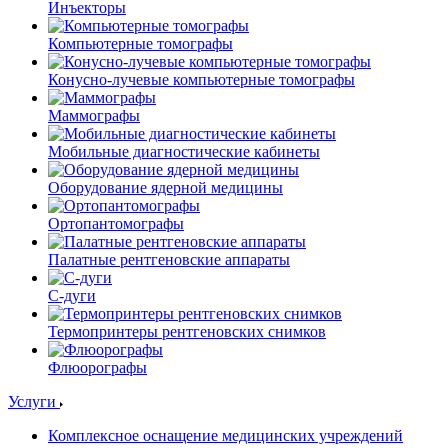
Инъекторы
Компьютерные томографы
Конусно-лучевые компьютерные томографы
Маммографы
Мобильные диагностические кабинеты
Оборудование ядерной медицины
Ортопантомографы
Палатные рентгеновские аппараты
С-дуги
Термопринтеры рентгеновских снимков
Флюорографы
Услуги
Комплексное оснащение медицинских учреждений