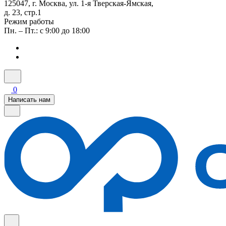
125047, г. Москва, ул. 1-я Тверская-Ямская,
д. 23, стр.1
Режим работы
Пн. – Пт.: с 9:00 до 18:00
0
Написать нам