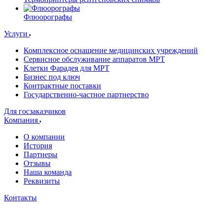
Флюорографы
Услуги
Комплексное оснащение медицинских учреждений
Сервисное обслуживание аппаратов МРТ
Клетки Фарадея для МРТ
Бизнес под ключ
Контрактные поставки
Государственно-частное партнерство
Для госзаказчиков
Компания
О компании
История
Партнеры
Отзывы
Наша команда
Реквизиты
Контакты