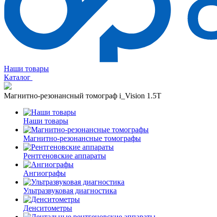
Наши товары
Каталог
Магнитно-резонансный томограф i_Vision 1.5T
Наши товары
Магнитно-резонансные томографы
Рентгеновские аппараты
Ангиографы
Ультразвуковая диагностика
Денситометры