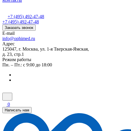
Контакты
+7 (495) 492-47-48
+7 (495) 492-47-48
Заказать звонок
E-mail
info@ophimed.ru
Адрес
125047, г. Москва, ул. 1-я Тверская-Ямская,
д. 23, стр.1
Режим работы
Пн. – Пт.: с 9:00 до 18:00
0
Написать нам