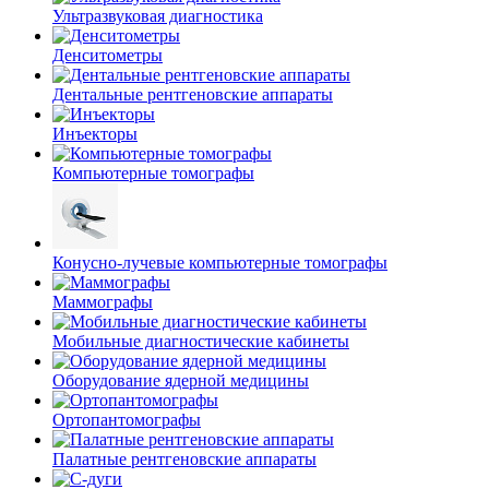
Ультразвуковая диагностика
Денситометры
Дентальные рентгеновские аппараты
Инъекторы
Компьютерные томографы
Конусно-лучевые компьютерные томографы
Маммографы
Мобильные диагностические кабинеты
Оборудование ядерной медицины
Ортопантомографы
Палатные рентгеновские аппараты