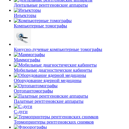
Дентальные рентгеновские аппараты
Инъекторы
Компьютерные томографы
Конусно-лучевые компьютерные томографы
Маммографы
Мобильные диагностические кабинеты
Оборудование ядерной медицины
Ортопантомографы
Палатные рентгеновские аппараты
С-дуги
Термопринтеры рентгеновских снимков