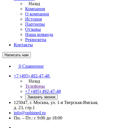
Назад
Компания
О компании
История
Партнеры
Отзывы
Наша команда
Реквизиты
Контакты
Написать нам
0
Сравнение
+7 (495) 492-47-48
Назад
Телефоны
+7 (495) 492-47-48
Заказать звонок
125047, г. Москва, ул. 1-я Тверская-Ямская,
д. 23, стр.1
info@ophimed.ru
Пн. – Пт.: с 9:00 до 18:00