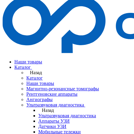
Наши товары
Каталог
Назад
Каталог
Наши товары
Магнитно-резонансные томографы
Рентгеновские аппараты
Ангиографы
Ультразвуковая диагностика
Назад
Ультразвуковая диагностика
Аппараты УЗИ
Датчики УЗИ
Мобильные тележки