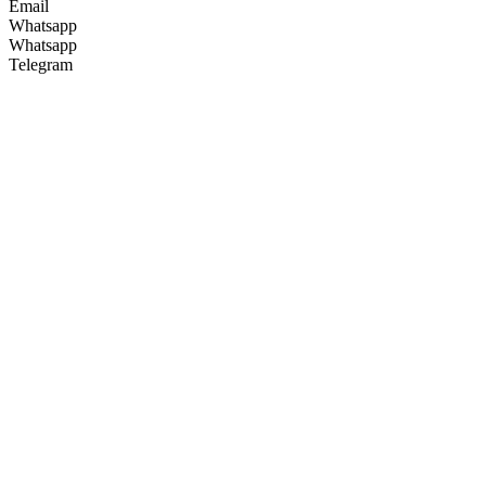
Email
Whatsapp
Whatsapp
Telegram