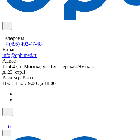
Телефоны
+7 (495) 492-47-48
E-mail
info@ophimed.ru
Адрес
125047, г. Москва, ул. 1-я Тверская-Ямская,
д. 23, стр.1
Режим работы
Пн. – Пт.: с 9:00 до 18:00
0