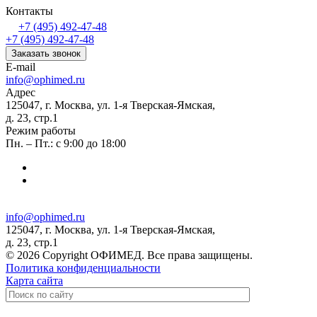
Контакты
+7 (495) 492-47-48
+7 (495) 492-47-48
Заказать звонок
E-mail
info@ophimed.ru
Адрес
125047, г. Москва, ул. 1-я Тверская-Ямская,
д. 23, стр.1
Режим работы
Пн. – Пт.: с 9:00 до 18:00
info@ophimed.ru
125047, г. Москва, ул. 1-я Тверская-Ямская,
д. 23, стр.1
© 2026 Copyright ОФИМЕД. Все права защищены.
Политика конфиденциальности
Карта сайта