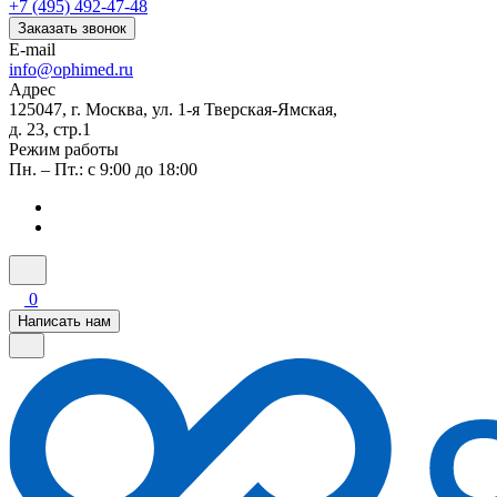
+7 (495) 492-47-48
Заказать звонок
E-mail
info@ophimed.ru
Адрес
125047, г. Москва, ул. 1-я Тверская-Ямская,
д. 23, стр.1
Режим работы
Пн. – Пт.: с 9:00 до 18:00
0
Написать нам