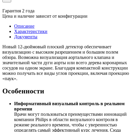
Гарантия 2 года
Цена и наличие зависит от конфигурации
Описание
Характеристики
Документы
Новый 12-дюймовый плоский детектор обеспечивает
визуализацию с высоким разрешением и большим полем
обзора. Возможна визуализация аортального клапана и
значительной части дуги аорты или всего дерева коронарных
сосудов на одном экране. Благодаря компактной конструкции
можно получать все виды углов проекции, включая проекцию
«паук».
Особенности
Информативный визуальный контроль в реальном
времени
Врачи могут пользоваться преимуществами инноваций
компании Philips в области визуального контроля в
режиме реального времени, чтобы с уверенностью
определять самый эффективный курс лечения. Сюда