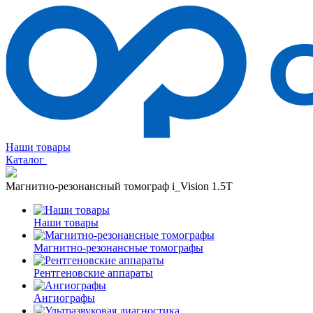
Наши товары
Каталог
Магнитно-резонансный томограф i_Vision 1.5T
Наши товары
Магнитно-резонансные томографы
Рентгеновские аппараты
Ангиографы