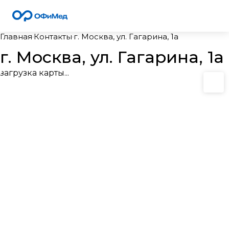
Главная
Контакты
г. Москва, ул. Гагарина, 1а
г. Москва, ул. Гагарина, 1а
загрузка карты...