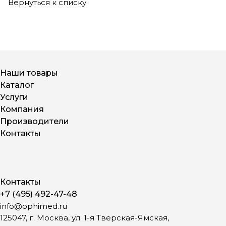
Вернуться к списку
Наши товары
Каталог
Услуги
Компания
Производители
Контакты
Контакты
+7 (495) 492-47-48
info@ophimed.ru
125047, г. Москва, ул. 1-я Тверская-Ямская,