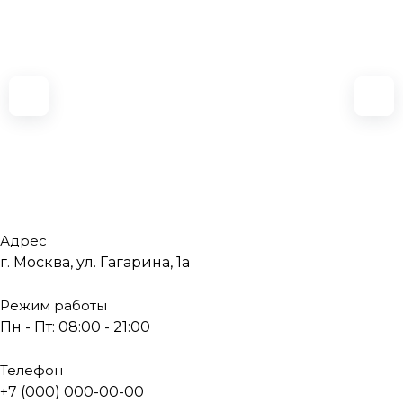
Адрес
г. Москва, ул. Гагарина, 1а
Режим работы
Пн - Пт: 08:00 - 21:00
Телефон
+7 (000) 000-00-00