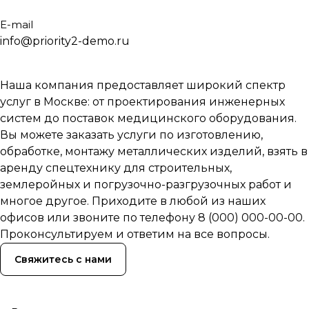
E-mail
info@priority2-demo.ru
Наша компания предоставляет широкий спектр
услуг в Москве: от проектирования инженерных
систем до поставок медицинского оборудования.
Вы можете заказать услуги по изготовлению,
обработке, монтажу металлических изделий, взять в
аренду спецтехнику для строительных,
землеройных и погрузочно-разгрузочных работ и
многое другое. Приходите в любой из наших
офисов или звоните по телефону 8 (000) 000-00-00.
Проконсультируем и ответим на все вопросы.
Свяжитесь с нами