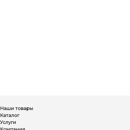
Наши товары
Каталог
Услуги
Компания