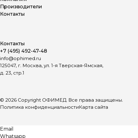
Производители
Контакты
Контакты
+7 (495) 492-47-48
info@ophimed.ru
125047, г. Москва, ул. 1-я Тверская-Ямская,
д. 23, стр.1
© 2026 Copyright ОФИМЕД. Все права защищены.
Политика конфиденциальности
Карта сайта
Email
Whatsapp