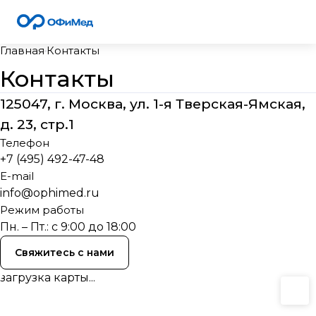
Главная
Контакты
Контакты
125047, г. Москва, ул. 1-я Тверская-Ямская,
д. 23, стр.1
Телефон
+7 (495) 492-47-48
E-mail
info@ophimed.ru
Режим работы
Пн. – Пт.: с 9:00 до 18:00
Свяжитесь с нами
загрузка карты...