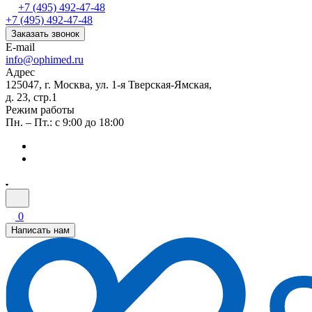
+7 (495) 492-47-48
+7 (495) 492-47-48
Заказать звонок
E-mail
info@ophimed.ru
Адрес
125047, г. Москва, ул. 1-я Тверская-Ямская,
д. 23, стр.1
Режим работы
Пн. – Пт.: с 9:00 до 18:00
0
Написать нам