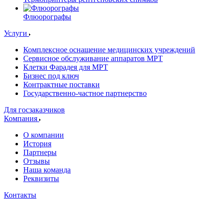
Флюорографы
Услуги
Комплексное оснащение медицинских учреждений
Сервисное обслуживание аппаратов МРТ
Клетки Фарадея для МРТ
Бизнес под ключ
Контрактные поставки
Государственно-частное партнерство
Для госзаказчиков
Компания
О компании
История
Партнеры
Отзывы
Наша команда
Реквизиты
Контакты