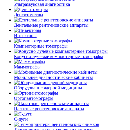
Ультразвуковая диагностика
Денситометры
Дентальные рентгеновские аппараты
Инъекторы
Компьютерные томографы
Конусно-лучевые компьютерные томографы
Маммографы
Мобильные диагностические кабинеты
Оборудование ядерной медицины
Ортопантомографы
Палатные рентгеновские аппараты
С-дуги
Термопринтеры рентгеновских снимков