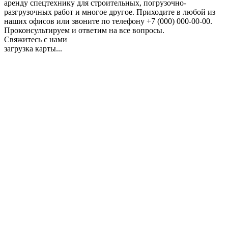
аренду спецтехнику для строительных, погрузочно-
разгрузочных работ и многое другое. Приходите в любой из
наших офисов или звоните по телефону +7 (000) 000-00-00.
Проконсультируем и ответим на все вопросы.
Свяжитесь с нами
загрузка карты...