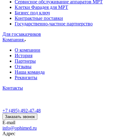
Сервисное обслуживание аппаратов МРТ
Клетки Фарадея для МРТ
Бизнес под ключ
Контрактные поставки
Государственно-частное партнерство
Для госзаказчиков
Компания
О компании
История
Партнеры
Отзывы
Наша команда
Реквизиты
Контакты
+7 (495) 492-47-48
Заказать звонок
E-mail
info@ophimed.ru
Адрес