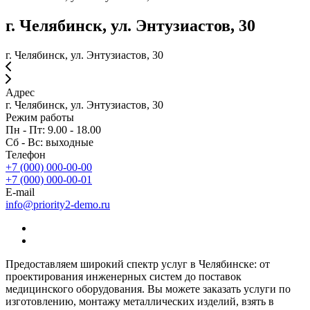
г. Челябинск, ул. Энтузиастов, 30
г. Челябинск, ул. Энтузиастов, 30
Адрес
г. Челябинск, ул. Энтузиастов, 30
Режим работы
Пн - Пт: 9.00 - 18.00
Сб - Вс: выходные
Телефон
+7 (000) 000-00-00
+7 (000) 000-00-01
E-mail
info@priority2-demo.ru
Предоставляем широкий спектр услуг в Челябинске: от
проектирования инженерных систем до поставок
медицинского оборудования. Вы можете заказать услуги по
изготовлению, монтажу металлических изделий, взять в