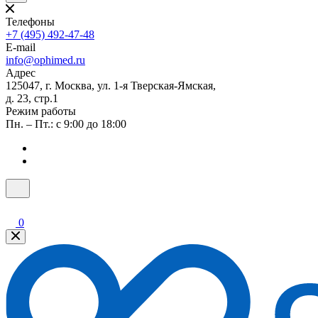
Телефоны
+7 (495) 492-47-48
E-mail
info@ophimed.ru
Адрес
125047, г. Москва, ул. 1-я Тверская-Ямская,
д. 23, стр.1
Режим работы
Пн. – Пт.: с 9:00 до 18:00
0