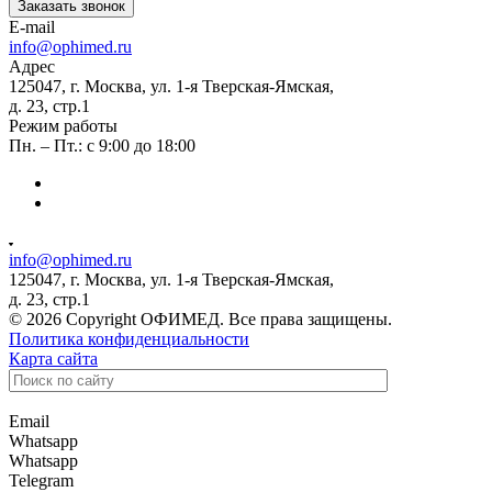
Заказать звонок
E-mail
info@ophimed.ru
Адрес
125047, г. Москва, ул. 1-я Тверская-Ямская,
д. 23, стр.1
Режим работы
Пн. – Пт.: с 9:00 до 18:00
info@ophimed.ru
125047, г. Москва, ул. 1-я Тверская-Ямская,
д. 23, стр.1
© 2026 Copyright ОФИМЕД. Все права защищены.
Политика конфиденциальности
Карта сайта
Email
Whatsapp
Whatsapp
Telegram