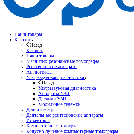
Наши товары
Каталог
Назад
Каталог
Наши товары
Магнитно-резонансные томографы
Рентгеновские аппараты
Ангиографы
Ультразвуковая диагностика
Назад
Ультразвуковая диагностика
Аппараты УЗИ
Датчики УЗИ
Мобильные тележки
Денситометры
Дентальные рентгеновские аппараты
Инъекторы
Компьютерные томографы
Конусно-лучевые компьютерные томографы