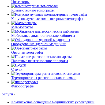
Инъекторы
Компьютерные томографы
Конусно-лучевые компьютерные томографы
Маммографы
Мобильные диагностические кабинеты
Оборудование ядерной медицины
Ортопантомографы
Палатные рентгеновские аппараты
С-дуги
Термопринтеры рентгеновских снимков
Флюорографы
Услуги
Комплексное оснащение медицинских учреждений