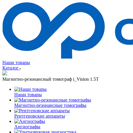
Наши товары
Каталог
Магнитно-резонансный томограф i_Vision 1.5T
Наши товары
Магнитно-резонансные томографы
Рентгеновские аппараты
Ангиографы