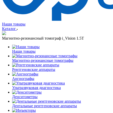
Наши товары
Каталог
Магнитно-резонансный томограф i_Vision 1.5T
Наши товары
Магнитно-резонансные томографы
Рентгеновские аппараты
Ангиографы
Ультразвуковая диагностика
Денситометры
Дентальные рентгеновские аппараты