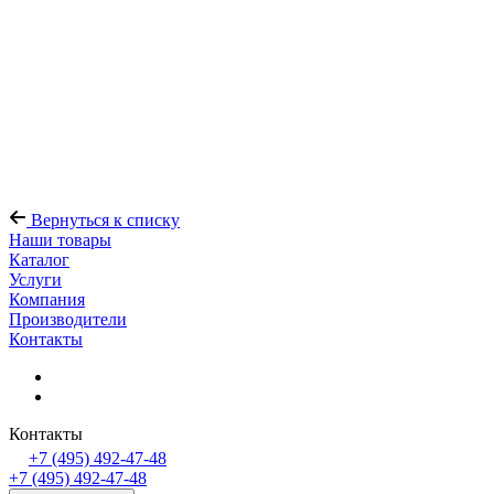
Вернуться к списку
Наши товары
Каталог
Услуги
Компания
Производители
Контакты
Контакты
+7 (495) 492-47-48
+7 (495) 492-47-48