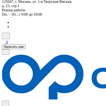
125047, г. Москва, ул. 1-я Тверская-Ямская,
д. 23, стр.1
Режим работы
Пн. – Пт.: с 9:00 до 18:00
0
Написать нам