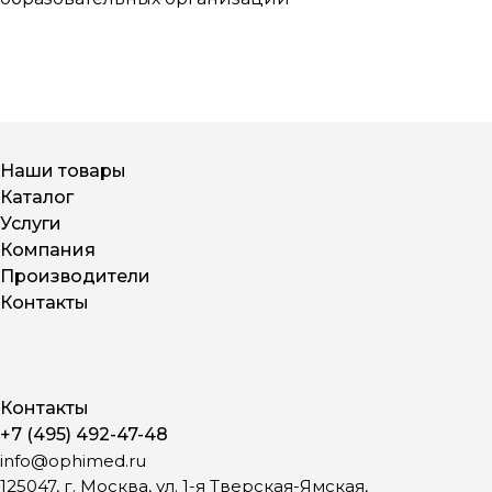
Наши товары
Каталог
Услуги
Компания
Производители
Контакты
Контакты
+7 (495) 492-47-48
info@ophimed.ru
125047, г. Москва, ул. 1-я Тверская-Ямская,