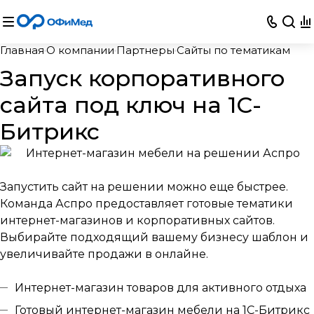
Главная
О компании
Партнеры
Сайты по тематикам
Запуск корпоративного
сайта под ключ на 1С-
Битрикс
Запустить сайт на решении можно еще быстрее.
Команда Аспро предоставляет готовые тематики
интернет-магазинов и корпоративных сайтов.
Выбирайте подходящий вашему бизнесу шаблон и
увеличивайте продажи в онлайне.
Интернет-магазин товаров для активного отдыха
Готовый интернет-магазин мебели на 1С-Битрикс