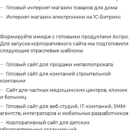
Готовый интернет-магазин товаров для дома
Интернет-магазин электроники на 1С-Битрикс
Формируйте имидж с готовыми продуктами Аспро.
Для запуска корпоративного сайта мы подготовили
следующие отраслевые шаблоны:
Готовый сайт для продажи металлопроката
Готовый сайт для компаний строительной
компании
Сайт для частных медицинских центров, клиник
и больниц
Готовый сайт для веб-студий, IT-компаний, SMM-
агентств, интеграторов и мобильных разработчиков
Корпоративный сайт для детских
образовательных организаций