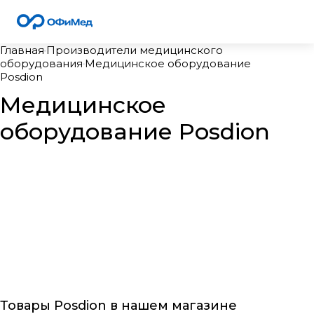
Главная
Производители медицинского
оборудования
Медицинское оборудование
Posdion
Медицинское
оборудование Posdion
Товары Posdion в нашем магазине