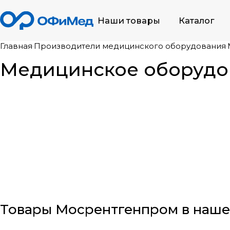
Наши товары
Каталог
Главная
Производители медицинского оборудования
Медицинское оборудо
Товары Мосрентгенпром в наше