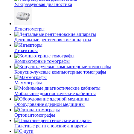
Ультразвуковая диагностика
Денситометры
Дентальные рентгеновские аппараты
Инъекторы
Компьютерные томографы
Конусно-лучевые компьютерные томографы
Маммографы
Мобильные диагностические кабинеты
Оборудование ядерной медицины
Ортопантомографы
Палатные рентгеновские аппараты