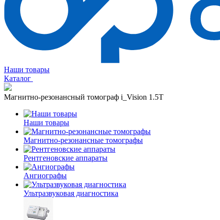
Наши товары
Каталог
Магнитно-резонансный томограф i_Vision 1.5T
Наши товары
Магнитно-резонансные томографы
Рентгеновские аппараты
Ангиографы
Ультразвуковая диагностика