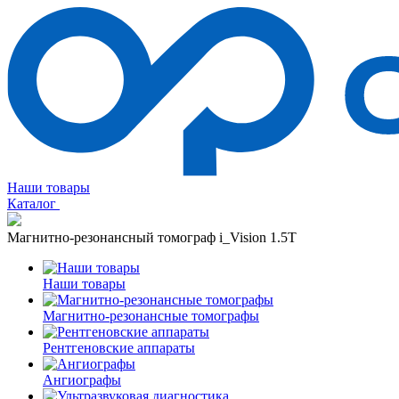
Наши товары
Каталог
Магнитно-резонансный томограф i_Vision 1.5T
Наши товары
Магнитно-резонансные томографы
Рентгеновские аппараты
Ангиографы