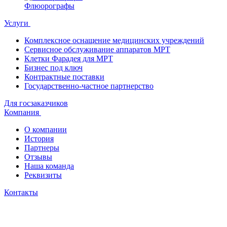
Флюорографы
Услуги
Комплексное оснащение медицинских учреждений
Сервисное обслуживание аппаратов МРТ
Клетки Фарадея для МРТ
Бизнес под ключ
Контрактные поставки
Государственно-частное партнерство
Для госзаказчиков
Компания
О компании
История
Партнеры
Отзывы
Наша команда
Реквизиты
Контакты