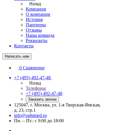
Назад
Компания
О компании
История
Партнеры
Отзывы
Наша команда
Реквизиты
Контакты
Написать нам
0
Сравнение
+7 (495) 492-47-48
Назад
Телефоны
+7 (495) 492-47-48
Заказать звонок
125047, г. Москва, ул. 1-я Тверская-Ямская,
д. 23, стр.1
info@ophimed.ru
Пн. – Пт.: с 9:00 до 18:00