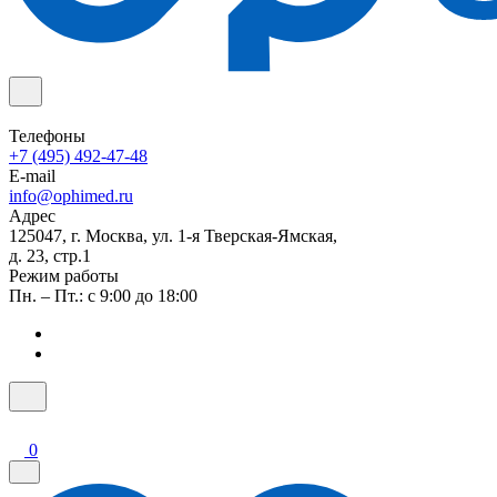
Телефоны
+7 (495) 492-47-48
E-mail
info@ophimed.ru
Адрес
125047, г. Москва, ул. 1-я Тверская-Ямская,
д. 23, стр.1
Режим работы
Пн. – Пт.: с 9:00 до 18:00
0