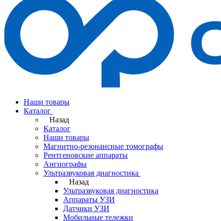
Наши товары
Каталог
Назад
Каталог
Наши товары
Магнитно-резонансные томографы
Рентгеновские аппараты
Ангиографы
Ультразвуковая диагностика
Назад
Ультразвуковая диагностика
Аппараты УЗИ
Датчики УЗИ
Мобильные тележки