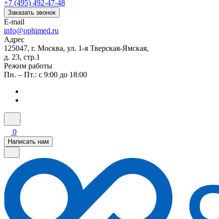
+7 (495) 492-47-48
Заказать звонок
E-mail
info@ophimed.ru
Адрес
125047, г. Москва, ул. 1-я Тверская-Ямская,
д. 23, стр.1
Режим работы
Пн. – Пт.: с 9:00 до 18:00
0
Написать нам