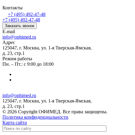
Контакты
+7 (495) 492-47-48
+7 (495) 492-47-48
Заказать звонок
E-mail
info@ophimed.ru
Адрес
125047, г. Москва, ул. 1-я Тверская-Ямская,
д. 23, стр.1
Режим работы
Пн. – Пт.: с 9:00 до 18:00
info@ophimed.ru
125047, г. Москва, ул. 1-я Тверская-Ямская,
д. 23, стр.1
© 2026 Copyright ОФИМЕД. Все права защищены.
Политика конфиденциальности
Карта сайта