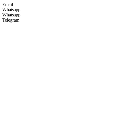
Email
Whatsapp
Whatsapp
Telegram