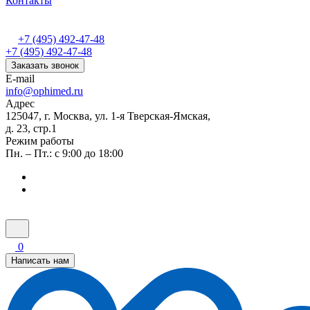
Контакты
+7 (495) 492-47-48
+7 (495) 492-47-48
Заказать звонок
E-mail
info@ophimed.ru
Адрес
125047, г. Москва, ул. 1-я Тверская-Ямская,
д. 23, стр.1
Режим работы
Пн. – Пт.: с 9:00 до 18:00
0
Написать нам