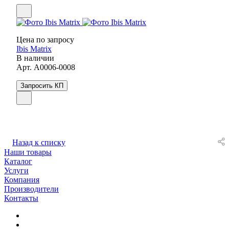
Цена по зап
р
осу
Ibis Matrix
В наличии
Арт.
A0006-0008
Запросить КП
Назад к списку
Наши товары
Каталог
Услуги
Компания
Производители
Контакты