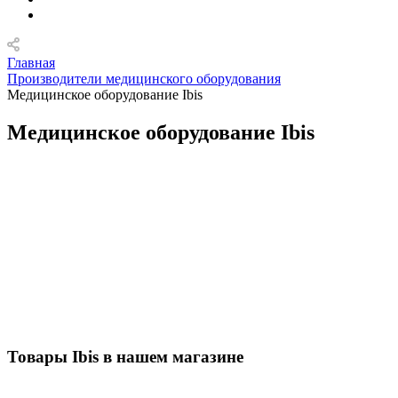
Главная
Производители медицинского оборудования
Медицинское оборудование Ibis
Медицинское оборудование Ibis
Товары Ibis в нашем магазине