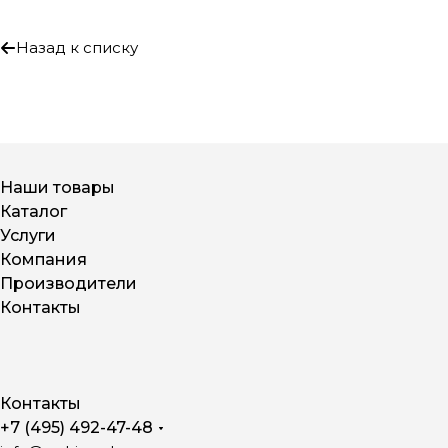
Назад к списку
Наши товары
Каталог
Услуги
Компания
Производители
Контакты
Контакты
+7 (495) 492-47-48