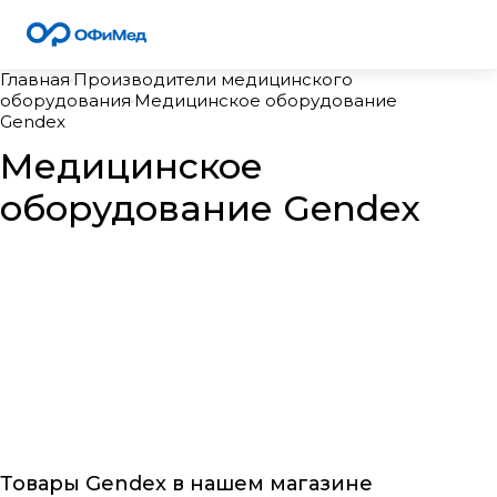
Главная
Производители медицинского
оборудования
Медицинское оборудование
Gendex
Медицинское
оборудование Gendex
Товары Gendex в нашем магазине