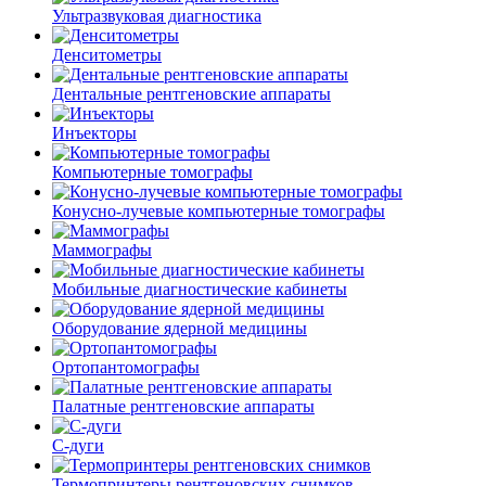
Ультразвуковая диагностика
Денситометры
Дентальные рентгеновские аппараты
Инъекторы
Компьютерные томографы
Конусно-лучевые компьютерные томографы
Маммографы
Мобильные диагностические кабинеты
Оборудование ядерной медицины
Ортопантомографы
Палатные рентгеновские аппараты
С-дуги
Термопринтеры рентгеновских снимков