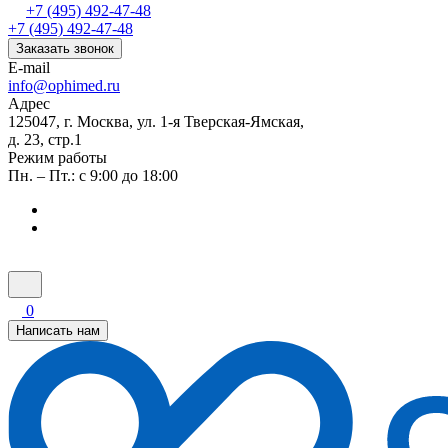
+7 (495) 492-47-48
+7 (495) 492-47-48
Заказать звонок
E-mail
info@ophimed.ru
Адрес
125047, г. Москва, ул. 1-я Тверская-Ямская,
д. 23, стр.1
Режим работы
Пн. – Пт.: с 9:00 до 18:00
0
Написать нам