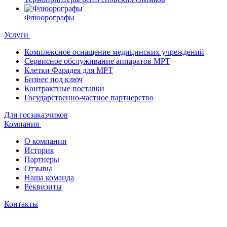
Флюорографы
Услуги
Комплексное оснащение медицинских учреждений
Сервисное обслуживание аппаратов МРТ
Клетки Фарадея для МРТ
Бизнес под ключ
Контрактные поставки
Государственно-частное партнерство
Для госзаказчиков
Компания
О компании
История
Партнеры
Отзывы
Наша команда
Реквизиты
Контакты