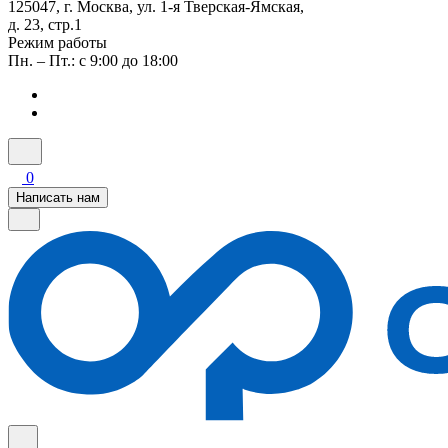
125047, г. Москва, ул. 1-я Тверская-Ямская,
д. 23, стр.1
Режим работы
Пн. – Пт.: с 9:00 до 18:00
0
Написать нам