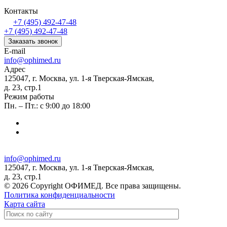
Контакты
+7 (495) 492-47-48
+7 (495) 492-47-48
Заказать звонок
E-mail
info@ophimed.ru
Адрес
125047, г. Москва, ул. 1-я Тверская-Ямская,
д. 23, стр.1
Режим работы
Пн. – Пт.: с 9:00 до 18:00
info@ophimed.ru
125047, г. Москва, ул. 1-я Тверская-Ямская,
д. 23, стр.1
© 2026 Copyright ОФИМЕД. Все права защищены.
Политика конфиденциальности
Карта сайта