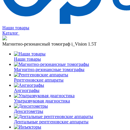
Наши товары
Каталог
Магнитно-резонансный томограф i_Vision 1.5T
Наши товары
Магнитно-резонансные томографы
Рентгеновские аппараты
Ангиографы
Ультразвуковая диагностика
Денситометры
Дентальные рентгеновские аппараты