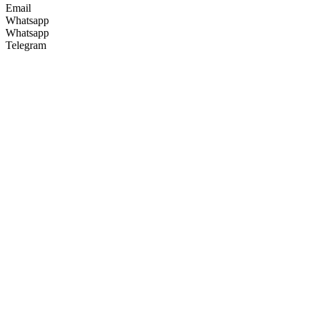
Email
Whatsapp
Whatsapp
Telegram