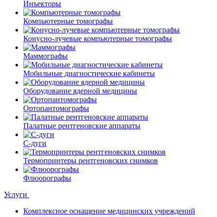
Инъекторы
Компьютерные томографы
Конусно-лучевые компьютерные томографы
Маммографы
Мобильные диагностические кабинеты
Оборудование ядерной медицины
Ортопантомографы
Палатные рентгеновские аппараты
С-дуги
Термопринтеры рентгеновских снимков
Флюорографы
Услуги
Комплексное оснащение медицинских учреждений