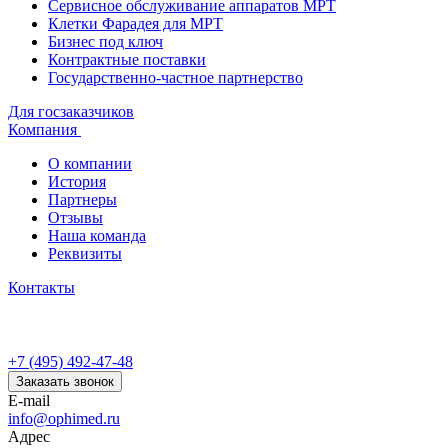
Сервисное обслуживание аппаратов МРТ
Клетки Фарадея для МРТ
Бизнес под ключ
Контрактные поставки
Государственно-частное партнерство
Для госзаказчиков
Компания
О компании
История
Партнеры
Отзывы
Наша команда
Реквизиты
Контакты
+7 (495) 492-47-48
Заказать звонок
E-mail
info@ophimed.ru
Адрес