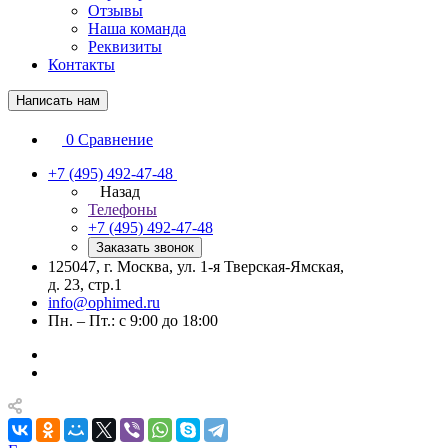
Отзывы
Наша команда
Реквизиты
Контакты
Написать нам
0
Сравнение
+7 (495) 492-47-48
Назад
Телефоны
+7 (495) 492-47-48
Заказать звонок
125047, г. Москва, ул. 1-я Тверская-Ямская,
д. 23, стр.1
info@ophimed.ru
Пн. – Пт.: с 9:00 до 18:00