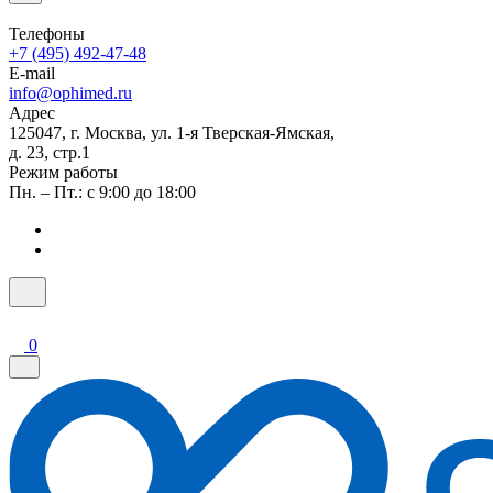
Телефоны
+7 (495) 492-47-48
E-mail
info@ophimed.ru
Адрес
125047, г. Москва, ул. 1-я Тверская-Ямская,
д. 23, стр.1
Режим работы
Пн. – Пт.: с 9:00 до 18:00
0