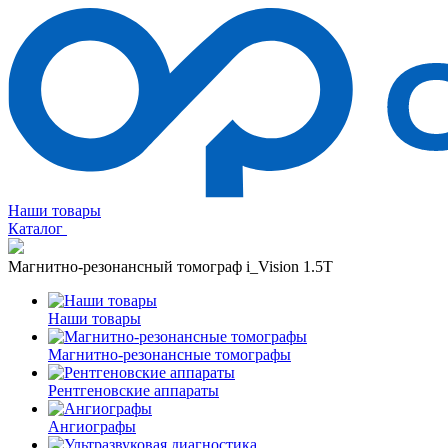
Наши товары
Каталог
Магнитно-резонансный томограф i_Vision 1.5T
Наши товары
Магнитно-резонансные томографы
Рентгеновские аппараты
Ангиографы